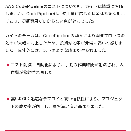
AWS CodePipelineのコストについても、カイトは慎重に評価
しました。CodePipelineは、使用量に応じた料金体系を採用し
ており、初期費用がかからない点が魅力でした。
カイトのチームは、CodePipelineの導入により開発プロセスの
効率が大幅に向上したため、投資対効果が非常に高いと感じま
した。具体的には、以下のような成果が得られました：
コスト削減：自動化により、手動の作業時間が削減され、人
件費が節約されました。
高いROI：迅速なデプロイと高い信頼性により、プロジェク
トの成功率が向上し、顧客満足度が高まりました。