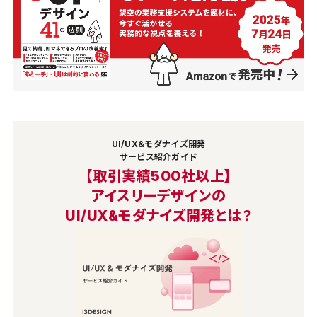
UI/UX&モダナイズ開発
サービス紹介ガイド
【取引実績500社以上】
アイスリーデザインの
UI/UX&モダナイズ開発とは？