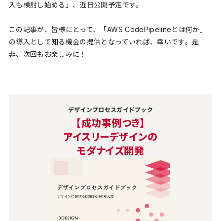
入も検討し始める」、近日公開予定です。
この記事が、皆様にとって、「AWS CodePipelineとは何か」
の導入として知る機会の提供となっていれば、幸いです。是
非、次回もお楽しみに！
デザインプロセスガイドブック
【成功事例つき】
アイスリーデザインの
モダナイズ開発