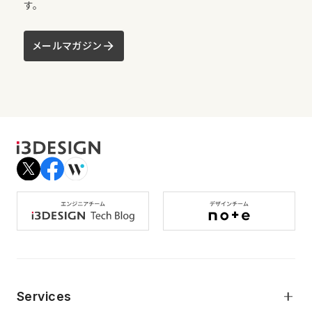
す。
メールマガジン
Services