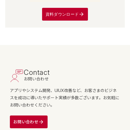
資料ダウンロード
Contact
お問い合わせ
アプリやシステム開発、UIUX改善など、お客さまのビジネ
スを成功に導いたサポート実績が多数ございます。お気軽に
お問い合わせください。
お問い合わせ