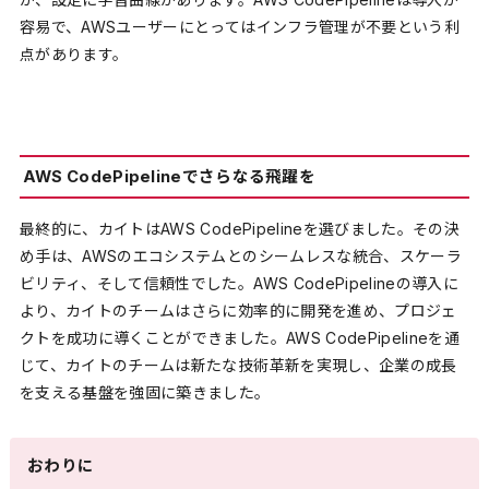
容易で、AWSユーザーにとってはインフラ管理が不要という利
点があります。
AWS CodePipelineでさらなる飛躍を
最終的に、カイトはAWS CodePipelineを選びました。その決
め手は、AWSのエコシステムとのシームレスな統合、スケーラ
ビリティ、そして信頼性でした。AWS CodePipelineの導入に
より、カイトのチームはさらに効率的に開発を進め、プロジェ
クトを成功に導くことができました。AWS CodePipelineを通
じて、カイトのチームは新たな技術革新を実現し、企業の成長
を支える基盤を強固に築きました。
おわりに