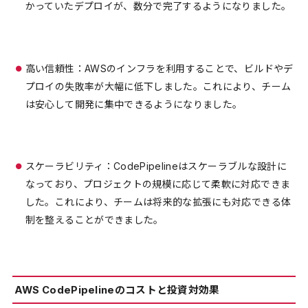
かっていたデプロイが、数分で完了するようになりました。
高い信頼性：AWSのインフラを利用することで、ビルドやデ
プロイの失敗率が大幅に低下しました。これにより、チーム
は安心して開発に集中できるようになりました。
スケーラビリティ：CodePipelineはスケーラブルな設計に
なっており、プロジェクトの規模に応じて柔軟に対応できま
した。これにより、チームは将来的な拡張にも対応できる体
制を整えることができました。
AWS CodePipelineのコストと投資対効果