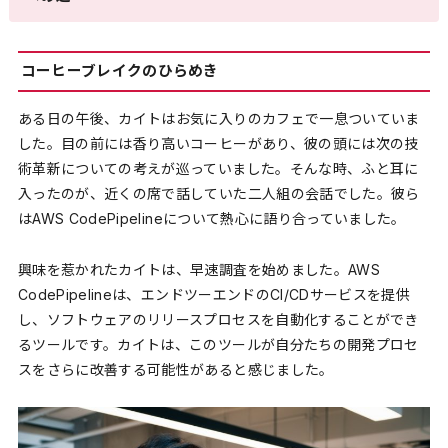
コーヒーブレイクのひらめき
ある日の午後、カイトはお気に入りのカフェで一息ついていま
した。目の前には香り高いコーヒーがあり、彼の頭には次の技
術革新についての考えが巡っていました。そんな時、ふと耳に
入ったのが、近くの席で話していた二人組の会話でした。彼ら
はAWS CodePipelineについて熱心に語り合っていました。
興味を惹かれたカイトは、早速調査を始めました。AWS
CodePipelineは、エンドツーエンドのCI/CDサービスを提供
し、ソフトウェアのリリースプロセスを自動化することができ
るツールです。カイトは、このツールが自分たちの開発プロセ
スをさらに改善する可能性があると感じました。