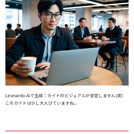
Leonardo.Aiで生成：カイトのビジュアルが安定しません(笑)
このカイトは少し大人びていますね。