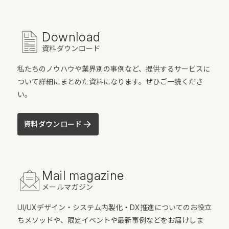
Download
資料ダウンロード
私たちのノウハウや業界別の事例など、提供するサービスに
ついて詳細にまとめた資料になります。ぜひご一読くださ
い。
資料ダウンロード
Mail magazine
メールマガジン
UI/UXデザイン・システム内製化・DX推進についてのお役立
ちメソッドや、限定イベントや最新事例などをお届けしま