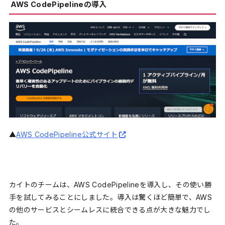
AWS CodePipelineの導入
▲
AWS CodePipeline公式サイト
カイトのチームは、AWS CodePipelineを導入し、その使い勝
手を試してみることにしました。導入は驚くほど簡単で、AWS
の他のサービスとシームレスに統合できる点が大きな魅力でし
た。