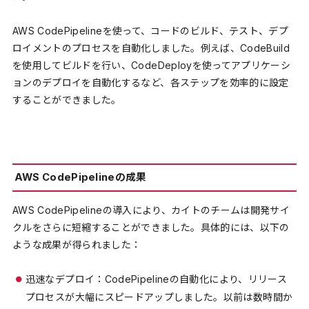
AWS CodePipelineを使って、コードのビルド、テスト、デプ
ロイメントのプロセスを自動化しました。例えば、CodeBuild
を使用してビルドを行い、CodeDeployを使ってアプリケーシ
ョンのデプロイを自動化するなど、各ステップを効率的に設定
することができました。
AWS CodePipelineの成果
AWS CodePipelineの導入により、カイトのチームは開発サイ
クルをさらに短縮することができました。具体的には、以下の
ような成果が得られました：
迅速なデプロイ：CodePipelineの自動化により、リリース
プロセスが大幅にスピードアップしました。以前は数時間か