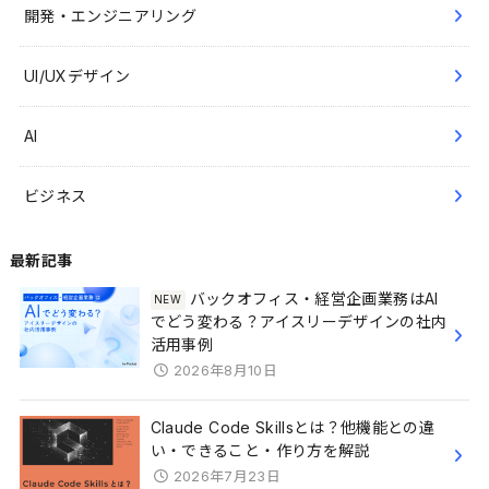
開発・エンジニアリング
UI/UXデザイン
AI
ビジネス
最新記事
バックオフィス・経営企画業務はAI
でどう変わる？アイスリーデザインの社内
活用事例
2026年8月10日
Claude Code Skillsとは？他機能との違
い・できること・作り方を解説
2026年7月23日