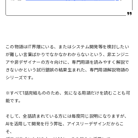
この物語はIT界隈にいる、またはシステム開発等を検討したい
が難しい言葉ばかりでなかなかわからないという、非エンジニ
アや非デザイナーの方々向けに、専門用語を読みやすく解説で
きないかという試行錯誤の結果生まれた、専門用語解説物語の
シリーズです。
※すべて1話完結もののため、気になる用語だけを読むことも可
能です。
そして、全話読まれている方には毎度同じ説明になりますが、
AIを活用して開発を行う弊社、アイスリーデザインだからこ
そ、