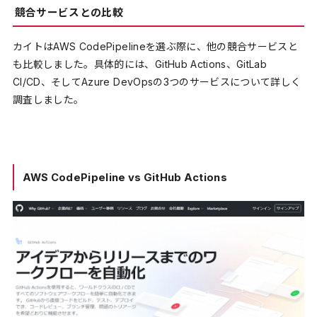
競合サービスとの比較
カイトはAWS CodePipelineを選ぶ際に、他の競合サービスと
も比較しました。具体的には、GitHub Actions、GitLab
CI/CD、そしてAzure DevOpsの3つのサービスについて詳しく
調査しました。
AWS CodePipeline vs GitHub Actions