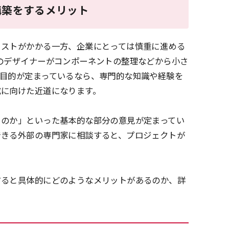
構築をするメリット
コストがかかる一方、企業にとっては慎重に進める
のデザイナーがコンポーネントの整理などから小さ
目的が定まっているなら、専門的な知識や経験を
成に向けた近道になります。
るのか」といった基本的な部分の意見が定まってい
できる外部の専門家に相談すると、プロジェクトが
すると具体的にどのようなメリットがあるのか、詳