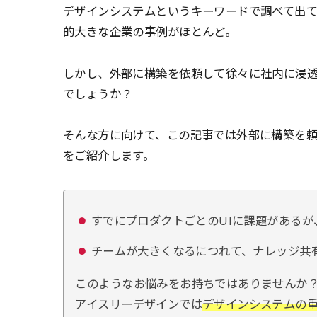
デザインシステムというキーワードで調べて出
的大きな企業の事例がほとんど。
しかし、外部に構築を依頼して徐々に社内に浸
でしょうか？
そんな方に向けて、この記事では外部に構築を
をご紹介します。
すでにプロダクトごとのUIに課題がある
チームが大きくなるにつれて、ナレッジ共
このようなお悩みをお持ちではありませんか
アイスリーデザインでは
デザインシステムの