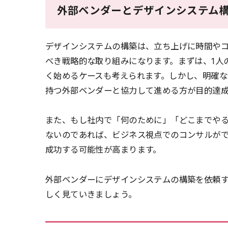
外部ベンダーとデザインシステム
デザインシステムの構築は、立ち上げに時間や
べき戦略的な取り組みになります。まずは、1人
く始めるケースも考えられます。しかし、明確な
持つ外部ベンダーと協力して進める方が目的達
また、もし社内で「何のために」「どこまでや
ないのであれば、ビジネス視点でのコンサルが
成功する可能性が高まります。
外部ベンダーにデザインシステムの構築を依頼
しく見ていきましょう。