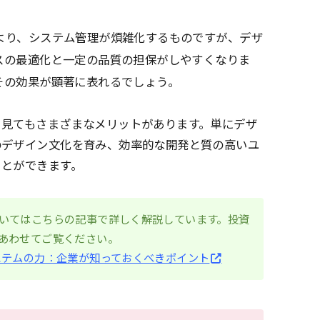
より、システム管理が煩雑化するものですが、デザ
スの最適化と一定の品質の担保がしやすくなりま
その効果が顕著に表れるでしょう。
ら見てもさまざまなメリットがあります。単にデザ
のデザイン文化を育み、効率的な開発と質の高いユ
ことができます。
いてはこちらの記事で詳しく解説しています。投資
あわせてご覧ください。
ステムの力：企業が知っておくべきポイント