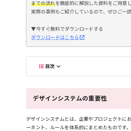
までの流れ
を徹底的に解説した資料をご用意
実際の事例もご紹介しているので、ぜひご一
▼今すぐ無料でダウンロードする
ダウンロードはこちら
目次
デザインシステムの重要性
デザインシステムとは、企業やプロジェクトに
ーネント、ルールを体系的にまとめたものです