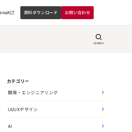
cruit
資料ダウンロード
お問い合わせ
SEARCH
カテゴリー
開発・エンジニアリング
UI/UXデザイン
AI