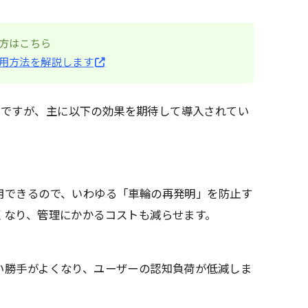
方はこちら
用方法を解説します
まですが、主に以下の効果を期待して導入されてい
用できるので、いわゆる「車輪の再発明」を防止す
くなり、管理にかかるコストも減らせます。
い勝手がよくなり、ユーザーの認知負荷が低減しま