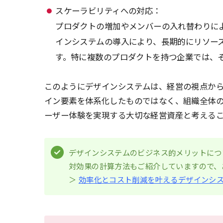
スケーラビリティへの対応：
プロダクトの増加やメンバーの入れ替わりに
インシステムの導入により、長期的にリソー
す。特に複数のプロダクトを持つ企業では、
このようにデザインシステムは、経営の視点か
イン要素を体系化したものではなく、組織全体
ーザー体験を実現する大切な経営資産と考える
デザインシステムのビジネス的メリットにつ
対効果の計算方法もご紹介していますので、
＞
効率化とコスト削減を叶えるデザインシ