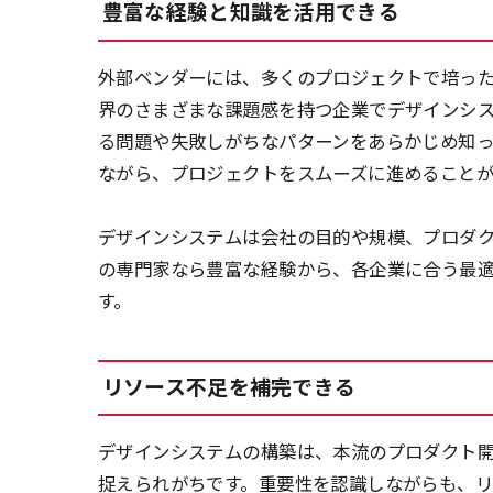
豊富な経験と知識を活用できる
外部ベンダーには、多くのプロジェクトで培っ
界のさまざまな課題感を持つ企業でデザインシ
る問題や失敗しがちなパターンをあらかじめ知
ながら、プロジェクトをスムーズに進めることが
デザインシステムは会社の目的や規模、プロダ
の専門家なら豊富な経験から、各企業に合う最
す。
リソース不足を補完できる
デザインシステムの構築は、本流のプロダクト
捉えられがちです。重要性を認識しながらも、