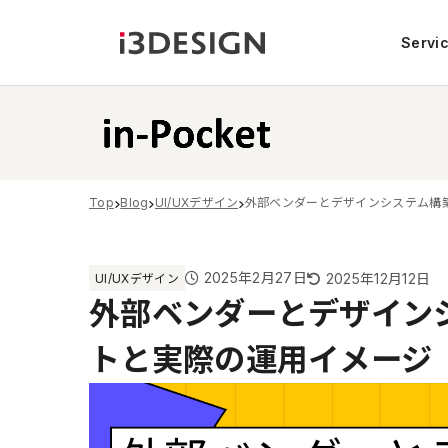
Servi
Top
Blog
UI/UXデザイン
外部ベンダーとデザインシステム構
2025年2月27日
2025年12月12日
UI/UXデザイン
外部ベンダーとデザイン
トと実際の運用イメージ