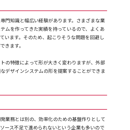
た専門知識と幅広い経験があります。さまざまな業
ステムを作ってきた実績を持っているので、よくあ
っています。そのため、起こりそうな問題を回避し
できます。
クトの特徴によって形が大きく変わりますが、外部
適なデザインシステムの形を提案することができま
開発業務とは別の、効率化のための基盤作りとして
リソース不足で進められないという企業も多いので