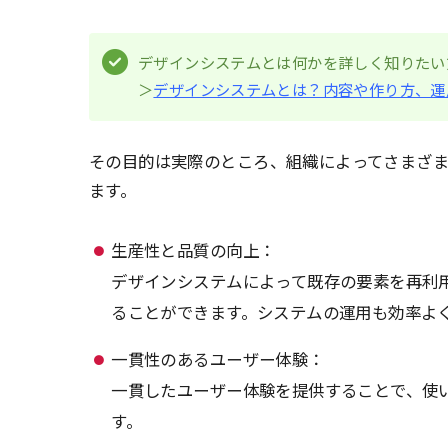
デザインシステムとは何かを詳しく知りたい
＞
デザインシステムとは？内容や作り方、運
その目的は実際のところ、組織によってさまざ
ます。
生産性と品質の向上：
デザインシステムによって既存の要素を再利
ることができます。システムの運用も効率よ
一貫性のあるユーザー体験：
一貫したユーザー体験を提供することで、使
す。