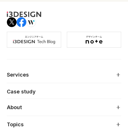
Services
モダンアプリケーション開発
Case study
デジタルプロダクトデザイン
AI駆動開発支援
About
アプリケーション開発
プロダクト成長支援
デザインシステム構築支援
About
Topics