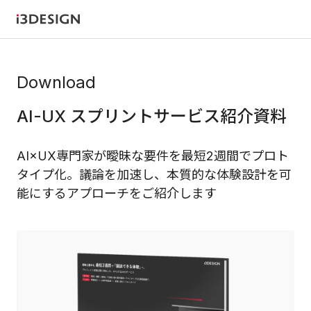
Download
AI-UX スプリントサービス紹介資料
AI×UX専門家が曖昧な要件を最短2週間でプロト
タイプ化。議論を加速し、本質的な体験設計を可
能にするアプローチをご紹介します