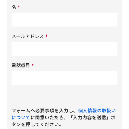
名
*
メールアドレス
*
電話番号
*
フォームへ必要事項を入力し、
個人情報の取扱い
について
に同意いただき、「入力内容を送信」ボ
タンを押してください。