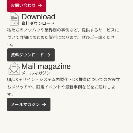
お問い合わせ
Download
資料ダウンロード
私たちのノウハウや業界別の事例など、提供するサービスに
ついて詳細にまとめた資料になります。ぜひご一読くださ
い。
資料ダウンロード
Mail magazine
メールマガジン
UI/UXデザイン・システム内製化・DX推進についてのお役立
ちメソッドや、限定イベントや最新事例などをお届けしま
す。
メールマガジン