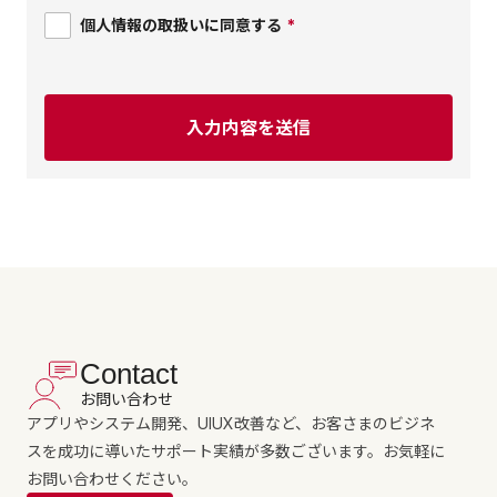
個人情報の取扱いに同意する
*
Contact
お問い合わせ
アプリやシステム開発、UIUX改善など、お客さまのビジネ
スを成功に導いたサポート実績が多数ございます。お気軽に
お問い合わせください。