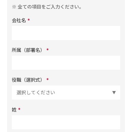
※ 全ての項目をご入力ください。
会社名
*
所属（部署名）
*
役職（選択式）
*
姓
*