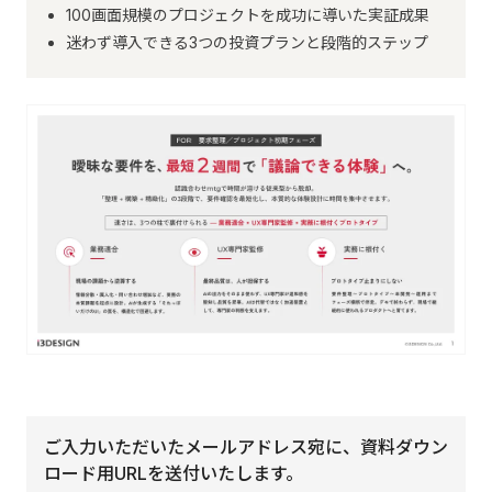
100画面規模のプロジェクトを成功に導いた実証成果
迷わず導入できる3つの投資プランと段階的ステップ
ご入力いただいたメールアドレス宛に、資料ダウン
ロード用URLを送付いたします。