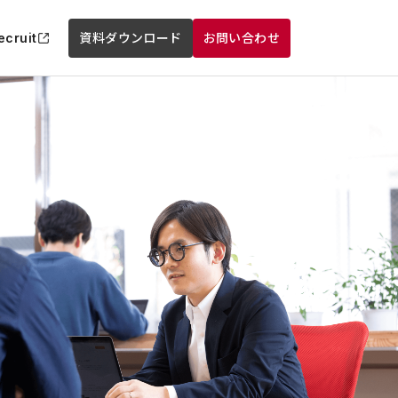
ecruit
資料ダウンロード
お問い合わせ