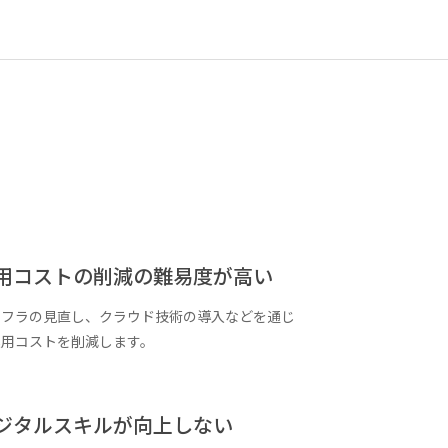
用コストの削減の難易度が高い
ンフラの見直し、クラウド技術の導入などを通じ
運用コストを削減します。
ジタルスキルが向上しない