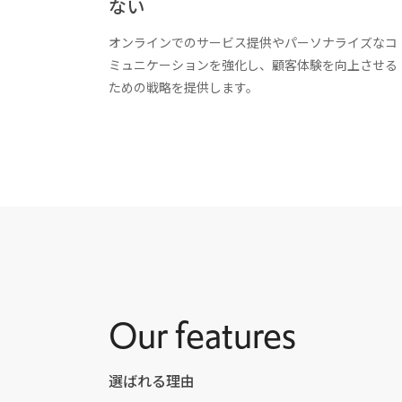
ない
オンラインでのサービス提供やパーソナライズなコ
ミュニケーションを強化し、顧客体験を向上させる
ための戦略を提供します。
Our features
選ばれる理由