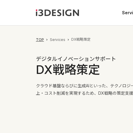
Serv
DX戦略策定
TOP
Services
デジタルイノベーションサポート
DX戦略策定
クラウド基盤ならびに生成AIといった、テクノロジ
上・コスト削減を実現するため、DX戦略の策定支