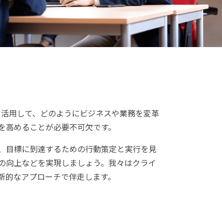
を活用して、どのようにビジネスや業務を変革
を高めることが必要不可欠です。
、目標に到達するための行動策定と実行を見
の向上などを実現しましょう。我々はクライ
新的なアプローチで伴走します。