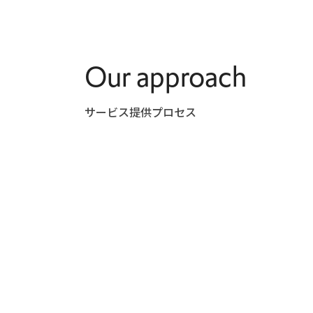
Our approach
サービス提供プロセス