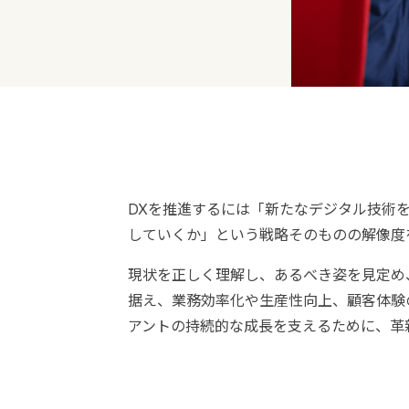
DXを推進するには「新たなデジタル技術
していくか」という戦略そのものの解像度
現状を正しく理解し、あるべき姿を見定め
据え、業務効率化や生産性向上、顧客体験
アントの持続的な成長を支えるために、革