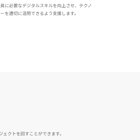
業員に必要なデジタルスキルを向上させ、テクノ
ジーを適切に活用できるよう支援します。
ジェクトを回すことができます。