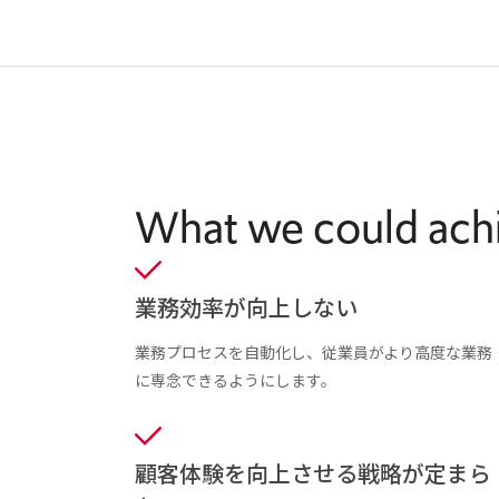
What we could ach
業務効率が向上しない
業務プロセスを自動化し、従業員がより高度な業務
に専念できるようにします。
顧客体験を向上させる戦略が定まら