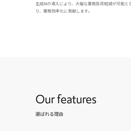
生成AIの導入により、大幅な業務負荷軽減が可能と
り、業務効率化に貢献します。
Our features
選ばれる理由