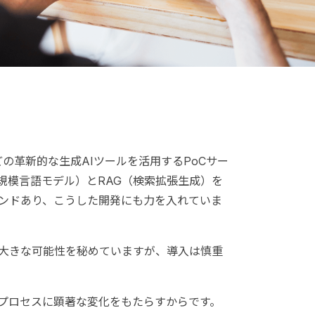
iniなどの革新的な生成AIツールを活用するPoCサー
規模言語モデル）とRAG（検索拡張生成）を
レンドあり、こうした開発にも力を入れていま
て大きな可能性を秘めていますが、導入は慎重
プロセスに顕著な変化をもたらすからです。