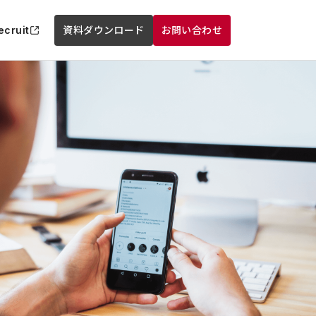
ecruit
資料ダウンロード
お問い合わせ