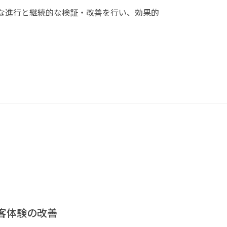
軟な進行と継続的な検証・改善を行い、効果的
客体験の改善