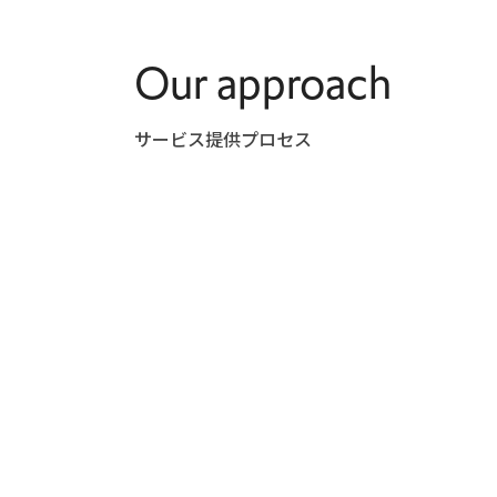
Our approach
サービス提供プロセス