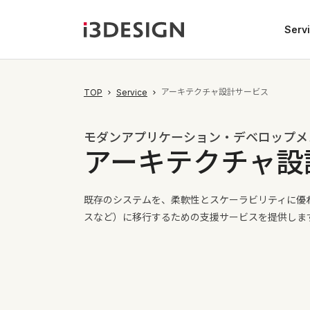
Serv
アーキテクチャ設計サービス
TOP
Service
モダンアプリケーション・デベロップメ
アーキテクチャ設
既存のシステムを、柔軟性とスケーラビリティに優
スなど）に移行するための支援サービスを提供しま