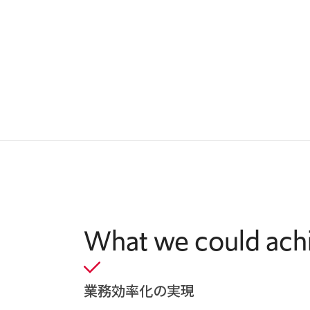
What we could ach
業務効率化の実現