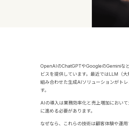
OpenAIのChatGPTやGoogleのGem
ビスを提供しています。最近ではLLM（大
組み合わせた生成AIソリューションがト
す。
AIの導入は業務効率化と売上増加におい
に進める必要があります。
なぜなら、これらの技術は顧客体験や運用