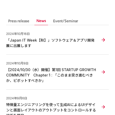
News
Press release
Event/Seminar
2024年10月16日
「Japan IT Week【秋】」ソフトウェア＆アプリ開発
展に出展します
2024年10月9日
【2024/10/30（水）開催】第1回 STARTUP GROWTH
COMMUNITY Chapter 1 : 「このまま突き進むべき
か、ピボットすべきか」
2024年9月6日
特徴量エンジニアリングを使って生成AIによるUIデザイ
ンと画面レイアウトのアウトプットをコントロールする