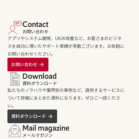
Contact
お問い合わせ
アプリやシステム開発、UIUX改善など、お客さまのビジネ
スを成功に導いたサポート実績が多数ございます。お気軽に
お問い合わせください。
お問い合わせ
Download
資料ダウンロード
私たちのノウハウや業界別の事例など、提供するサービスに
ついて詳細にまとめた資料になります。ぜひご一読くださ
い。
資料ダウンロード
Mail magazine
メールマガジン