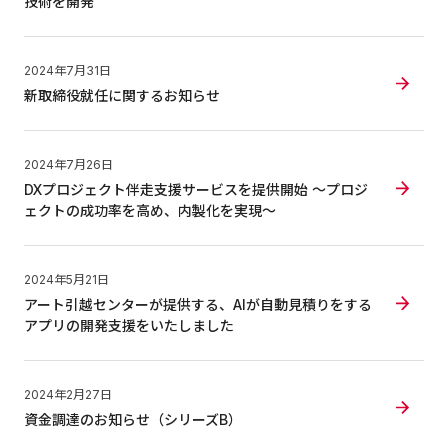
技術を開発
2024年7月31日
新取締役就任に関するお知らせ
2024年7月26日
DXプロジェクト伴走支援サービスを提供開始 〜プロジ
ェクトの成功率を高め、内製化を実現〜
2024年5月21日
アート引越センターが提供する、AIが自動見積りをする
アプリの開発支援をいたしました
2024年2月27日
資金調達のお知らせ（シリーズB）