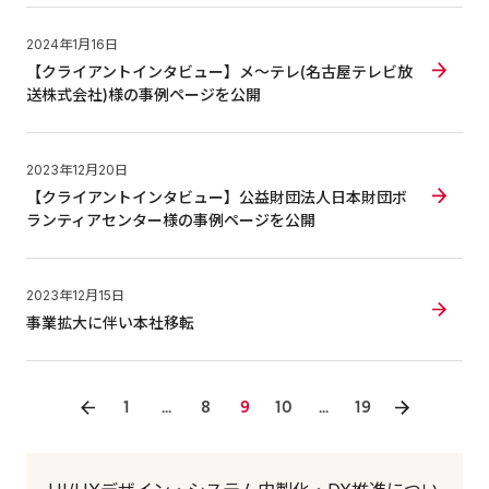
2024年1月16日
【クライアントインタビュー】メ～テレ(名古屋テレビ放
送株式会社)様の事例ページを公開
2023年12月20日
【クライアントインタビュー】公益財団法人日本財団ボ
ランティアセンター様の事例ページを公開
2023年12月15日
事業拡大に伴い本社移転
1
...
8
9
10
...
19