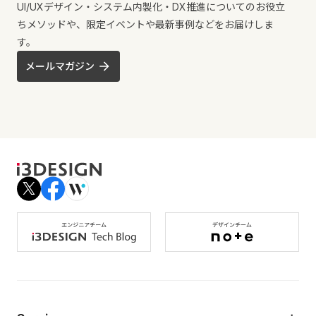
UI/UXデザイン・システム内製化・DX推進についてのお役立
ちメソッドや、限定イベントや最新事例などをお届けしま
す。
メールマガジン