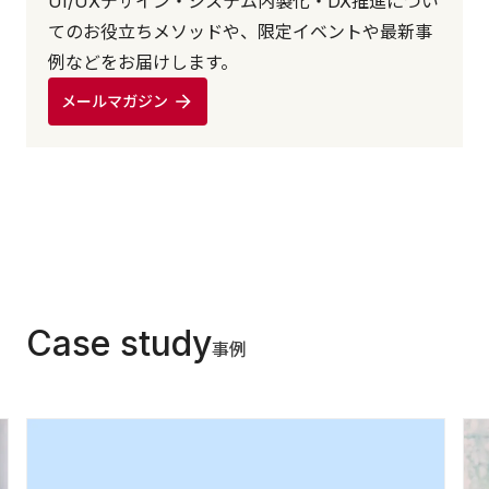
UI/UXデザイン・システム内製化・DX推進につい
てのお役立ちメソッドや、限定イベントや最新事
例などをお届けします。
メールマガジン
Case study
事例