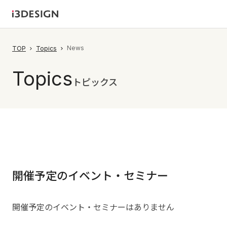
News
TOP
Topics
Topics
トピックス
開催予定のイベント・セミナー
開催予定のイベント・セミナーはありません