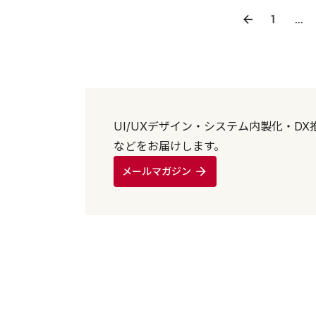
1
...
UI/UXデザイン・システム内製化・
などをお届けします。
メールマガジン