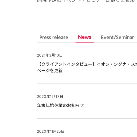
開催予定のイベント・セミナーはありません
News
Press release
Event/Seminar
2021年3月10日
【クライアントインタビュー】イオン・シグナ・スポーツ
ページを更新
2020年12月7日
年末年始休業のお知らせ
2020年11月25日