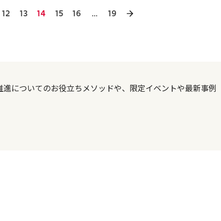
12
13
14
15
16
...
19
DX推進についてのお役立ちメソッドや、限定イベントや最新事例