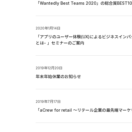
「Wantedly Best Teams 2020」の総合賞BE
2020年1月14日
「アプリのユーザー体験(UX)によるビジネスインパ
とは- 」セミナーのご案内
2019年12月20日
年末年始休業のお知らせ
2019年7月17日
「aCrew for retail ～リテール企業の最先端