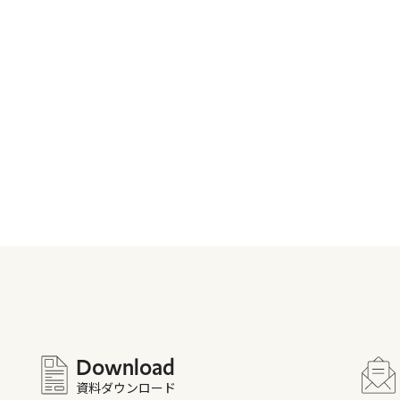
Download
資料ダウンロード