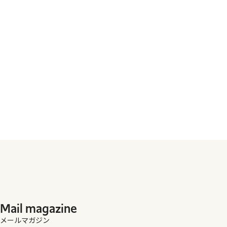
Mail magazine
メールマガジン