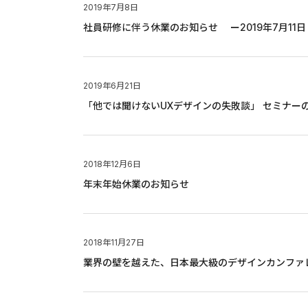
2019年7月8日
社員研修に伴う休業のお知らせ ー2019年7月11
2019年6月21日
「他では聞けないUXデザインの失敗談」 セミナー
2018年12月6日
年末年始休業のお知らせ
2018年11月27日
業界の壁を越えた、日本最大級のデザインカンファレンス 