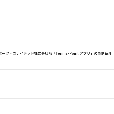
・ユナイテッド株式会社様「Tennis-Point アプリ」の事例紹介