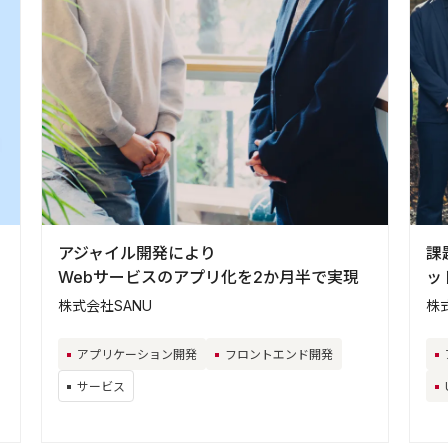
アジャイル開発により
課
Webサービスのアプリ化を2か月半で実現
ッ
株式会社SANU
株
アプリケーション開発
フロントエンド開発
サービス