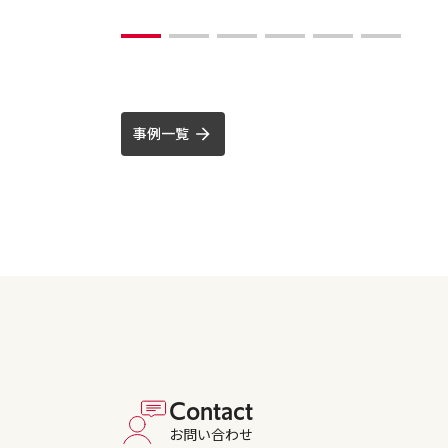
事例一覧
Contact
お問い合わせ