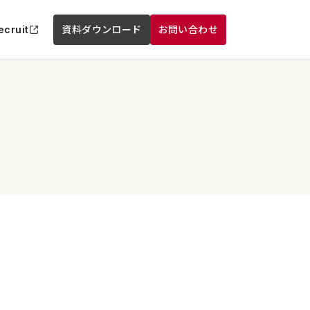
ecruit
資料ダウンロード
お問い合わせ