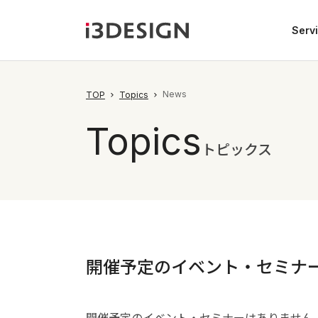
Serv
News
TOP
Topics
Topics
トピックス
開催予定のイベント・セミナ