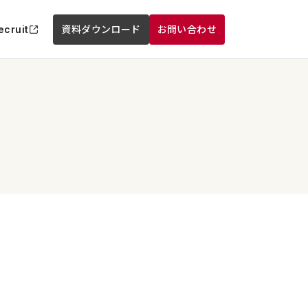
ecruit
資料ダウンロード
お問い合わせ