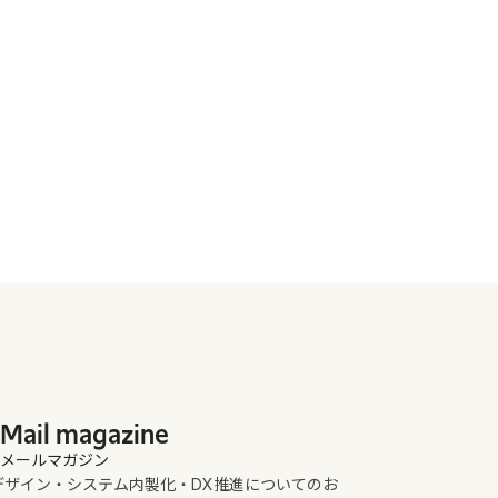
Mail magazine
メールマガジン
UXデザイン・システム内製化・DX推進についてのお