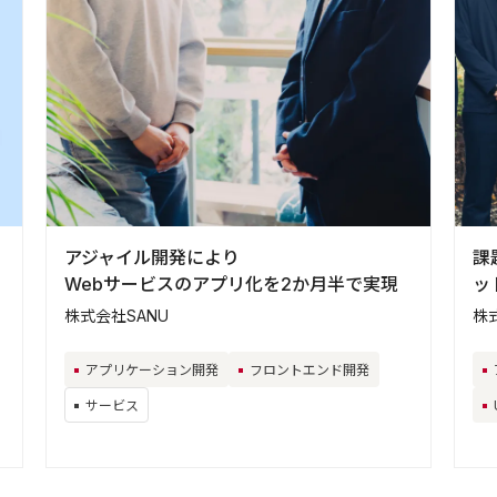
アジャイル開発により
課
Webサービスのアプリ化を2か月半で実現
ッ
株式会社SANU
株
アプリケーション開発
フロントエンド開発
サービス