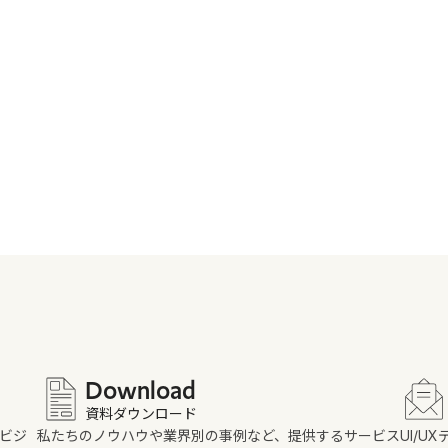
Download
資料ダウンロード
のビジ
私たちのノウハウや業界別の事例など、提供するサービス
UI/