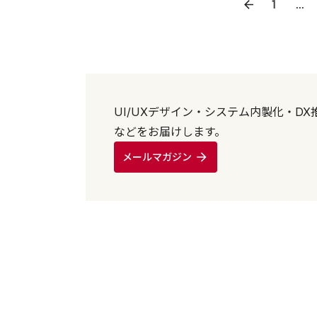
1
...
UI/UXデザイン・システム内製化・
などをお届けします。
メールマガジン