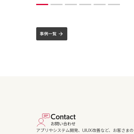
事例一覧
Contact
お問い合わせ
アプリやシステム開発、UIUX改善など、お客さま