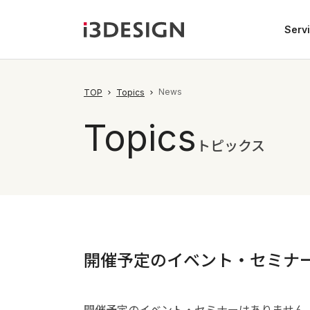
Serv
News
TOP
Topics
Topics
トピックス
開催予定のイベント・セミナ