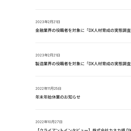
2023年2月21日
金融業界の役職者を対象に「DX人材育成の実態調
2023年2月21日
製造業界の役職者を対象に「DX人材育成の実態調
2022年11月25日
年末年始休業のお知らせ
2022年10月27日
【クライアントインタビュー】株式会社カネカ様 D