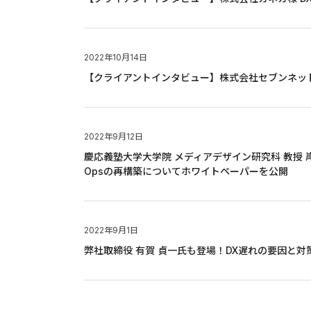
2022年10月14日
【クライアントインタビュー】株式会社セブンネッ
2022年9月12日
慶応義塾大学大学院 メディアデザイン研究科 教授 
Opsの再構築についてホワイトペーパーを公開
2022年9月1日
弊社取締役 有賀 貞一氏も登場！DX遅れの要因と