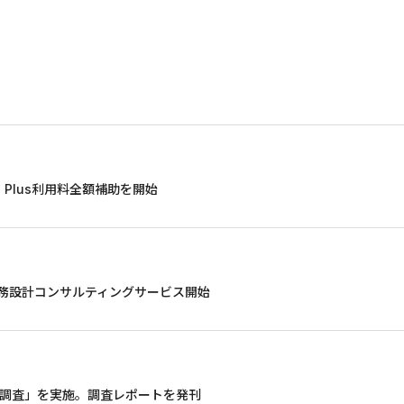
 Plus利用料全額補助を開始
した業務設計コンサルティングサービス開始
態調査」を実施。調査レポートを発刊