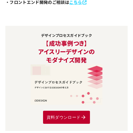
・フロントエンド開発のご相談は
こちら
デザインプロセスガイドブック
【成功事例つき】
アイスリーデザインの
モダナイズ開発
資料ダウンロード