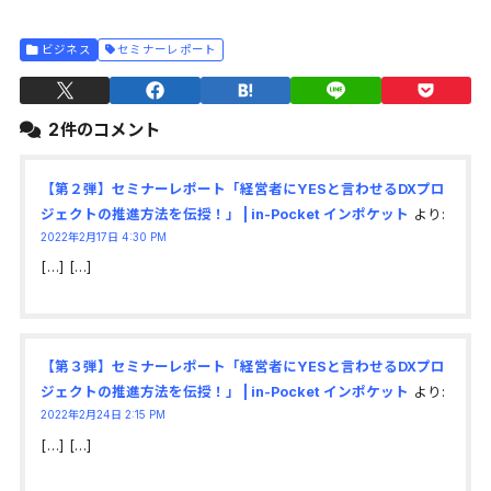
ビジネス
セミナーレポート
2件のコメント
【第２弾】セミナーレポート「経営者にYESと言わせるDXプロ
ジェクトの推進方法を伝授！」 | in-Pocket インポケット
より:
2022年2月17日 4:30 PM
[…] […]
【第３弾】セミナーレポート「経営者にYESと言わせるDXプロ
ジェクトの推進方法を伝授！」 | in-Pocket インポケット
より:
2022年2月24日 2:15 PM
[…] […]