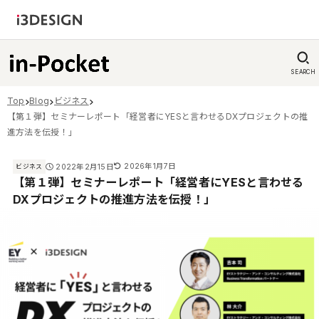
SEARCH
Top
Blog
ビジネス
【第１弾】セミナーレポート「経営者にYESと言わせるDXプロジェクトの推
進方法を伝授！」
2026年1月7日
2022年2月15日
ビジネス
【第１弾】セミナーレポート「経営者にYESと言わせる
DXプロジェクトの推進方法を伝授！」