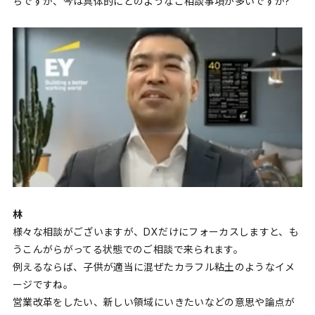
ちですが、今は具体的にどのようなご相談事項が多いですか?
林
様々な相談がございますが、DXだけにフォーカスしますと、も
うこんがらがってる状態でのご相談で来られます。
例えるならば、子供が適当に混ぜたカラフル粘土のようなイメ
ージですね。
営業改革をしたい、新しい領域にいきたいなどの意思や論点が