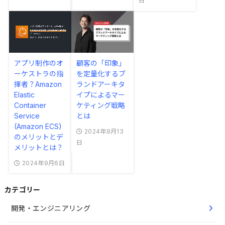
日
アプリ制作のオ
顧客の「印象」
ーケストラの指
を定量化するブ
揮者？Amazon
ランドアーキタ
Elastic
イプによるマー
Container
ケティング戦略
Service
とは
(Amazon ECS)
2024年9月13
のメリットとデ
日
メリットとは？
2024年9月6日
カテゴリー
開発・エンジニアリング