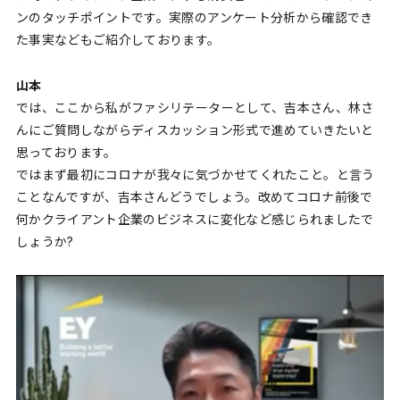
ンのタッチポイントです。実際のアンケート分析から確認でき
た事実などもご紹介しております。
山本
では、ここから私がファシリテーターとして、吉本さん、林さ
んにご質問しながらディスカッション形式で進めていきたいと
思っております。
ではまず最初にコロナが我々に気づかせてくれたこと。と言う
ことなんですが、吉本さんどうでしょう。改めてコロナ前後で
何かクライアント企業のビジネスに変化など感じられましたで
しょうか?