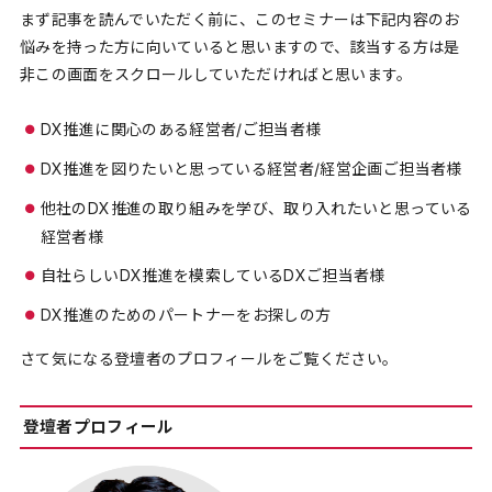
まず記事を読んでいただく前に、このセミナーは下記内容のお
悩みを持った方に向いていると思いますので、該当する方は是
非この画面をスクロールしていただければと思います。
DX推進に関心のある経営者/ご担当者様
DX推進を図りたいと思っている経営者/経営企画ご担当者様
他社のDX推進の取り組みを学び、取り入れたいと思っている
経営者様
自社らしいDX推進を模索しているDXご担当者様
DX推進のためのパートナーをお探しの方
さて気になる登壇者のプロフィールをご覧ください。
登壇者プロフィール