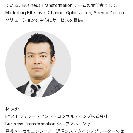
ている。Business Transformation チームの責任者として、
Marketing Effective, Channel Optimization, ServiceDesign
ソリューションを中心にサービスを提供。
林 大介
EYストラテジー・アンド・コンサルティング株式会社
Business Transformation シニアマネージャー
電機メーカのエンジニア、通信システムインテグレーターのセ