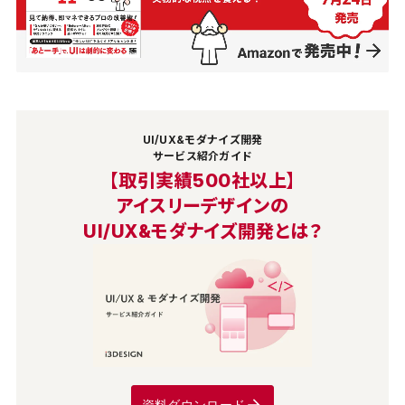
UI/UX&モダナイズ開発
サービス紹介ガイド
【取引実績500社以上】
アイスリーデザインの
UI/UX&モダナイズ開発とは？
資料ダウンロード