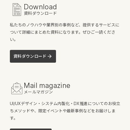
Download
資料ダウンロード
私たちのノウハウや業界別の事例など、提供するサービスに
ついて詳細にまとめた資料になります。ぜひご一読くださ
い。
資料ダウンロード
Mail magazine
メールマガジン
UI/UXデザイン・システム内製化・DX推進についてのお役立
ちメソッドや、限定イベントや最新事例などをお届けしま
す。