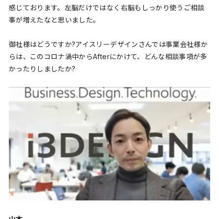
感じております。左脳だけではなく右脳もしっかり使うご相談
事が増えたなと思いました。
御社様はどうですか?アイスリーデザインさんでは事業会社様か
らは、このコロナ渦中からAfterにかけて、どんな相談事項が多
かったりしましたか?
山本