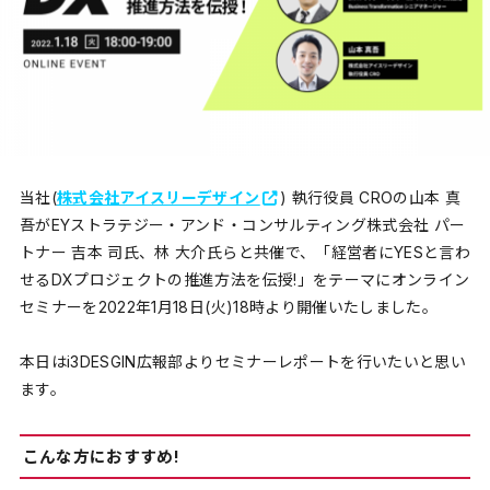
当社(
株式会社アイスリーデザイン
) 執行役員 CROの山本 真
吾がEYストラテジー・アンド・コンサルティング株式会社 パー
トナー 吉本 司氏、林 大介氏らと共催で、「経営者にYESと言わ
せるDXプロジェクトの推進方法を伝授!」をテーマにオンライン
セミナーを2022年1月18日(火)18時より開催いたしました。
本日はi3DESGIN広報部よりセミナーレポートを行いたいと思い
ます。
こんな方におすすめ!