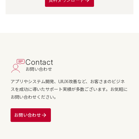
Contact
お問い合わせ
アプリやシステム開発、UIUX改善など、お客さまのビジネ
スを成功に導いたサポート実績が多数ございます。お気軽に
お問い合わせください。
お問い合わせ