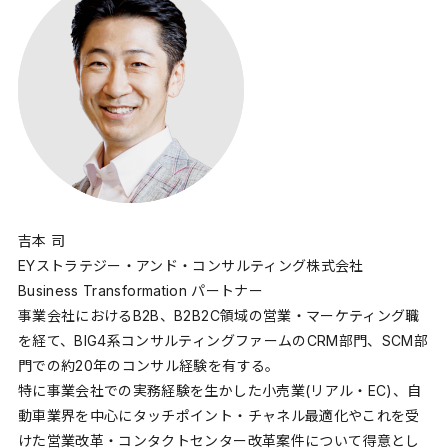
吉本 司
EYストラテジー・アンド・コンサルティング株式会社
Business Transformation パートナー
事業会社におけるB2B、B2B2C領域の営業・マーケティング職
を経て、BIG4系コンサルティングファームのCRM部門、SCM部
門での約20年のコンサル経験を有する。
特に事業会社での実務経験を生かした小売業(リアル・EC)、自
動車業界を中心にタッチポイント・チャネル最適化やこれを受
けた営業改革・コンタクトセンター改革案件について得意とし