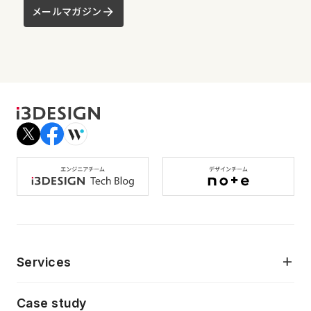
メールマガジン
Services
モダンアプリケーション開発
Case study