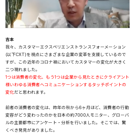
吉本
我々、カスタマーエクスペリエンストランスフォーメーション
(以下CXT)を視点にさまざまな企業の変革を支援しているので
すが、この近年のコロナ禍においてカスタマーの変化が大きく
二つ現れました。
1つは消費者の変化、もう1つは企業から見たときにクライアント
様いわゆる消費者へコミュニケーションするタッチポイントの
変化
だと思われます。
前者の消費者の変化は、昨年の秋から6ヶ月ほど、消費者の行動
変容がどう変わったのかを日本の約7000人モニター、グローバ
ルの主要都市にアンケート・分析を行いました。そこでは、驚
くべき発見がありました。