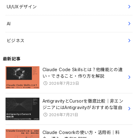
UI/UXデザイン
AI
ビジネス
最新記事
Claude Code Skillsとは？他機能との違
い・できること・作り方を解説
2026年7月23日
AntigravityとCursorを徹底比較｜非エン
ジニアにはAntigravityがおすすめな理由
2026年7月21日
Claude Coworkの使い方・活用術｜料