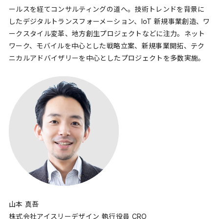
ールスを経てコンサルティングの道へ。技術トレンドを背景に
したデジタルトランスフォーメーション、IoT 新規事業創造、ワ
ークスタイル変革、地方創生プロジェクトなどに注力。ネット
ワーク、モバイルを中心とした戦略立案、新規事業開拓、テク
ニカルアドバイザリーを中心としたプロジェクトを多数実施。
山本 真吾
株式会社アイスリーデザイン 執行役員 CRO