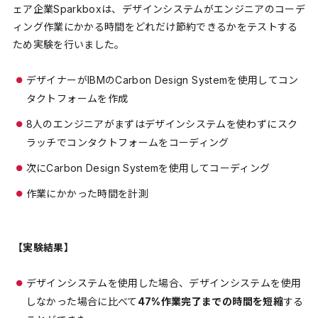
ェア企業Sparkboxは、デザインシステムがエンジニアのコーデ
ィング作業にかかる時間をどれだけ節約できるかをテストする
ため実験を行いました。
デザイナーがIBMのCarbon Design Systemを使用してコン
タクトフォームを作成
8人のエンジニアがまずはデザインシステムを使わずにスク
ラッチでコンタクトフォームをコーディング
次にCarbon Design Systemを使用してコーディング
作業にかかった時間を計測
【実験結果】
デザインシステムを使用した場合、デザインシステムを使用
しなかった場合に比べて
47%作業完了までの時間を短縮
する