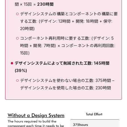
間 × 15回 =
230時間
デザインシステムの構築とコンポーネントの構築に要
する工数: (デザイン: 12時間 + 開発: 18時間 + 保守:
20時間)
コンポーネント再利用時に要する工数: (デザイン: 5
時間 + 開発: 7時間) × コンポーネントの再利用回数:
15回)
デザインシステムによって削減された工数: 145時間
(39%)
デザインシステムを使わない場合の工数: 375時間 –
デザインシステムを使用した場合の工数: 230時間