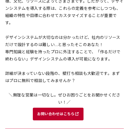
標、文化、リソースによってさまざまです。したがって、デザイ
ンシステムを導入する際は、これらの定義を参考にしつつも、
組織の特性や目標に合わせてカスタマイズすることが重要で
す。
デザインシステムが大切なのは分かったけど、社内のリソース
だけで設計するのは難しい…と思ったそこのあなた！
専門知識と経験を持ったプロに外注することで、「作るだけで
終わらない」デザインシステムの導入が可能になります。
詳細が決まっていない段階の、壁打ち相談も大歓迎です。まず
はプロに無料で相談してみませんか？
＼無理な営業は一切なし。ぜひお困りごとをお聞かせくださ
い！／
お問い合わせはこちら