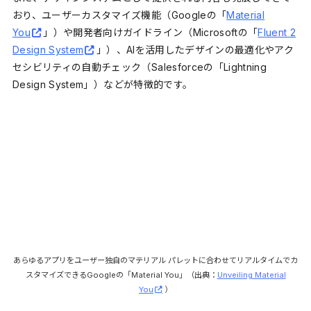
おり、ユーザーカスタマイズ機能（Googleの「
Material
You
」）や開発者向けガイドライン（Microsoftの「
Fluent 2
Design System
」）、AIを活用したデザインの最適化やアク
セシビリティの自動チェック（Salesforceの「Lightning
Design System」）などが特徴的です。
あらゆるアプリをユーザー独自のマテリアル パレットに合わせてリアルタイムでカ
スタマイズできるGoogleの「Material You」（出典：
Unveiling Material
You
）