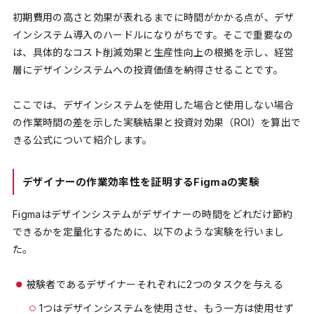
初期費用の高さと効果が表れるまでに時間がかかる点が、デザ
インシステム導入のハードルになりがちです。そこで重要なの
は、具体的なコスト削減効果と生産性向上の根拠を示し、経営
層にデザインシステムへの投資価値を納得させることです。
ここでは、デザインシステムを使用した場合と使用しない場合
の作業時間の差を示した実験結果と投資対効果（ROI）を算出で
きる公式について紹介します。
デザイナーの作業効率性を証明するFigmaの実験
Figmaはデザインシステムがデザイナーの時間をどれだけ節約
できるかを定量化するために、以下のような実験を行いまし
た。
被験者であるデザイナーそれぞれに2つのタスクを与える
1つはデザインシステムを使用させ、もう一方は使用せず