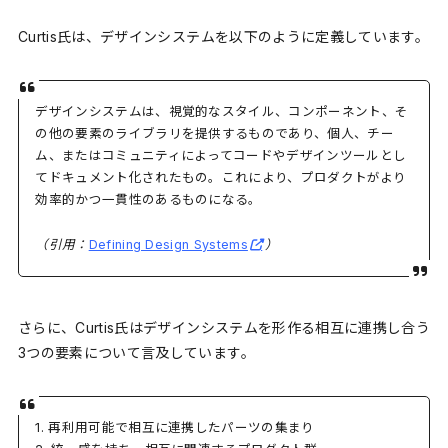
Curtis氏は、デザインシステムを以下のように定義しています。
デザインシステムは、視覚的なスタイル、コンポーネント、そ
の他の要素のライブラリを提供するものであり、個人、チー
ム、またはコミュニティによってコードやデザインツールとし
てドキュメント化されたもの。これにより、プロダクトがより
効率的かつ一貫性のあるものになる。
（引用：
Defining Design Systems
）
さらに、Curtis氏はデザインシステムを形作る相互に連携し合う
3つの要素について言及しています。
1. 再利用可能で相互に連携したパーツの集まり