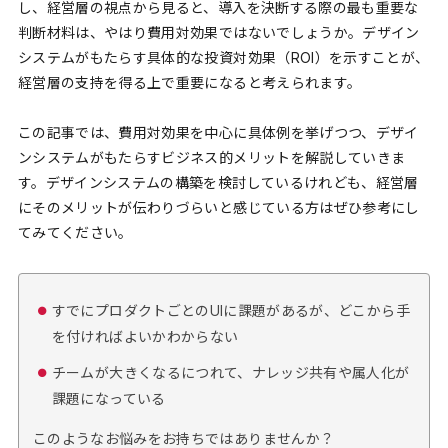
し、経営層の視点から見ると、導入を決断する際の最も重要な
判断材料は、やはり費用対効果ではないでしょうか。デザイン
システムがもたらす具体的な投資対効果（ROI）を示すことが、
経営層の支持を得る上で重要になると考えられます。
この記事では、費用対効果を中心に具体例を挙げつつ、デザイ
ンシステムがもたらすビジネス的メリットを解説していきま
す。デザインシステムの構築を検討しているけれども、経営層
にそのメリットが伝わりづらいと感じている方はぜひ参考にし
てみてください。
すでにプロダクトごとのUIに課題があるが、どこから手
を付ければよいかわからない
チームが大きくなるにつれて、ナレッジ共有や属人化が
課題になっている
このようなお悩みをお持ちではありませんか？