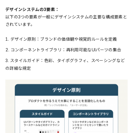
デザインシステムの3要素：
以下の3つの要素が一般にデザインシステムの主要な構成要素と
されています。
デザイン原則：ブランドの価値観や視覚的ルールを定義
コンポーネントライブラリ：再利用可能なUIパーツの集合
スタイルガイド：色彩、タイポグラフィ、スペーシングなど
の詳細な規定