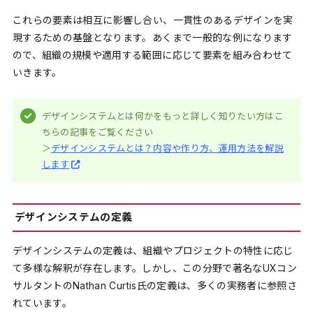
これらの要素は相互に影響し合い、一貫性のあるデザインを実
現するための基盤となります。あくまで一般的な例になります
ので、組織の規模や適用する範囲に応じて要素を組み合わせて
いきます。
デザインシステムとは何かをもっと詳しく知りたい方はこ
ちらの記事をご覧ください
＞
デザインシステムとは？内容や作り方、運用方法を解説
します
デザインシステムの定義
デザインシステムの定義は、組織やプロジェクトの特性に応じ
て多様な解釈が存在します。しかし、この分野で著名なUXコン
サルタントのNathan Curtis氏の定義は、多くの実務者に参照さ
れています。