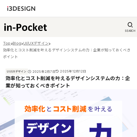
SEARCH
Top
Blog
UI/UXデザイン
効率化とコスト削減を叶えるデザインシステムの力：企業が知っておくべき
ポイント
2025年12月12日
2025年2月7日
UI/UXデザイン
効率化とコスト削減を叶えるデザインシステムの力：企
業が知っておくべきポイント