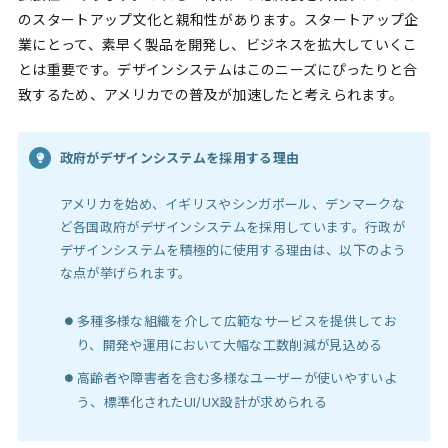
のスタートアップ文化と親和性があります。スタートアップ企
業にとって、素早く製品を開発し、ビジネスを拡大していくこ
とは重要です。デザインシステムはこのニーズにぴったりと合
致するため、アメリカでの普及が加速したと考えられます。
政府がデザインシステムを採用する理由
アメリカを始め、イギリスやシンガポール、デンマークな
ど各国政府がデザインシステムを採用しています。行政が
デザインシステムを積極的に使用する理由は、以下のよう
な点が挙げられます。
多種多様な組織を介して広範なサービスを提供してお
り、開発や運用において大幅な工数削減が見込める
高齢者や障害者を含む多様なユーザーが使いやすいよ
う、標準化されたUI/UX設計が求められる