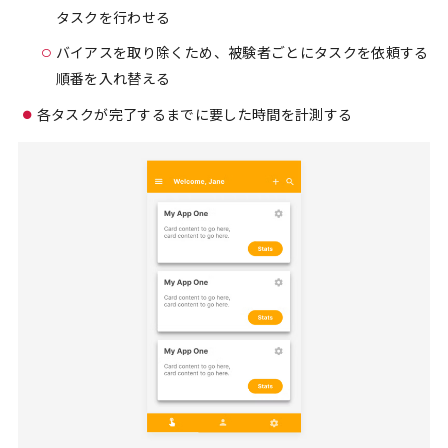
タスクを行わせる
バイアスを取り除くため、被験者ごとにタスクを依頼する
順番を入れ替える
各タスクが完了するまでに要した時間を計測する