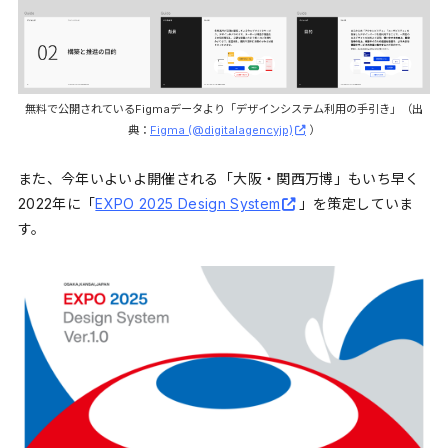
無料で公開されているFigmaデータより「デザインシステム利用の手引き」（出
典：
Figma (@digitalagencyjp)
）
また、今年いよいよ開催される「大阪・関西万博」もいち早く
2022年に「
EXPO 2025 Design System
」を策定していま
す。