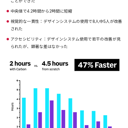
ことができた
中央値で4.2時間から2時間に短縮
視覚的な一貫性：デザインシステムの使用で8人中5人が改善
された
アクセシビリティ：デザインシステム使用で若干の改善が見
られたが、顕著な差はなかった