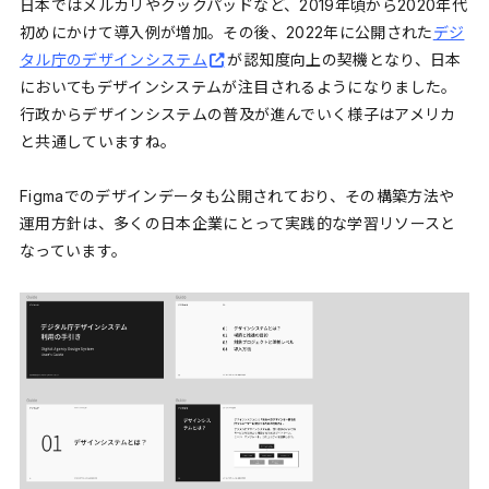
日本ではメルカリやクックパッドなど、2019年頃から2020年代
初めにかけて導入例が増加。その後、2022年に公開された
デジ
タル庁のデザインシステム
が認知度向上の契機となり、日本
においてもデザインシステムが注目されるようになりました。
行政からデザインシステムの普及が進んでいく様子はアメリカ
と共通していますね。
Figmaでのデザインデータも公開されており、その構築方法や
運用方針は、多くの日本企業にとって実践的な学習リソースと
なっています。