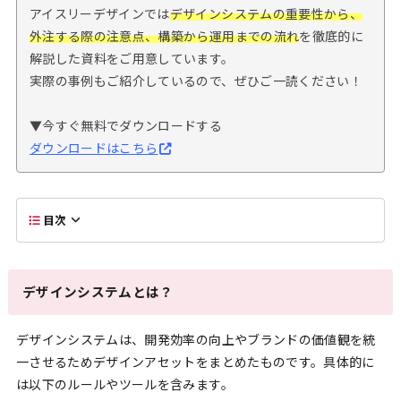
アイスリーデザインでは
デザインシステムの重要性から、
外注する際の注意点、構築から運用までの流れ
を徹底的に
解説した資料をご用意しています。
実際の事例もご紹介しているので、ぜひご一読ください！
▼今すぐ無料でダウンロードする
ダウンロードはこちら
目次
デザインシステムとは？
デザインシステムは、開発効率の向上やブランドの価値観を統
一させるためデザインアセットをまとめたものです。具体的に
は以下のルールやツールを含みます。