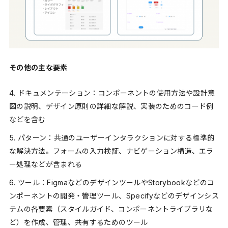
その他の主な要素
ドキュメンテーション：コンポーネントの使用方法や設計意
図の説明、デザイン原則の詳細な解説、実装のためのコード例
などを含む
パターン：共通のユーザーインタラクションに対する標準的
な解決方法。フォームの入力検証、ナビゲーション構造、エラ
ー処理などが含まれる
ツール：FigmaなどのデザインツールやStorybookなどのコ
ンポーネントの開発・管理ツール、Specifyなどのデザインシス
テムの各要素（スタイルガイド、コンポーネントライブラリな
ど）を作成、管理、共有するためのツール