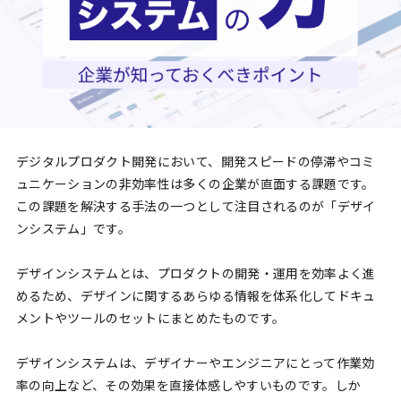
デジタルプロダクト開発において、開発スピードの停滞やコミ
ュニケーションの非効率性は多くの企業が直面する課題です。
この課題を解決する手法の一つとして注目されるのが「デザイ
ンシステム」です。
デザインシステムとは、プロダクトの開発・運用を効率よく進
めるため、デザインに関するあらゆる情報を体系化してドキュ
メントやツールのセットにまとめたものです。
デザインシステムは、デザイナーやエンジニアにとって作業効
率の向上など、その効果を直接体感しやすいものです。しか