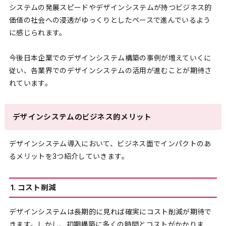
システムの発展スピードやデザインシステムが持つビジネス的
価値の社会への浸透がゆっくりとしたペースで進んでいるよう
に感じられます。
今後日本企業でのデザインシステム構築の事例が増えていくに
従い、各業界でのデザインシステムの活用が進むことが期待さ
れています。
デザインシステムのビジネス的メリット
デザインシステム導入において、ビジネス面でインパクトのあ
るメリットを3つ紹介していきます。
1. コスト削減
デザインシステムは長期的に見れば確実にコスト削減が期待で
きます。しかし、初期構築に多くの時間とコストがかかりま