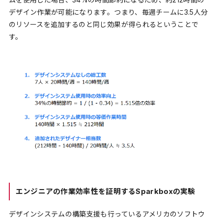
デザイン作業が可能になります。つまり、毎週チームに3.5人分
のリソースを追加するのと同じ効果が得られるということで
す。
エンジニアの作業効率性を証明するSparkboxの実験
デザインシステムの構築支援も行っているアメリカのソフトウ