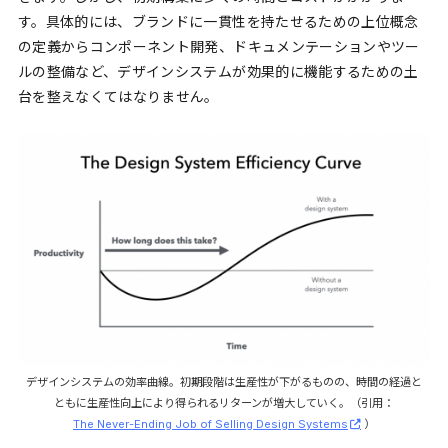
す。具体的には、ブランドに一貫性を持たせるための上位概念
の定義からコンポーネント開発、ドキュメンテーションやツー
ルの整備など、デザインシステムが効果的に機能するための土
台を整えなくてはなりません。
デザインシステムの効率曲線。初期段階は生産性が下がるものの、時間の経過と
ともに生産性向上により得られるリターンが増大していく。（引用：
The Never-Ending Job of Selling Design Systems
）