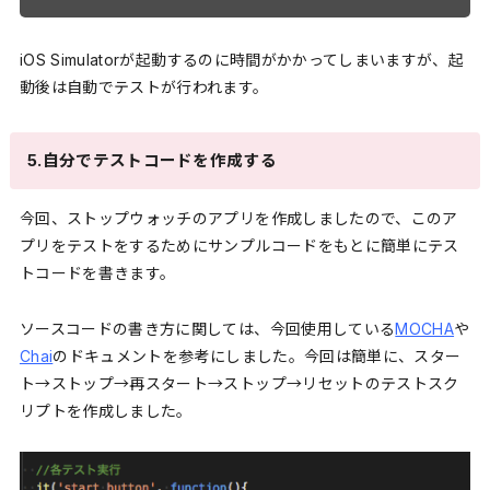
iOS Simulatorが起動するのに時間がかかってしまいますが、起
動後は自動でテストが行われます。
5.自分でテストコードを作成する
今回、ストップウォッチのアプリを作成しましたので、このア
プリをテストをするためにサンプルコードをもとに簡単にテス
トコードを書きます。
ソースコードの書き方に関しては、今回使用している
MOCHA
や
Chai
のドキュメントを参考にしました。今回は簡単に、スター
ト→ストップ→再スタート→ストップ→リセットのテストスク
リプトを作成しました。