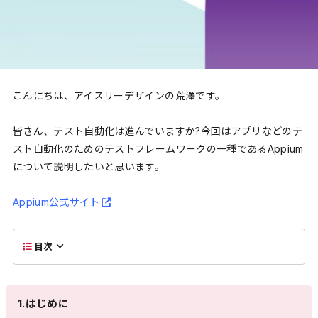
こんにちは、アイスリーデザインの荒澤です。
皆さん、テスト自動化は進んでいますか?今回はアプリなどのテ
スト自動化のためのテストフレームワークの一種であるAppium
について説明したいと思います。
Appium公式サイト
目次
1.はじめに