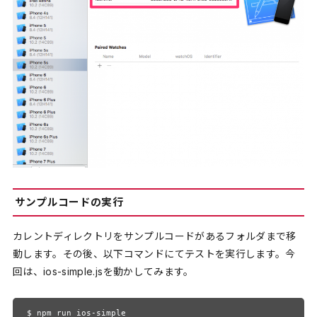
サンプルコードの実行
カレントディレクトリをサンプルコードがあるフォルダまで移
動します。その後、以下コマンドにてテストを実行します。今
回は、ios-simple.jsを動かしてみます。
$ npm run ios-simple