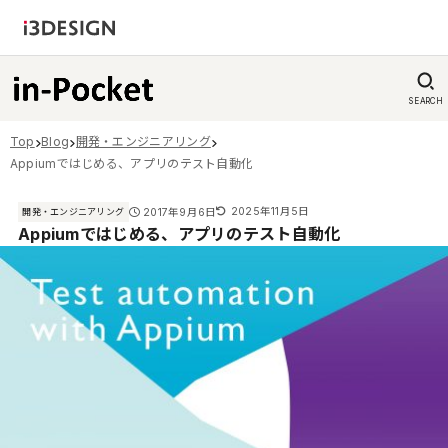
SEARCH
Top
Blog
開発・エンジニアリング
Appiumではじめる、アプリのテスト自動化
2025年11月5日
2017年9月6日
開発・エンジニアリング
Appiumではじめる、アプリのテスト自動化