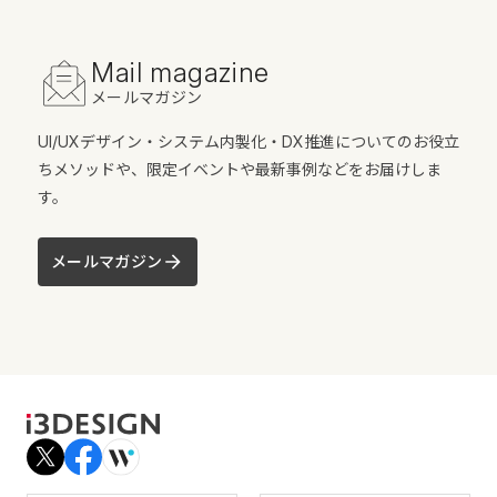
Mail magazine
メールマガジン
UI/UXデザイン・システム内製化・DX推進についてのお役立
ちメソッドや、限定イベントや最新事例などをお届けしま
す。
メールマガジン