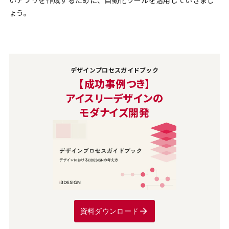
いアプリを作成するために、自動化ツールを活用していきまし
ょう。
デザインプロセスガイドブック
【成功事例つき】
アイスリーデザインの
モダナイズ開発
資料ダウンロード