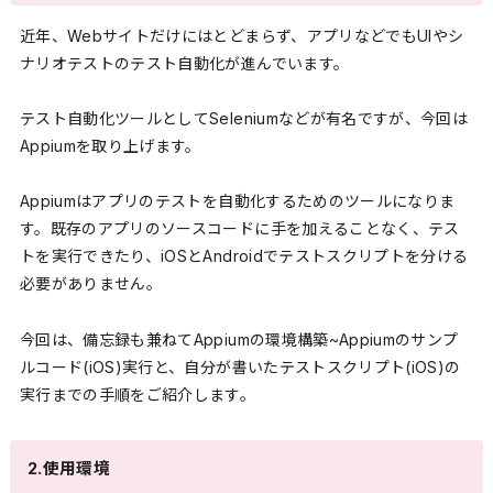
近年、Webサイトだけにはとどまらず、アプリなどでもUIやシ
ナリオテストのテスト自動化が進んでいます。
テスト自動化ツールとしてSeleniumなどが有名ですが、今回は
Appiumを取り上げます。
Appiumはアプリのテストを自動化するためのツールになりま
す。既存のアプリのソースコードに手を加えることなく、テス
トを実行できたり、iOSとAndroidでテストスクリプトを分ける
必要がありません。
今回は、備忘録も兼ねてAppiumの環境構築~Appiumのサンプ
ルコード(iOS)実行と、自分が書いたテストスクリプト(iOS)の
実行までの手順をご紹介します。
2.使用環境