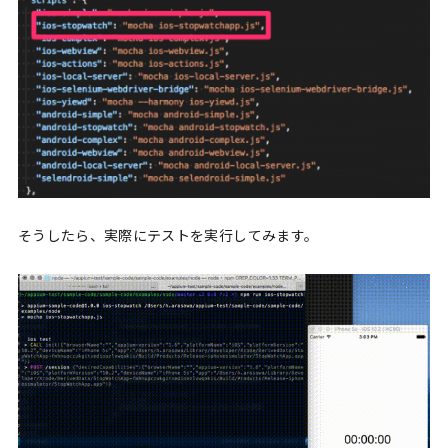
そうしたら、実際にテストを実行してみます。