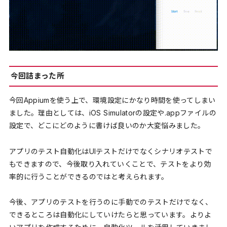
今回詰まった所
今回Appiumを使う上で、環境設定にかなり時間を使ってしまい
ました。理由としては、iOS Simulatorの設定や.appファイルの
設定で、どこにどのように書けば良いのか大変悩みました。
アプリのテスト自動化はUIテストだけでなくシナリオテストで
もできますので、今後取り入れていくことで、テストをより効
率的に行うことができるのではと考えられます。
今後、アプリのテストを行うのに手動でのテストだけでなく、
できるところは自動化にしていけたらと思っています。よりよ