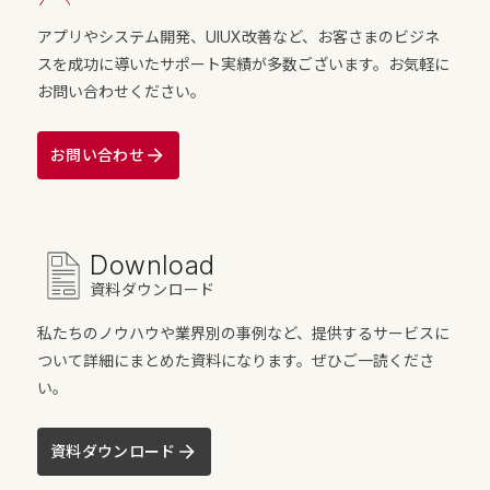
アプリやシステム開発、UIUX改善など、お客さまのビジネ
スを成功に導いたサポート実績が多数ございます。お気軽に
お問い合わせください。
お問い合わせ
Download
資料ダウンロード
私たちのノウハウや業界別の事例など、提供するサービスに
ついて詳細にまとめた資料になります。ぜひご一読くださ
い。
資料ダウンロード