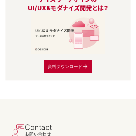
UI/UX&モダナイズ開発とは？
資料ダウンロード
Contact
お問い合わせ