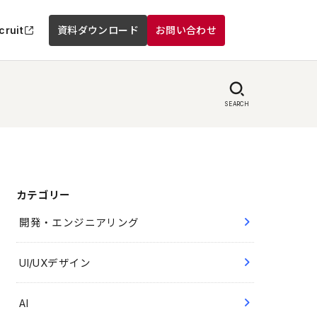
cruit
資料ダウンロード
お問い合わせ
SEARCH
カテゴリー
開発・エンジニアリング
UI/UXデザイン
AI