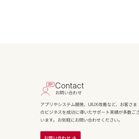
Contact
お問い合わせ
アプリやシステム開発、UIUX改善など、お客さま
のビジネスを成功に導いたサポート実績が多数ご
います。お気軽にお問い合わせください。
お問い合わせ