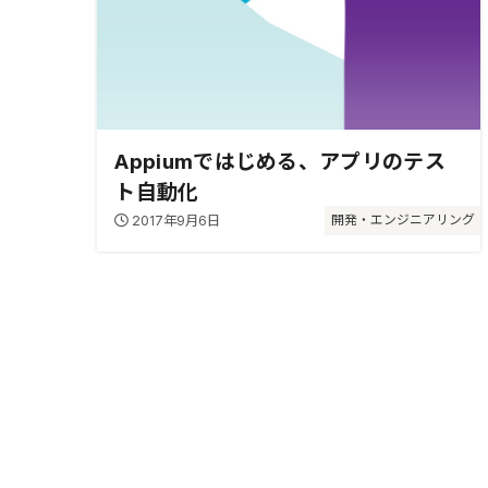
Appiumではじめる、アプリのテス
ト自動化
2017年9月6日
開発・エンジニアリング