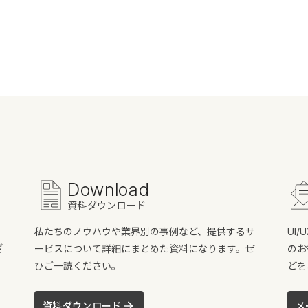
Download
資料ダウンロード
私たちのノウハウや業界別の事例など、提供するサ
UI
ざ
ービスについて詳細にまとめた資料になります。ぜ
のお
ひご一読ください。
どを
資料ダウンロード
メ