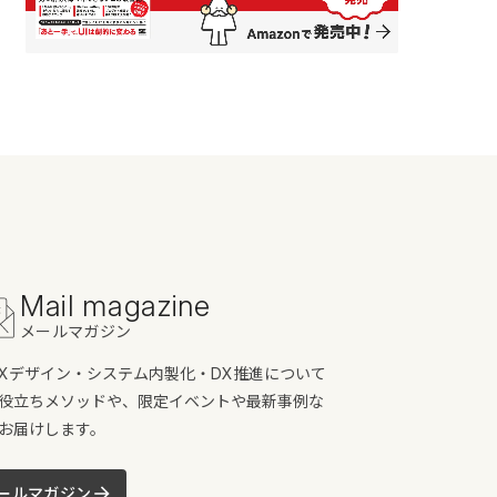
Mail magazine
メールマガジン
/UXデザイン・システム内製化・DX推進について
役立ちメソッドや、限定イベントや最新事例な
お届けします。
ールマガジン