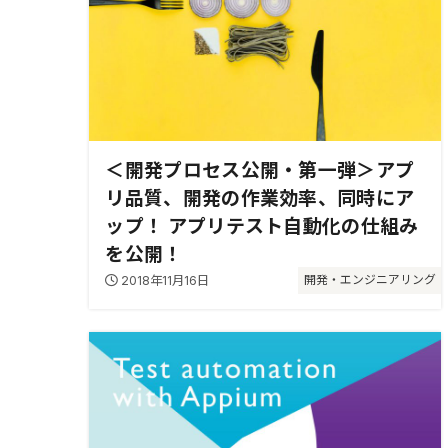
＜開発プロセス公開・第一弾＞アプ
リ品質、開発の作業効率、同時にア
ップ！ アプリテスト自動化の仕組み
を公開！
2018年11月16日
開発・エンジニアリング