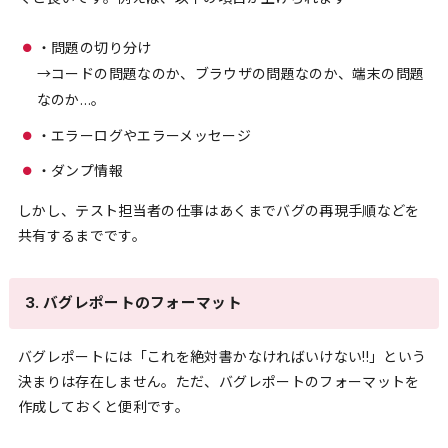
・問題の切り分け
→コードの問題なのか、ブラウザの問題なのか、端末の問題
なのか…。
・エラーログやエラーメッセージ
・ダンプ情報
しかし、テスト担当者の仕事はあくまでバグの再現手順などを
共有するまでです。
3. バグレポートのフォーマット
バグレポートには「これを絶対書かなければいけない!!」という
決まりは存在しません。ただ、バグレポートのフォーマットを
作成しておくと便利です。