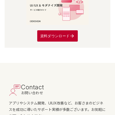
資料ダウンロード
Contact
お問い合わせ
アプリやシステム開発、UIUX改善など、お客さまのビジネ
スを成功に導いたサポート実績が多数ございます。お気軽に