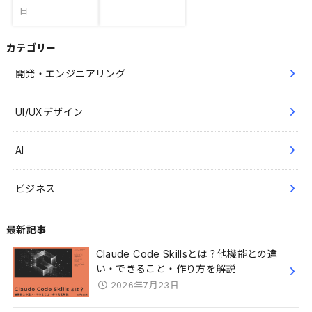
日
カテゴリー
開発・エンジニアリング
UI/UXデザイン
AI
ビジネス
最新記事
Claude Code Skillsとは？他機能との違
い・できること・作り方を解説
2026年7月23日