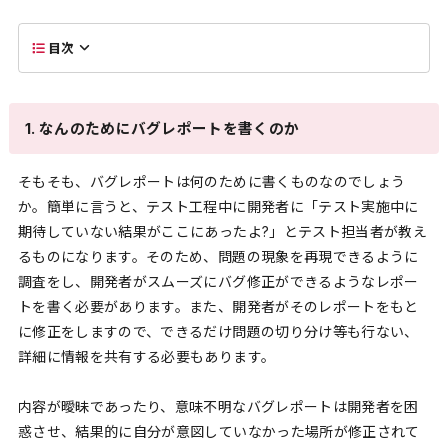
目次
1. なんのためにバグレポートを書くのか
そもそも、バグレポートは何のために書くものなのでしょう
か。簡単に言うと、テスト工程中に開発者に「テスト実施中に
期待していない結果がここにあったよ?」とテスト担当者が教え
るものになります。そのため、問題の現象を再現できるように
調査をし、開発者がスムーズにバグ修正ができるようなレポー
トを書く必要があります。また、開発者がそのレポートをもと
に修正をしますので、できるだけ問題の切り分け等も行ない、
詳細に情報を共有する必要もあります。
内容が曖昧であったり、意味不明なバグレポートは開発者を困
惑させ、結果的に自分が意図していなかった場所が修正されて