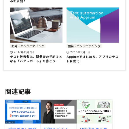
みを公開！
開発・エンジニアリング
開発・エンジニアリング
2017年11月7日
2017年9月6日
テスト担当者は、開発者の手助けと
Appiumではじめる、アプリのテス
なる「バグレポート」を書こう！
ト自動化
関連記事