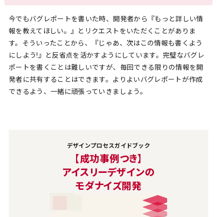
今でもバグレポートを書いた時、開発者から『もっと詳しい情
報を教えてほしい。』とリクエストをいただくことがありま
す。そういったことから、『じゃあ、次はこの情報も書くよう
にしよう!』と反省点を活かすようにしています。完璧なバグレ
ポートを書くことは難しいですが、毎回できる限りの情報を開
発者に共有することはできます。よりよいバグレポートが作成
できるよう、一緒に頑張っていきましょう。
デザインプロセスガイドブック
【成功事例つき】
アイスリーデザインの
モダナイズ開発