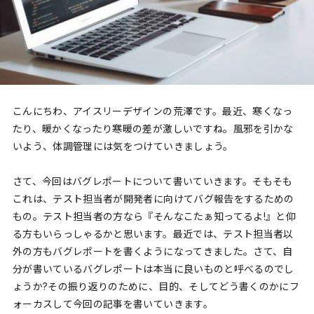
こんにちわ、アイスリーデザインの荒澤です。最近、寒くなっ
たり、暖かくなったり寒暖の差が激しいですね。風邪を引かな
いよう、体調管理には気をつけていきましょう。
さて、今回はバグレポートについて書いていきます。そもそも
これは、テスト担当者が開発者に向けてバグ報告をするための
もの。テスト担当者の方なら『そんなこたぁ知ってるよ!』と仰
る方もいらっしゃるかと思います。最近では、テスト担当者以
外の方もバグレポートを書くようになってきました。さて、自
分が書いているバグレポートは本当に良いものと呼べるのでし
ょうか?その振り返りのために、目的、そしてどう書くのかにフ
ォーカスして今回の記事を書いていきます。