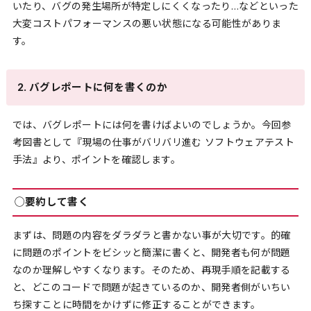
いたり、バグの発生場所が特定しにくくなったり…などといった
大変コストパフォーマンスの悪い状態になる可能性がありま
す。
2. バグレポートに何を書くのか
では、バグレポートには何を書けばよいのでしょうか。今回参
考図書として『現場の仕事がバリバリ進む ソフトウェアテスト
手法』より、ポイントを確認します。
◯要約して書く
まずは、問題の内容をダラダラと書かない事が大切です。的確
に問題のポイントをビシッと簡潔に書くと、開発者も何が問題
なのか理解しやすくなります。そのため、再現手順を記載する
と、どこのコードで問題が起きているのか、開発者側がいちい
ち探すことに時間をかけずに修正することができます。