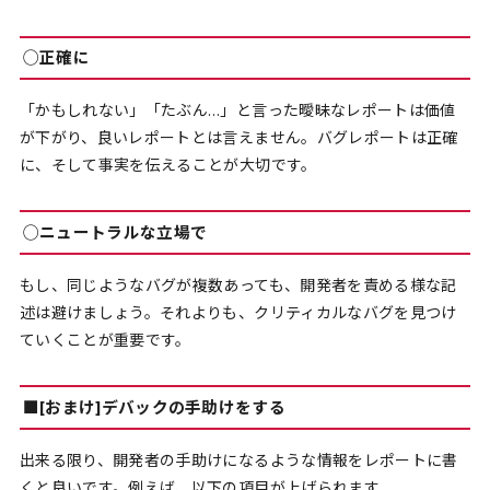
◯正確に
「かもしれない」「たぶん…」と言った曖昧なレポートは価値
が下がり、良いレポートとは言えません。バグレポートは正確
に、そして事実を伝えることが大切です。
◯ニュートラルな立場で
もし、同じようなバグが複数あっても、開発者を責める様な記
述は避けましょう。それよりも、クリティカルなバグを見つけ
ていくことが重要です。
■[おまけ]デバックの手助けをする
出来る限り、開発者の手助けになるような情報をレポートに書
くと良いです。例えば、以下の項目が上げられます