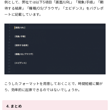
例として、弊社では以下5項目「画面/URL」「現象/手順」「期
待する結果」「機種/OS/ブラウザ」「エビデンス」をバグレポ
ートに記載しています。
こうしたフォーマットを用意しておくことで、時間短縮に繋が
り、効率的に起票できるのではないでしょうか。
4. まとめ