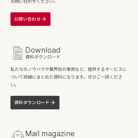
お問い合わせください。
お問い合わせ
Download
資料ダウンロード
私たちのノウハウや業界別の事例など、提供するサービスに
ついて詳細にまとめた資料になります。ぜひご一読くださ
い。
資料ダウンロード
Mail magazine