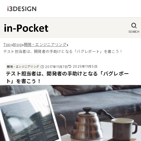
SEARCH
Top
Blog
開発・エンジニアリング
テスト担当者は、開発者の手助けとなる「バグレポート」を書こう！
2025年11月5日
2017年11月7日
開発・エンジニアリング
テスト担当者は、開発者の手助けとなる「バグレポー
ト」を書こう！