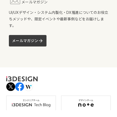
メールマガジン
UI/UXデザイン・システム内製化・DX推進についてのお役立
ちメソッドや、限定イベントや最新事例などをお届けしま
す。
メールマガジン