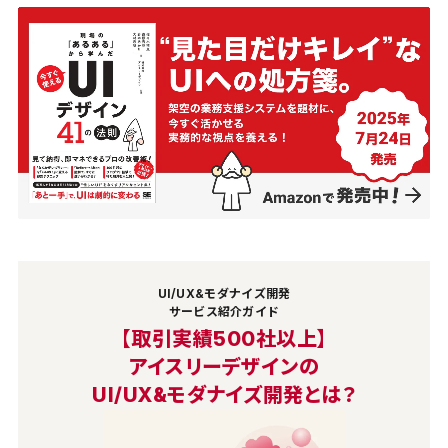
UI/UX&モダナイズ開発
サービス紹介ガイド
【取引実績500社以上】
アイスリーデザインの
UI/UX&モダナイズ開発とは？