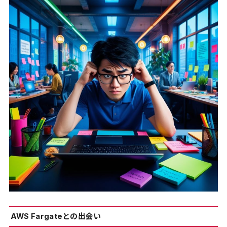
AWS Fargateとの出会い