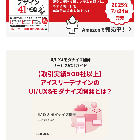
UI/UX&モダナイズ開発
サービス紹介ガイド
【取引実績500社以上】
アイスリーデザインの
UI/UX&モダナイズ開発とは？