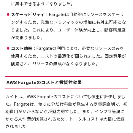
に集中できるようになりました。
スケーラビリティ
：Fargateは自動的にリソースをスケーリ
ングするため、急激なトラフィックの増加にも対応可能とな
りました。これにより、ユーザー体験が向上し、顧客満足度
が高まりました。
コスト効率
：Fargateの利用により、必要なリソースのみを
使用するため、コストの最適化が図られました。固定費用が
削減され、リソースの無駄がなくなりました。
AWS Fargateのコストと投資対効果
カイトは、AWS Fargateのコストについても慎重に評価しまし
た。Fargateは、使った分だけ料金が発生する従量課金制で、初
期費用がかからない点が魅力的でした。また、インフラ管理に
かかる人件費が削減されるため、トータルコストは大幅に低減
されました。