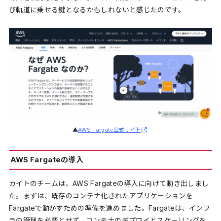
び軌道に乗せる鍵となるかもしれないと感じたのです。
▲
AWS Fargate公式サイト
AWS Fargateの導入
カイトのチームは、AWS Fargateの導入に向けて動き出しまし
た。まずは、既存のコンテナ化されたアプリケーションを
Fargateで動かすための準備を進めました。Fargateは、インフ
ラの管理を必要とせず、コンテナのデプロイとスケーリングを