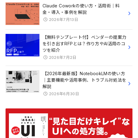
Claude Coworkの使い方・活用術｜料
金・導入・事例を解説
2026年7月13日
【無料テンプレート付】ベンダーの提案力
を引き出すRFPとは？作り方やAI活用のコ
ツを紹介
2026年7月2日
【2026年最新版】NotebookLMの使い方
｜主要機能や活用事例、トラブル対処法を
解説
2026年6月30日