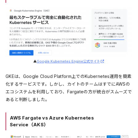
▲
Google Kubernetes Engine公式サイト
GKEは、Google Cloud Platform上でのKubernetes運用を簡素
化するサービスです。しかし、カイトのチームはすでにAWSの
エコシステムを利用しており、Fargateの方が統合がスムーズで
あると判断しました。
AWS Fargate vs Azure Kubernetes
Service（AKS）