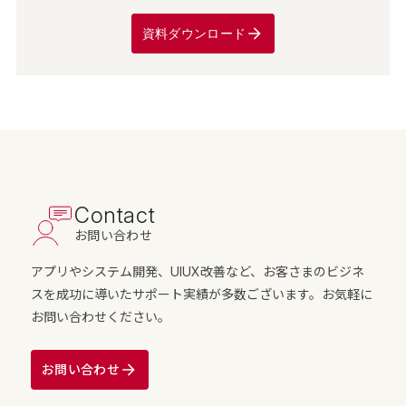
資料ダウンロード
Contact
お問い合わせ
アプリやシステム開発、UIUX改善など、お客さまのビジネ
スを成功に導いたサポート実績が多数ございます。お気軽に
お問い合わせください。
お問い合わせ