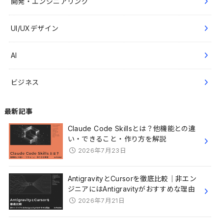
開発・エンジニアリング
UI/UXデザイン
AI
ビジネス
最新記事
Claude Code Skillsとは？他機能との違
い・できること・作り方を解説
2026年7月23日
AntigravityとCursorを徹底比較｜非エン
ジニアにはAntigravityがおすすめな理由
2026年7月21日