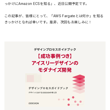
っかけにAmazon ECSを知る」、近日公開予定です。
この記事が、皆様にとって、「AWS Fargateとは何か」を知る
きっかけとなれば幸いです。是非、次回もお楽しみに！
デザインプロセスガイドブック
【成功事例つき】
アイスリーデザインの
モダナイズ開発