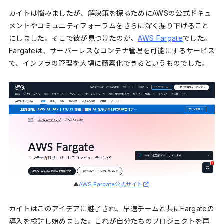
カイトは悩みましたが、解決策を探るためにAWSの公式ドキュ
メントやコミュニティフォーラムをさらに深く掘り下げること
にしました。そこで彼が見つけたのが、
AWS Fargate
でした。
Fargateは、サーバーレスなコンテナ管理を可能にするサービス
で、インフラの管理を大幅に簡素化できるというものでした。
▲
AWS Fargate公式サイト
カイトはこのアイデアに魅了され、早速チームと共にFargateの
導入を検討し始めました。これが自分たちのプロジェクトを再