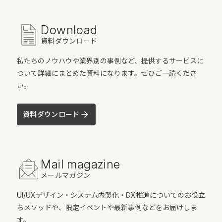
Download
資料ダウンロード
私たちのノウハウや業界別の事例など、提供するサービスに
ついて詳細にまとめた資料になります。ぜひご一読くださ
い。
資料ダウンロード
Mail magazine
メールマガジン
UI/UXデザイン・システム内製化・DX推進についてのお役立
ちメソッドや、限定イベントや最新事例などをお届けしま
す。