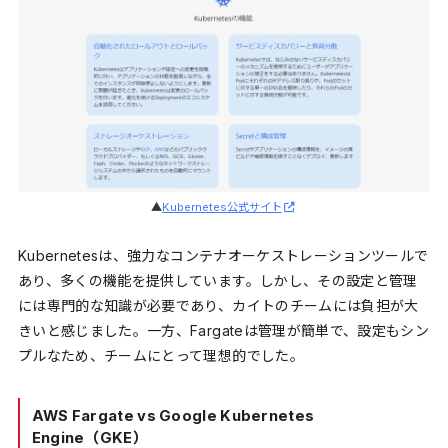
▲
Kubernetes公式サイト
Kubernetesは、強力なコンテナオーケストレーションツールで
あり、多くの機能を提供しています。しかし、その設定と管理
には専門的な知識が必要であり、カイトのチームには負担が大
きいと感じました。一方、Fargateは管理が簡単で、設定もシン
プルなため、チームにとって理想的でした。
AWS Fargate vs Google Kubernetes
Engine（GKE）