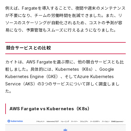
例えば、Fargateを導入することで、夜間や週末のメンテナンス
が不要になり、チームの労働時間を削減できました。また、リ
ソースのスケーリングが自動化されるため、コストの予測が容
易になり、予算管理もスムーズに行えるようになりました。
競合サービスとの比較
カイトは、AWS Fargateを選ぶ際に、他の競合サービスとも比
較しました。具体的には、Kubernetes（K8s）、Google
Kubernetes Engine（GKE）、そしてAzure Kubernetes
Service（AKS）の3つのサービスについて詳しく調査しまし
た。
AWS Fargate vs Kubernetes（K8s）