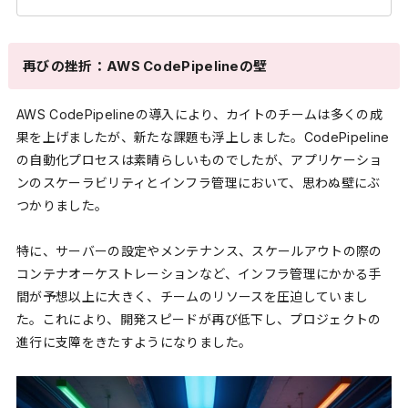
再びの挫折：AWS CodePipelineの壁
AWS CodePipelineの導入により、カイトのチームは多くの成
果を上げましたが、新たな課題も浮上しました。CodePipeline
の自動化プロセスは素晴らしいものでしたが、アプリケーショ
ンのスケーラビリティとインフラ管理において、思わぬ壁にぶ
つかりました。
特に、サーバーの設定やメンテナンス、スケールアウトの際の
コンテナオーケストレーションなど、インフラ管理にかかる手
間が予想以上に大きく、チームのリソースを圧迫していまし
た。これにより、開発スピードが再び低下し、プロジェクトの
進行に支障をきたすようになりました。