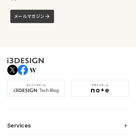
メールマガジン
Services