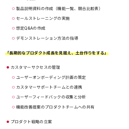
製品説明資料の作成（機能一覧、競合比較表）
セールストレーニングの実施
想定Q&Aの作成
デモンストレーション方法の指導
「長期的なプロダクト成長を見据え、土台作りをする」
カスタマーサクセスの管理
ユーザーオンボーディング計画の策定
カスタマーサポートチームとの連携
ユーザーフィードバックの収集と分析
機能改善提案のプロダクトチームへの共有
プロダクト戦略の立案