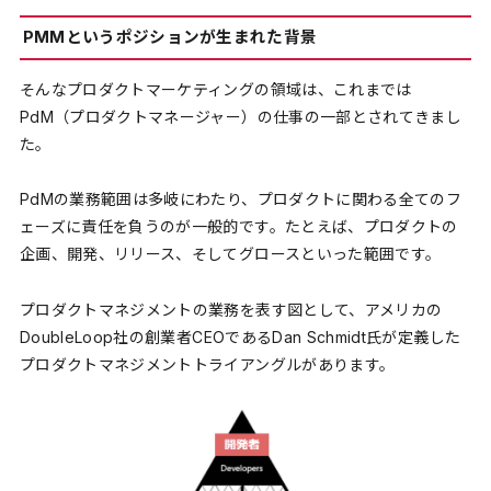
PMMというポジションが生まれた背景
そんなプロダクトマーケティングの領域は、これまでは
PdM（プロダクトマネージャー）の仕事の一部とされてきまし
た。
PdMの業務範囲は多岐にわたり、プロダクトに関わる全てのフ
ェーズに責任を負うのが一般的です。たとえば、プロダクトの
企画、開発、リリース、そしてグロースといった範囲です。
プロダクトマネジメントの業務を表す図として、アメリカの
DoubleLoop社の創業者CEOであるDan Schmidt氏が定義した
プロダクトマネジメントトライアングルがあります。