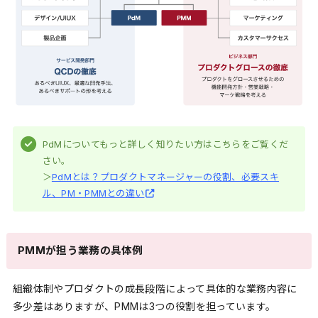
PdMについてもっと詳しく知りたい方はこちらをご覧くだ
さい。
＞
PdMとは？プロダクトマネージャーの役割、必要スキ
ル、PM・PMMとの違い
PMMが担う業務の具体例
組織体制やプロダクトの成長段階によって具体的な業務内容に
多少差はありますが、PMMは3つの役割を担っています。