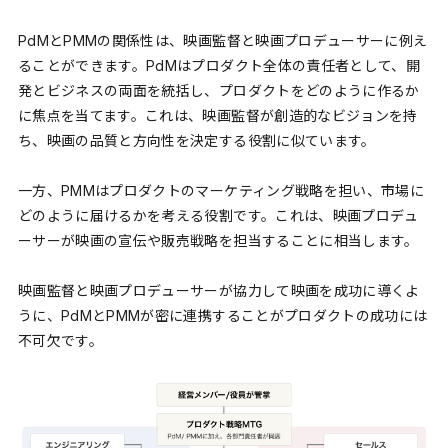
PdMとPMMの関係性は、映画監督と映画プロデューサーに例え
ることができます。PdMはプロダクト全体の責任者として、開
発とビジネスの両面を統括し、プロダクトをどのように作るか
に焦点を当てます。これは、映画監督が創造的なビジョンを持
ち、映画の品質と方向性を決定する役割に似ています。
一方、PMMはプロダクトのマーケティング戦略を担い、市場に
どのように届けるかを考える役割です。これは、映画プロデュ
ーサーが映画の宣伝や販売戦略を担当することに相当します。
映画監督と映画プロデューサーが協力して映画を成功に導くよ
うに、PdMとPMMが密に連携することがプロダクトの成功には
不可欠です。