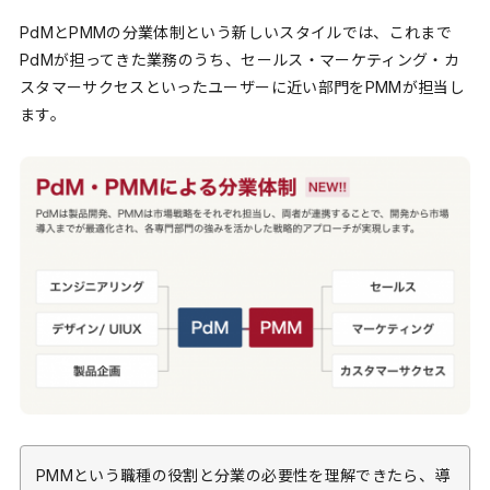
PdMとPMMの分業体制という新しいスタイルでは、これまで
PdMが担ってきた業務のうち、セールス・マーケティング・カ
スタマーサクセスといったユーザーに近い部門をPMMが担当し
ます。
PMMという職種の役割と分業の必要性を理解できたら、導