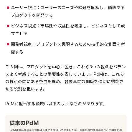
ユーザー視点：ユーザーのニーズや課題を理解し、価値ある
プロダクトを開発する
ビジネス視点：市場性や収益性を考慮し、ビジネスとして成
立させる
開発者視点：プロダクトを実現するための技術的な側面を考
慮する
この図は、プロダクトを中心に置き、これら3つの視点をバラン
スよく考慮することの重要性を表しています。PdMは、これら
の視点の間にある空白を埋め、各要素間の関係を適切に機能さ
せる役割を担います。
PdMが担当する領域は以下のようなものがあります。