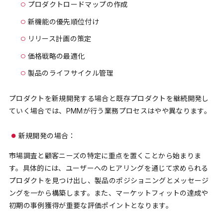
プロダクトロードマップの作成
新機能の優先順位付け
リリース計画の策定
価格戦略の最適化
製品のライフサイクル管理
プロダクトを新規開発する場合と既存プロダクトを継続開発し
ていく場合では、PMMが行う業務プロセスはやや異なります。
新規開発の場合：
市場調査と顧客ニーズの特定に重点を置くことから始まりま
す。具体的には、ユーザーへのヒアリングを通じて求められる
プロダクトを見つけ出し、製品のポジショニングとメッセージ
ングを一から構築します。また、マーケットフィットの達成や
初期の事例獲得が重要な評価ポイントとなります。