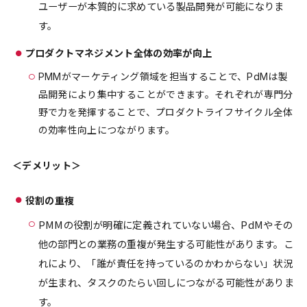
ユーザーが本質的に求めている製品開発が可能になりま
す。
プロダクトマネジメント全体の効率が向上
PMMがマーケティング領域を担当することで、PdMは製
品開発により集中することができます。それぞれが専門分
野で力を発揮することで、プロダクトライフサイクル全体
の効率性向上につながります。
＜デメリット＞
役割の重複
PMMの役割が明確に定義されていない場合、PdMやその
他の部門との業務の重複が発生する可能性があります。こ
れにより、「誰が責任を持っているのかわからない」状況
が生まれ、タスクのたらい回しにつながる可能性がありま
す。