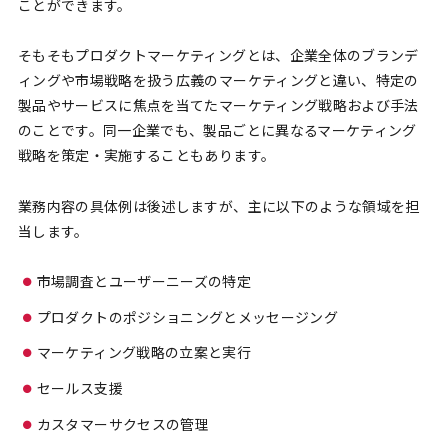
ことができます。
そもそもプロダクトマーケティングとは、企業全体のブランデ
ィングや市場戦略を扱う広義のマーケティングと違い、特定の
製品やサービスに焦点を当てたマーケティング戦略および手法
のことです。同一企業でも、製品ごとに異なるマーケティング
戦略を策定・実施することもあります。
業務内容の具体例は後述しますが、主に以下のような領域を担
当します。
市場調査とユーザーニーズの特定
プロダクトのポジショニングとメッセージング
マーケティング戦略の立案と実行
セールス支援
カスタマーサクセスの管理