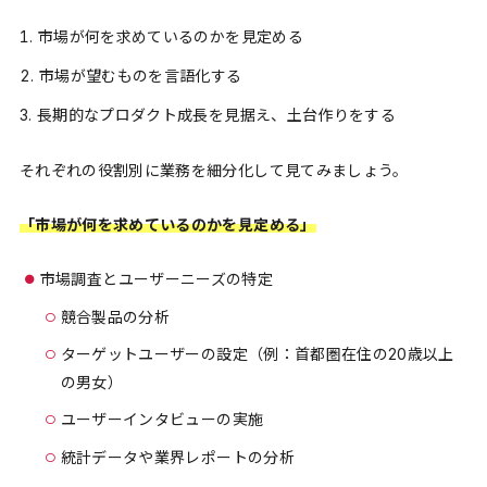
市場が何を求めているのかを見定める
市場が望むものを言語化する
長期的なプロダクト成長を見据え、土台作りをする
それぞれの役割別に業務を細分化して見てみましょう。
「市場が何を求めているのかを見定める」
市場調査とユーザーニーズの特定
競合製品の分析
ターゲットユーザーの設定（例：首都圏在住の20歳以上
の男女）
ユーザーインタビューの実施
統計データや業界レポートの分析