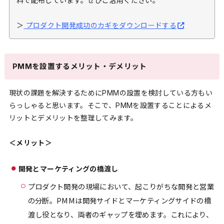
料で配布しています。ぜひご活用ください。
＞
プロダクト開発成功のカギをダウンロードする
PMMを設置するメリット・デメリット
現状の課題を解決するためにPMMの設置を検討している方もい
らっしゃると思います。そこで、PMMを設置することによるメ
リットとデメリットを整理してみます。
＜メリット＞
開発とマーケティングの橋渡し
プロダクト開発の現場において、起こりがちな開発と営業
の分断。PMMは開発サイドとマーケティングサイドの橋
渡し役となり、両者のギャップを埋めます。これにより、