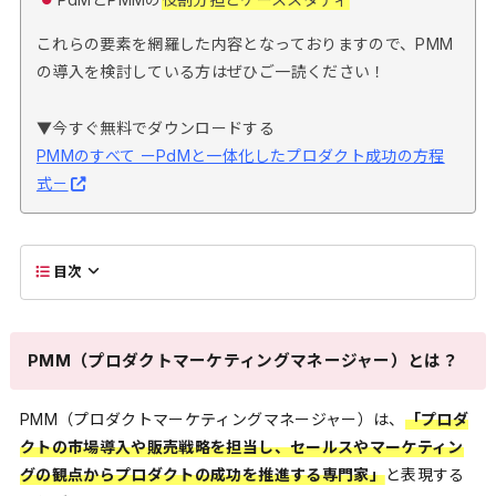
これらの要素を網羅した内容となっておりますので、PMM
の導入を検討している方はぜひご一読ください！
▼今すぐ無料でダウンロードする
PMMのすべて ーPdMと一体化したプロダクト成功の方程
式－
目次
PMM（プロダクトマーケティングマネージャー）とは？
PMM（プロダクトマーケティングマネージャー）は、
「プロダ
クトの市場導入や販売戦略を担当し、セールスやマーケティン
グの観点からプロダクトの成功を推進する専門家」
と表現する