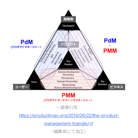
ー画像引用：
https://productlogic.org/2014/06/22/the-product-
management-triangle/
（編集部にて加工）