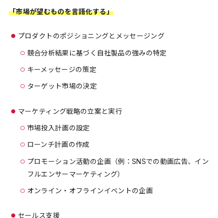
「市場が望むものを言語化する」
プロダクトのポジショニングとメッセージング
競合分析結果に基づく自社製品の強みの特定
キーメッセージの策定
ターゲット市場の決定
マーケティング戦略の立案と実行
市場投入計画の設定
ローンチ計画の作成
プロモーション活動の企画（例：SNSでの動画広告、イン
フルエンサーマーケティング）
オンライン・オフラインイベントの企画
セールス支援