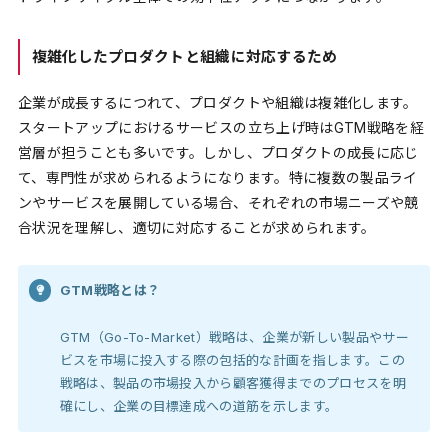
複雑化したプロダクトと組織に対応するため
企業が成長するにつれて、プロダクトや組織は複雑化します。
スタートアップにおけるサービスの立ち上げ時はGTM戦略を経
営層が担うことも多いです。しかし、プロダクトの成長に応じ
て、専門性が求められるようになります。特に複数の製品ライ
ンやサービスを展開している場合、それぞれの市場ニーズや競
合状況を理解し、適切に対応することが求められます。
GTM戦略とは？
GTM（Go-To-Market）戦略は、企業が新しい製品やサー
ビスを市場に投入する際の包括的な計画を指します。この
戦略は、製品の市場投入から顧客獲得までのプロセスを明
確にし、企業の目標達成への道筋を示します。