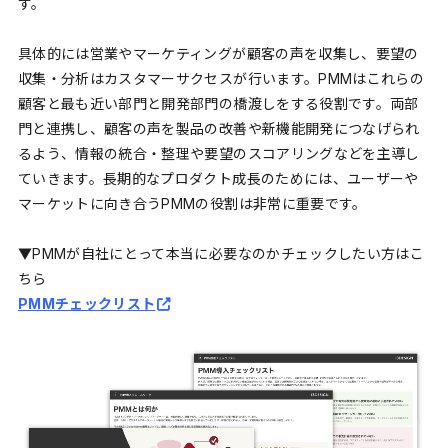
す。
具体的には営業やマーケティングが顧客の声を収集し、要望の
収集・分析はカスタマーサクセスが行います。PMMはこれらの
顧客と最も近い部門と開発部門の橋渡しをする役割です。両部
門と連携し、顧客の声を製品の改善や新機能開発につなげられ
るよう、情報の統合・整理や要望のスコアリングなどを主導し
ていきます。長期的なプロダクト成長のためには、ユーザーや
マーケットに向き合うPMMの役割は非常に重要です。
▼PMMが自社にとって本当に必要なのかチェックしたい方はこ
ちら
PMMチェックリスト