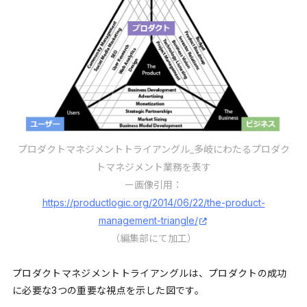
プロダクトマネジメントトライアングル_多岐にわたるプロダク
トマネジメント業務を表す
ー画像引用：
https://productlogic.org/2014/06/22/the-product-
management-triangle/
（編集部にて加工）
プロダクトマネジメントトライアングルは、プロダクトの成功
に必要な3つの重要な視点を示した図です。