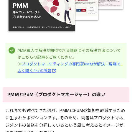
PMM導入で解決が期待できる課題とその解決方法について
はこちらの記事をご覧ください。
＞
プロダクトマーケティングの専門家PMMが解決：現場で
よく聞く3つの課題
PMMとPdM（プロダクトマネージャー）の違い
これまでも述べてきた通り、PMMはPdMの負担を軽減するため
に生まれたポジションです。そのため、両者はプロダクトマネ
ジメントの業務を分担しているという風に考えるとイメージが