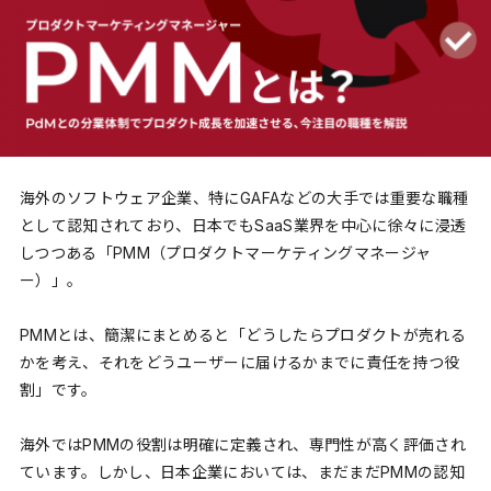
海外のソフトウェア企業、特にGAFAなどの大手では重要な職種
として認知されており、日本でもSaaS業界を中心に徐々に浸透
しつつある「PMM（プロダクトマーケティングマネージャ
ー）」。
PMMとは、簡潔にまとめると「どうしたらプロダクトが売れる
かを考え、それをどうユーザーに届けるかまでに責任を持つ役
割」です。
海外ではPMMの役割は明確に定義され、専門性が高く評価され
ています。しかし、日本企業においては、まだまだPMMの認知