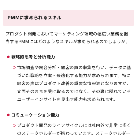
PMMに求められるスキル
プロダクト開発においてマーケティング領域の幅広い業務を担
当するPMMにはどのようなスキルが求められるのでしょうか。
戦略的思考と分析能力
市場調査や競合分析・顧客の声の収集を行い、データに基
づいた戦略を立案・最適化する能力が求められます。特に
顧客の声はプロダクト改善の重要な情報源となりますが、
文面そのままを受け取るのではなく、その裏に隠れている
ユーザーインサイトを見出す能力も求められます。
コミュニケーション能力
プロダクト開発のライフサイクルには社内外で非常に多く
のステークホルダーが携わっています。ステークホルダー