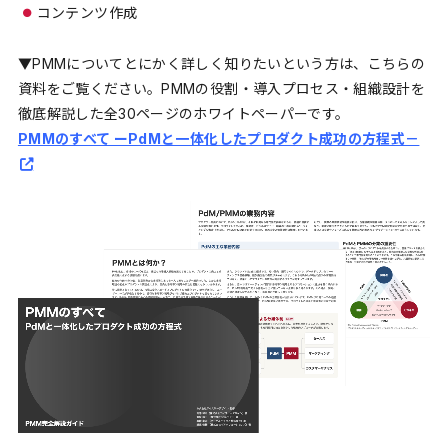
コンテンツ作成
▼PMMについてとにかく詳しく知りたいという方は、こちらの
資料をご覧ください。PMMの役割・導入プロセス・組織設計を
徹底解説した全30ページのホワイトペーパーです。
PMMのすべて ーPdMと一体化したプロダクト成功の方程式－