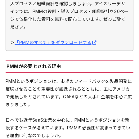
入プロセスと組織設計を確認しましょう。アイスリーデザ
インでは、PMMの役割・導入プロセス・組織設計を30ペー
ジで体系化した資料を無料で配布しています。ぜひご覧く
ださい。
＞
「PMMのすべて」をダウンロードする
PMMが必要とされる理由
PMMというポジションは、市場のフィードバックを製品開発に
反映させることの重要性が認識されるとともに、主にアメリカ
で発展したとされています。GAFAなどの大手IT企業を中心に広
まりました。
日本でも近年SaaS企業を中心に、PMMというポジションを新
設するケースが増えています。PMMの必要性が高まってきてい
る理由は何なのでしょうか。