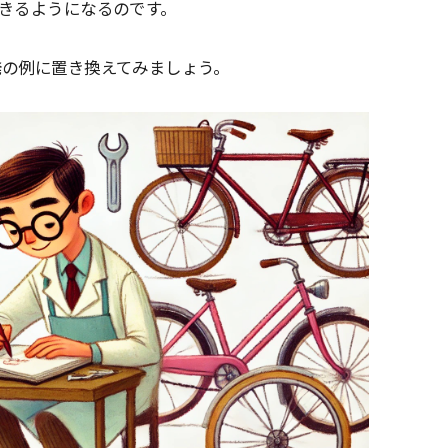
きるようになるのです。
発の例に置き換えてみましょう。