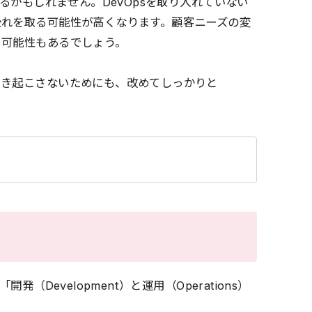
るかもしれません。DevOpsを取り入れていない
後れを取る可能性が高くなります。顧客ニーズの変
う可能性もあるでしょう。
引き起こさないためにも、改めてしっかりと
（Development）と運用（Operations）