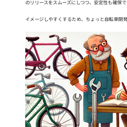
のリリースをスムーズにしつつ、安定性も確保で
イメージしやすくするため、ちょっと自転車開