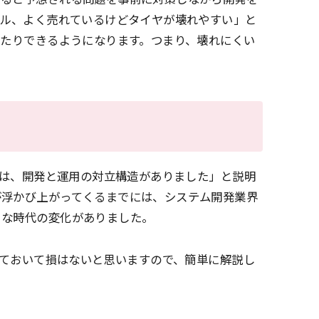
デル、よく売れているけどタイヤが壊れやすい」と
したりできるようになります。つまり、壊れにくい
には、開発と運用の対立構造がありました」と説明
が浮かび上がってくるまでには、システム開発業界
きな時代の変化がありました。
っておいて損はないと思いますので、簡単に解説し