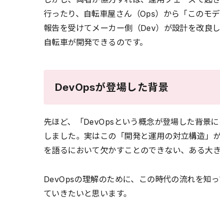
行ったり、自転車屋さん（Ops）から「このモ
報告を受けてメーカー側（Dev）が設計を改良
自転車が開発できるのです。
DevOpsが登場した背景
先ほど、「DevOpsという概念が登場した背景
しました。実はこの「開発と運用の対立構造」
を語るにおいて欠かすことのできない、ある大
DevOpsの理解のために、この時代の流れを知
ていきたいと思います。