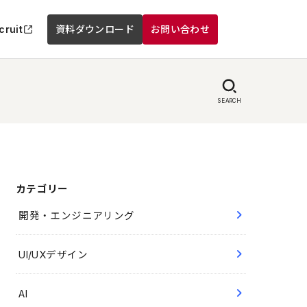
cruit
資料ダウンロード
お問い合わせ
SEARCH
カテゴリー
開発・エンジニアリング
UI/UXデザイン
AI