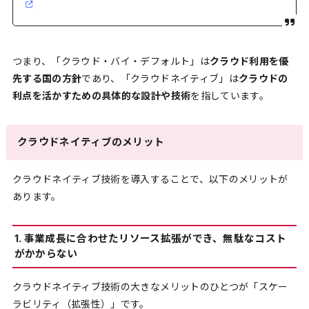
つまり、「クラウド・バイ・デフォルト」は
クラウド利用を優
先する国の方針
であり、「クラウドネイティブ」は
クラウドの
利点を活かすための具体的な設計や技術
を指しています。
クラウドネイティブのメリット
クラウドネイティブ技術を導入することで、以下のメリットが
あります。
1. 事業成長に合わせたリソース拡張ができ、無駄なコスト
がかからない
クラウドネイティブ技術の大きなメリットのひとつが「スケー
ラビリティ（拡張性）」です。