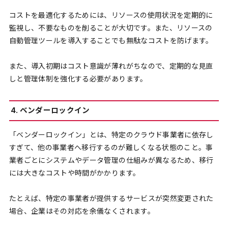
コストを最適化するためには、リソースの使用状況を定期的に
監視し、不要なものを削ることが大切です。また、リソースの
自動管理ツールを導入することでも無駄なコストを防げます。
また、導入初期はコスト意識が薄れがちなので、定期的な見直
しと管理体制を強化する必要があります。
4. ベンダーロックイン
「ベンダーロックイン」とは、特定のクラウド事業者に依存し
すぎて、他の事業者へ移行するのが難しくなる状態のこと。事
業者ごとにシステムやデータ管理の仕組みが異なるため、移行
には大きなコストや時間がかかります。
たとえば、特定の事業者が提供するサービスが突然変更された
場合、企業はその対応を余儀なくされます。