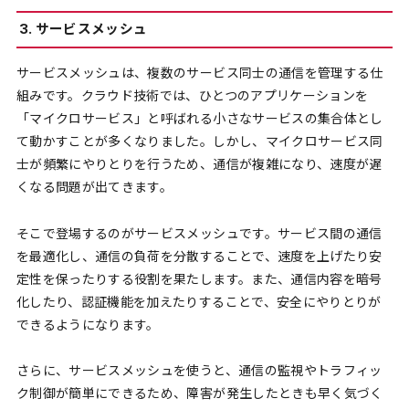
3. サービスメッシュ
サービスメッシュは、複数のサービス同士の通信を管理する仕
組みです。クラウド技術では、ひとつのアプリケーションを
「マイクロサービス」と呼ばれる小さなサービスの集合体とし
て動かすことが多くなりました。しかし、マイクロサービス同
士が頻繁にやりとりを行うため、通信が複雑になり、速度が遅
くなる問題が出てきます。
そこで登場するのがサービスメッシュです。サービス間の通信
を最適化し、通信の負荷を分散することで、速度を上げたり安
定性を保ったりする役割を果たします。また、通信内容を暗号
化したり、認証機能を加えたりすることで、安全にやりとりが
できるようになります。
さらに、サービスメッシュを使うと、通信の監視やトラフィッ
ク制御が簡単にできるため、障害が発生したときも早く気づく