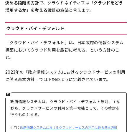
決める段階の方針
で、クラウドネイティブは
「クラウドをどう
活用するか」を考える設計の方法
と言えます。
クラウド・バイ・デフォルト
「クラウド・バイ・デフォルト」は、日本政府の情報システム
構築においてクラウド利用を最初に考える、という方針のこ
と。
2023年の「政府情報システムにおけるクラウドサービスの利用
に係る基本方針」では下記のように定義されています。
政府情報システムは、クラウド・バイ・デフォルト原則、すな
わち、クラウドサービスの利用を第一候補として、その検討を
行うものとする。
引用：
政府情報システムにおけるクラウドサービスの利用に係る基本方針