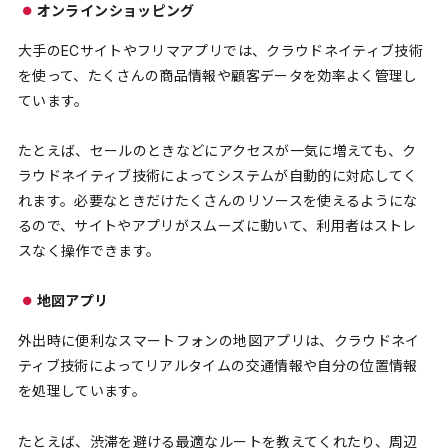
オンラインショッピング
大手のECサイトやフリマアプリでは、クラウドネイティブ技術
を使って、たくさんの商品情報や顧客データを効率よく管理し
ています。
たとえば、セールのときなどにアクセスが一気に増えても、ク
ラウドネイティブ技術によってシステムが自動的に対応してく
れます。必要なときだけたくさんのリソースを使えるようにな
るので、サイトやアプリがスムーズに動いて、利用者はストレ
スなく操作できます。
地図アプリ
外出時に便利なスマートフォンの地図アプリは、クラウドネイ
ティブ技術によってリアルタイムの交通情報や自分の位置情報
を処理しています。
たとえば、渋滞を避ける最適なルートを教えてくれたり、周辺