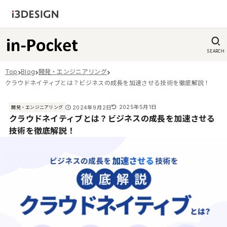
SEARCH
Top
Blog
開発・エンジニアリング
クラウドネイティブとは？ビジネスの成長を加速させる技術を徹底解説！
2025年5月1日
2024年9月2日
開発・エンジニアリング
クラウドネイティブとは？ビジネスの成長を加速させる
技術を徹底解説！