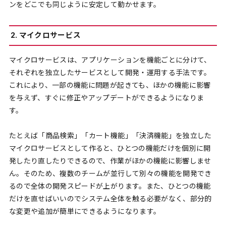
ンをどこでも同じように安定して動かせます。
2. マイクロサービス
マイクロサービスは、アプリケーションを機能ごとに分けて、
それぞれを独立したサービスとして開発・運用する手法です。
これにより、一部の機能に問題が起きても、ほかの機能に影響
を与えず、すぐに修正やアップデートができるようになりま
す。
たとえば「商品検索」「カート機能」「決済機能」を独立した
マイクロサービスとして作ると、ひとつの機能だけを個別に開
発したり直したりできるので、作業がほかの機能に影響しませ
ん。そのため、複数のチームが並行して別々の機能を開発でき
るので全体の開発スピードが上がります。また、ひとつの機能
だけを直せばいいのでシステム全体を触る必要がなく、部分的
な変更や追加が簡単にできるようになります。