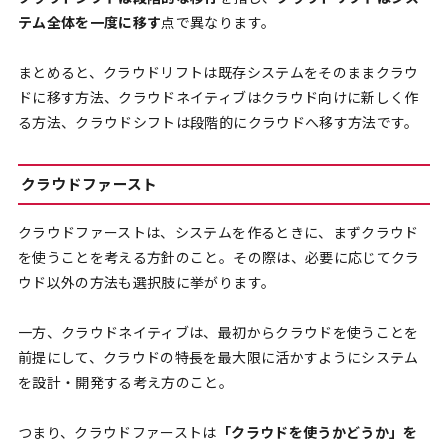
テム全体を一度に移す
点で異なります。
まとめると、クラウドリフトは既存システムをそのままクラウ
ドに移す方法、クラウドネイティブはクラウド向けに新しく作
る方法、クラウドシフトは段階的にクラウドへ移す方法です。
クラウドファースト
クラウドファーストは、システムを作るときに、まずクラウド
を使うことを考える方針のこと。その際は、必要に応じてクラ
ウド以外の方法も選択肢に挙がります。
一方、クラウドネイティブは、最初からクラウドを使うことを
前提にして、クラウドの特長を最大限に活かすようにシステム
を設計・開発する考え方のこと。
つまり、クラウドファーストは
「クラウドを使うかどうか」を