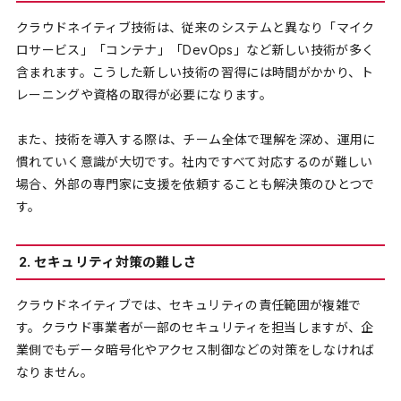
クラウドネイティブ技術は、従来のシステムと異なり「マイク
ロサービス」「コンテナ」「DevOps」など新しい技術が多く
含まれます。こうした新しい技術の習得には時間がかかり、ト
レーニングや資格の取得が必要になります。
また、技術を導入する際は、チーム全体で理解を深め、運用に
慣れていく意識が大切です。社内ですべて対応するのが難しい
場合、外部の専門家に支援を依頼することも解決策のひとつで
す。
2. セキュリティ対策の難しさ
クラウドネイティブでは、セキュリティの責任範囲が複雑で
す。クラウド事業者が一部のセキュリティを担当しますが、企
業側でもデータ暗号化やアクセス制御などの対策をしなければ
なりません。