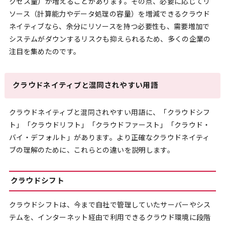
クセス量）が増えることがあります。その点、必要に応じてリ
ソース（計算能力やデータ処理の容量）を増減できるクラウド
ネイティブなら、余分にリソースを持つ必要性も、需要増加で
システムがダウンするリスクも抑えられるため、多くの企業の
注目を集めたのです。
クラウドネイティブと混同されやすい用語
クラウドネイティブと混同されやすい用語に、「クラウドシフ
ト」「クラウドリフト」「クラウドファースト」「クラウド・
バイ・デフォルト」があります。より正確なクラウドネイティ
ブの理解のために、これらとの違いを説明します。
クラウドシフト
クラウドシフトは、今まで自社で管理していたサーバーやシス
テムを、インターネット経由で利用できるクラウド環境に段階