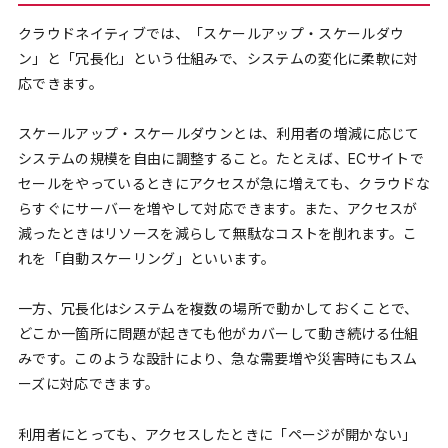
クラウドネイティブでは、「スケールアップ・スケールダウ
ン」と「冗長化」という仕組みで、システムの変化に柔軟に対
応できます。
スケールアップ・スケールダウンとは、利用者の増減に応じて
システムの規模を自由に調整すること。たとえば、ECサイトで
セールをやっているときにアクセスが急に増えても、クラウドな
らすぐにサーバーを増やして対応できます。また、アクセスが
減ったときはリソースを減らして無駄なコストを削れます。こ
れを「自動スケーリング」といいます。
一方、冗長化はシステムを複数の場所で動かしておくことで、
どこか一箇所に問題が起きても他がカバーして動き続ける仕組
みです。このような設計により、急な需要増や災害時にもスム
ーズに対応できます。
利用者にとっても、アクセスしたときに「ページが開かない」