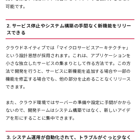
可能です。
2. サービス停止やシステム構築の手間なく新機能をリリー
スできる
クラウドネイティブでは「マイクロサービスアーキテクチャ」
という設計思想が採用されます。これは、アプリケーションを
小さな独立したサービスの集まりとして作る方法です。この方
法で開発を行うと、サービスに新機能を追加する場合や一部の
機能を修正する場合でも、他の部分を止めることなくリリース
できます。
また、クラウド環境ではサーバーの準備や設定に手間がかから
ないので、開発チームはシステム構築ではなく、新しいアイデ
アを形にすることに集中できます。
3. システム運用が自動化されて、トラブルがぐっと少なく