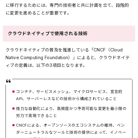
に移行するためには、専門の技術者と共に計画を立て、段階的
に変更を進めることが重要です。
クラウドネイティブで使用される技術
クラウドネイティブの普及を推進している「CNCF（Cloud
Native Computing Foundation）」
によると、クラウドネイテ
ィブの定義は、以下の3項目となります。
コンテナ、サービスメッシュ、マイクロサービス、宣言的
API、サーバーレスなどの技術から構成されていること
強力な自動化により、高頻度かつ予測可能な変更を最小限の
労力で実現できること
CNCFによる、オープンソースのエコシステムの維持、ベン
ダーニュートラルなツールと技術の提供によって、イノベー