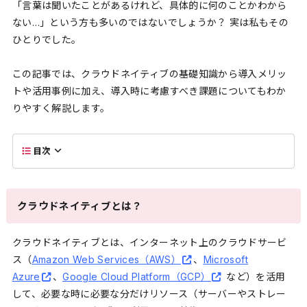
「言葉は聞いたことがあるけれど、具体的に何のことかわから
ない…」という方も多いのではないでしょうか？ 実は私もその
ひとりでした。
この記事では、クラウドネイティブの基礎知識から導入メリッ
トや活用事例に加え、導入時に考慮すべき課題についてもわか
りやすく解説します。
目次
クラウドネイティブとは？
クラウドネイティブとは、インターネット上のクラウドサービ
ス（
Amazon Web Services（AWS）
、
Microsoft
Azure
、
Google Cloud Platform（GCP）
など）を活用
して、必要な時に必要な分だけリソース（サーバーやストレー