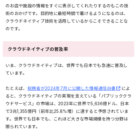
のお店や施設の情報をすぐに表示してくれたりするのもこの技
術のおかげです。目的地に最短時間で着けるようになるのは、
クラウドネイティブ技術を活用しているからこそできることな
のです。
クラウドネイティブの普及率
いま、クラウドネイティブは、世界でも日本でも急速に普及し
ています。
たとえば、
総務省が2024年7月に公開した情報通信白書
によ
ると、クラウドネイティブの実現を支えている「パブリッククラ
ウドサービス」の市場は、2023年に世界で5,636億ドル、日本
で3兆1,355億円（前年比25.8%増）に達すると予想されていま
す。世界でも日本でも、これほど大きな市場規模を持つ分野は
限られています。