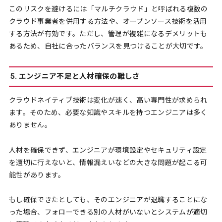
このリスクを避けるには「マルチクラウド」と呼ばれる複数の
クラウド事業者を併用する方法や、オープンソース技術を活用
する方法が有効です。ただし、管理が複雑になるデメリットも
あるため、自社に合ったバランスを見つけることが大切です。
5. エンジニア不足と人材確保の難しさ
クラウドネイティブ技術は変化が速く、高い専門性が求められ
ます。そのため、必要な知識やスキルを持つエンジニアは多く
ありません。
人材を確保できず、エンジニアが環境設定やセキュリティ設定
を適切に行えないと、情報漏えいなどの大きな問題が起こる可
能性があります。
もし確保できたとしても、そのエンジニアが退職することにな
った場合、フォローできる別の人材がいないとシステムが適切