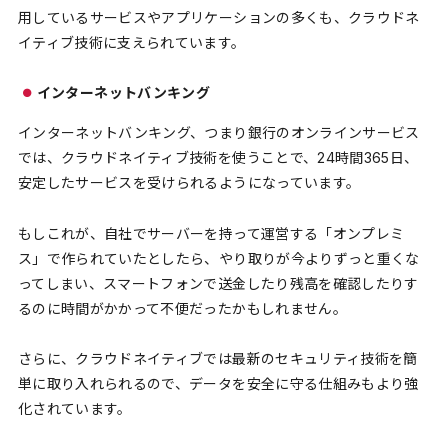
用しているサービスやアプリケーションの多くも、クラウドネ
イティブ技術に支えられています。
インターネットバンキング
インターネットバンキング、つまり銀行のオンラインサービス
では、クラウドネイティブ技術を使うことで、24時間365日、
安定したサービスを受けられるようになっています。
もしこれが、自社でサーバーを持って運営する「オンプレミ
ス」で作られていたとしたら、やり取りが今よりずっと重くな
ってしまい、スマートフォンで送金したり残高を確認したりす
るのに時間がかかって不便だったかもしれません。
さらに、クラウドネイティブでは最新のセキュリティ技術を簡
単に取り入れられるので、データを安全に守る仕組みもより強
化されています。