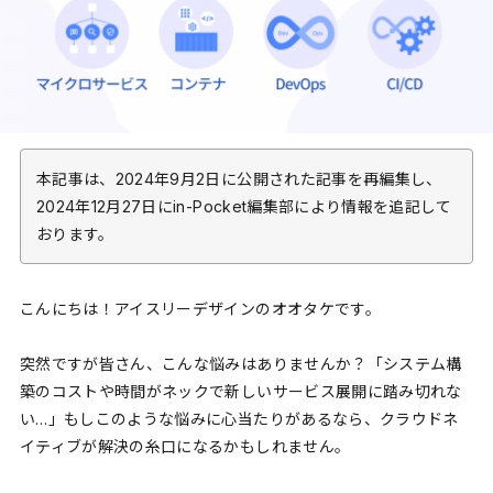
本記事は、2024年9月2日に公開された記事を再編集し、
2024年12月27日にin-Pocket編集部により情報を追記して
おります。
こんにちは！アイスリーデザインのオオタケです。
突然ですが皆さん、こんな悩みはありませんか？「システム構
築のコストや時間がネックで新しいサービス展開に踏み切れな
い…」もしこのような悩みに心当たりがあるなら、クラウドネ
イティブが解決の糸口になるかもしれません。