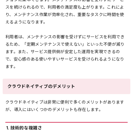
スを続けられるので、利用者の満足度も上がります。これによ
り、メンテナンス作業が効率化され、重要なタスクに時間を使
えるようになります。
利用者は、メンテナンスの影響を受けずにサービスを利用でき
るため、「定期メンテナンスで使えない」といった不便が減り
ます。また、サービス提供側が安定した運用を実現できるの
で、安心感のある使いやすいサービスを受けられるようになり
ます。
クラウドネイティブのデメリット
クラウドネイティブは非常に便利で多くのメリットがあります
が、導入にはいくつかのデメリットも存在します。
1. 技術的な複雑さ