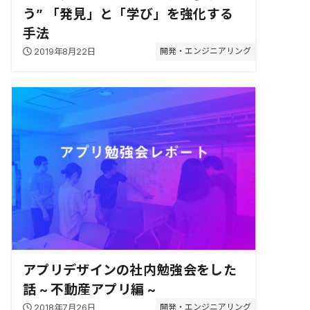
う” 「発見」と「学び」を強化する
手法
2019年8月22日
開発・エンジニアリング
アプリデザインの社内勉強会をした
話 ~ 不動産アプリ編 ~
2018年7月26日
開発・エンジニアリング