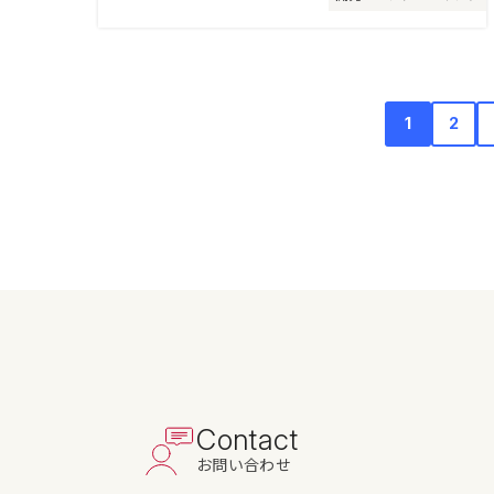
1
2
Contact
お問い合わせ