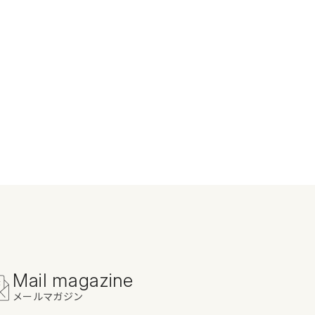
Mail magazine
メールマガジン