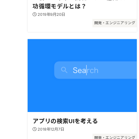
功循環モデルとは？
2019年9月20日
開発・エンジニアリング
アプリの検索UIを考える
2018年12月7日
開発・エンジニアリング