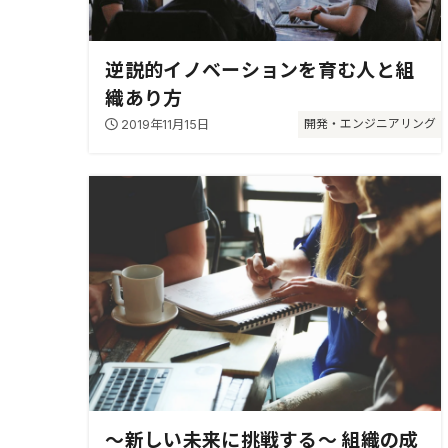
逆説的イノベーションを育む人と組
織あり方
2019年11月15日
開発・エンジニアリング
〜新しい未来に挑戦する〜 組織の成