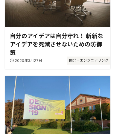
自分のアイデアは自分守れ！ 斬新な
アイデアを死滅させないための防御
策
2020年3月27日
開発・エンジニアリング