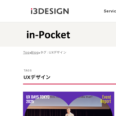
Servi
Top
Blog
タグ : UXデザイン
UXデザイン