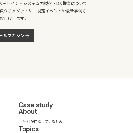
/UXデザイン・システム内製化・DX推進について
役立ちメソッドや、限定イベントや最新事例な
お届けします。
ールマガジン
Case study
About
当社が目指しているもの
Topics