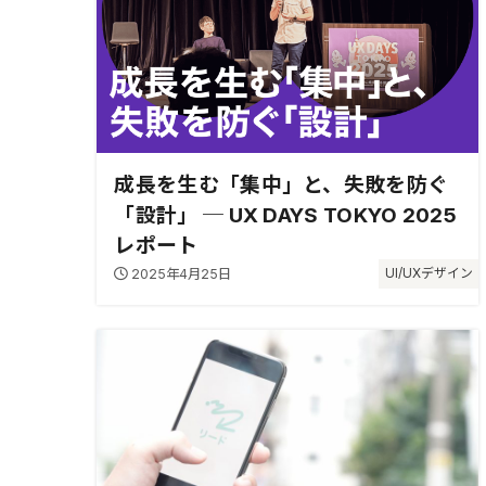
成長を生む「集中」と、失敗を防ぐ
「設計」 ─ UX DAYS TOKYO 2025
レポート
2025年4月25日
UI/UXデザイン