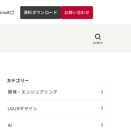
cruit
資料ダウンロード
お問い合わせ
SEARCH
カテゴリー
開発・エンジニアリング
UI/UXデザイン
AI