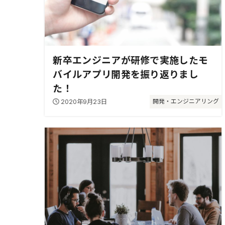
新卒エンジニアが研修で実施したモ
バイルアプリ開発を振り返りまし
た！
2020年9月23日
開発・エンジニアリング