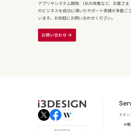
アプリやシステム開発、UIUX改善など、お客さま
のビジネスを成功に導いたサポート実績が多数ご
います。お気軽にお問い合わせください。
お問い合わせ
Ser
モダン
AI