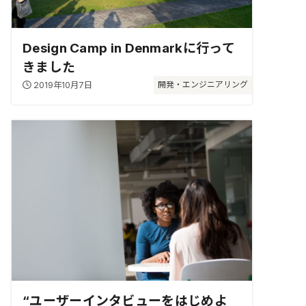
Design Camp in Denmarkに行って
きました
2019年10月7日
開発・エンジニアリング
“ユーザーインタビューをはじめよ