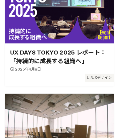
UX DAYS TOKYO 2025 レポート：
「持続的に成長する組織へ」
2025年4月8日
UI/UXデザイン