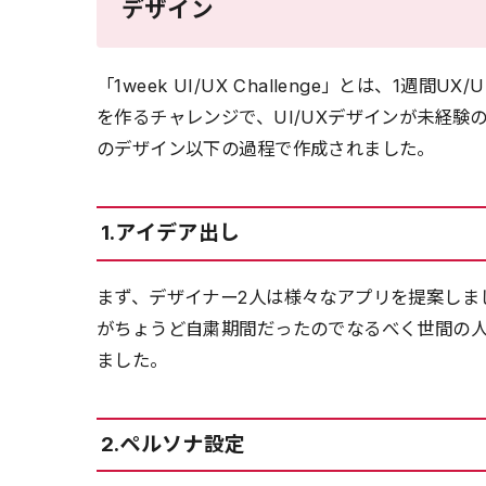
デザイン
「1week UI/UX Challenge」とは、1
を作るチャレンジで、UI/UXデザインが未経験
のデザイン以下の過程で作成されました。
1.アイデア出し
まず、デザイナー2人は様々なアプリを提案しました。「
がちょうど自粛期間だったのでなるべく世間の
ました。
2.ペルソナ設定