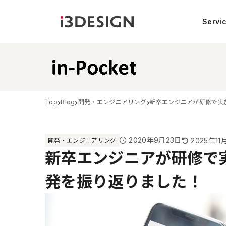
Servi
Top
Blog
開発・エンジニアリング
新卒エンジニアが研修で実
2020年9月23日
2025年11
開発・エンジニアリング
新卒エンジニアが研修で
発を振り返りました！