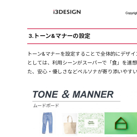
3.トーン&マナーの設定
トーン&マナーを設定することで全体的にデザイ
としては、利用シーンがスーパーで「食」を連
た、安心・優しさなどペルソナが寄り添いやす