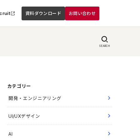
cruit
資料ダウンロード
お問い合わせ
SEARCH
カテゴリー
開発・エンジニアリング
UI/UXデザイン
AI