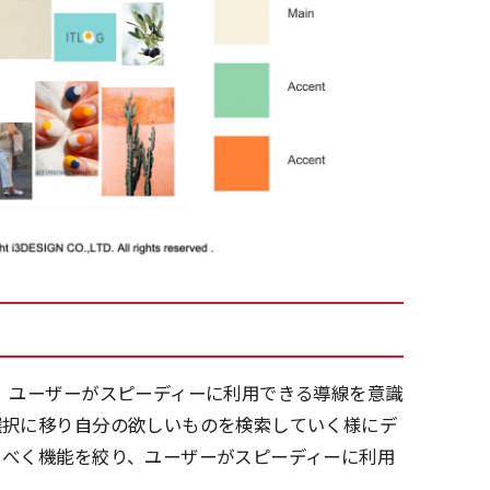
、ユーザーがスピーディーに利用できる導線を意識
選択に移り自分の欲しいものを検索していく様にデ
るべく機能を絞り、ユーザーがスピーディーに利用