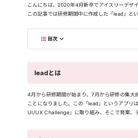
こんにちは、2020年4月新卒でアイスリーデ
この記事では研修期間中に作成した「lead」と
目次
leadとは
4月から研修期間が始まり、7月から研修の集大成
ことになりました。この「lead」というアプリは
UI/UX Challenge」に取り組み、そこで発