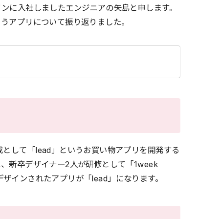
ザインに入社しましたエンジニアの矢島と申します。
いうアプリについて振り返りました。
として「lead」というお買い物アプリを開発する
、新卒デザイナー2人が研修として「1week
案、デザインされたアプリが「lead」になります。