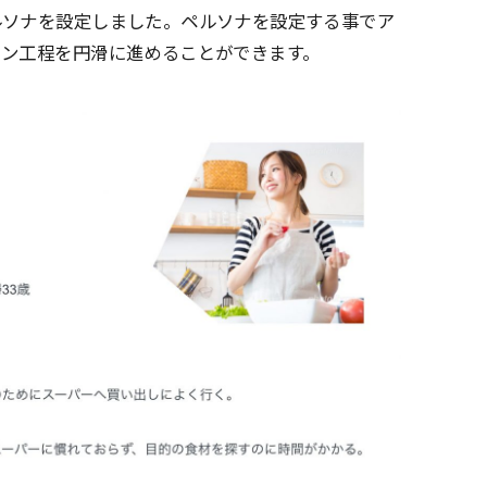
ルソナを設定しました。ペルソナを設定する事でア
イン工程を円滑に進めることができます。