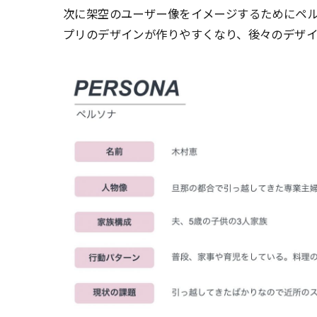
次に架空のユーザー像をイメージするためにペ
プリのデザインが作りやすくなり、後々のデザ