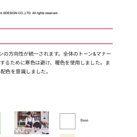
ンの方向性が統一されます。全体のトーン&マナー
想するために寒色は避け、暖色を使用しました。ま
い配色を意識しました。