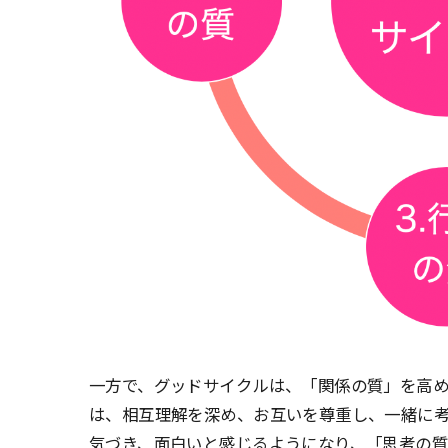
一方で、グッドサイクルは、「関係の質」を高
は、相互理解を深め、お互いを尊重し、一緒に
気づき、面白いと感じるようになり、「思考の質