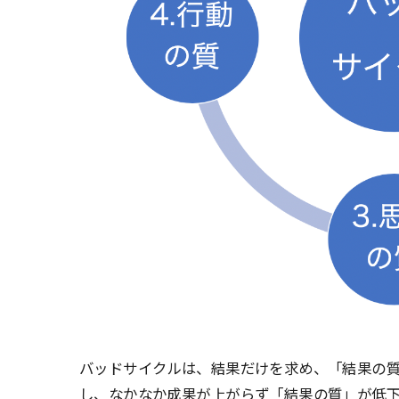
バッドサイクルは、結果だけを求め、「結果の
し、なかなか成果が上がらず「結果の質」が低