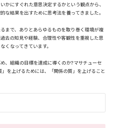
、いかにすぐれた意思決定するかという観点から、
理的な結果を出すために思考法を養ってきました。
たるまで、ありとあらゆるものを取り巻く環境が複
、過去の知見や経験、合理性や客観性を重視した思
きなくなってきています。
め、組織の目標を達成に導くのか?マサチューセ
質」を上げるためには、「関係の質」を上げること