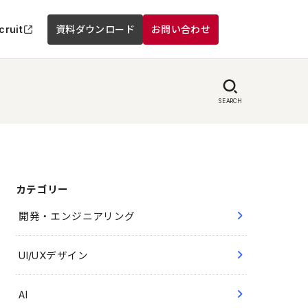
cruit
資料ダウンロード
お問い合わせ
SEARCH
カテゴリー
開発・エンジニアリング
UI/UXデザイン
AI