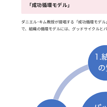
「成功循環モデル」
ダニエル･キム教授が提唱する「成功循環モデル
で、組織の循環モデルには、グッドサイクルと