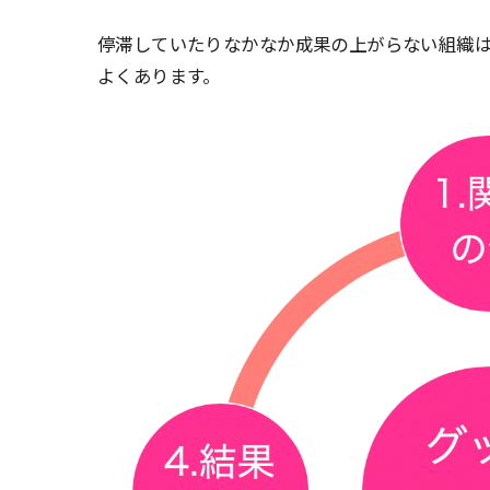
停滞していたりなかなか成果の上がらない組織
よくあります。