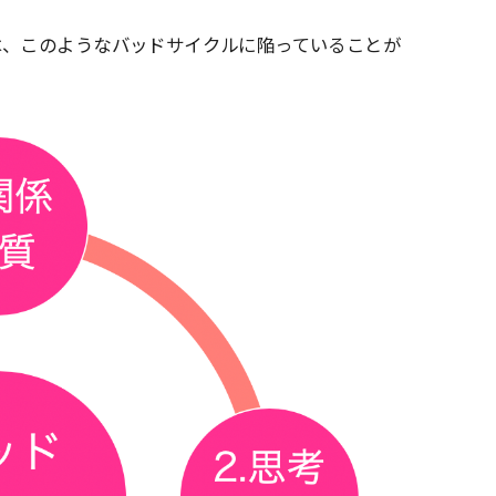
は、このようなバッドサイクルに陥っていることが