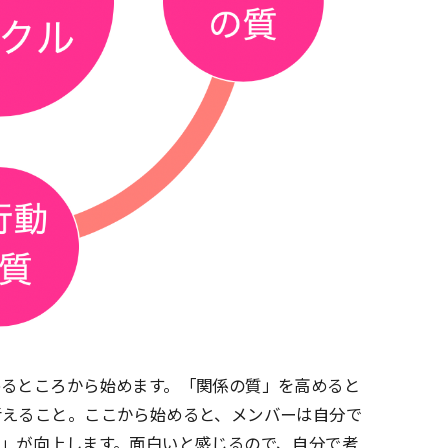
めるところから始めます。「関係の質」を高めると
考えること。ここから始めると、メンバーは自分で
」が向上します。面白いと感じるので、自分で考