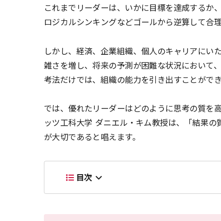
これまでリーダーは、いかに目標を達成するか
ロジカルシンキングなどゴールから逆算して合
しかし、経済、企業組織、個人のキャリアにい
雑さを増し、将来の予測が困難な状況において
考法だけでは、組織の能力を引き出すことがで
では、優れたリーダーはどのように思考の質を高
ッツ工科大学 ダニエル・キム教授は、「結果の
が大切であると唱えます。
目次