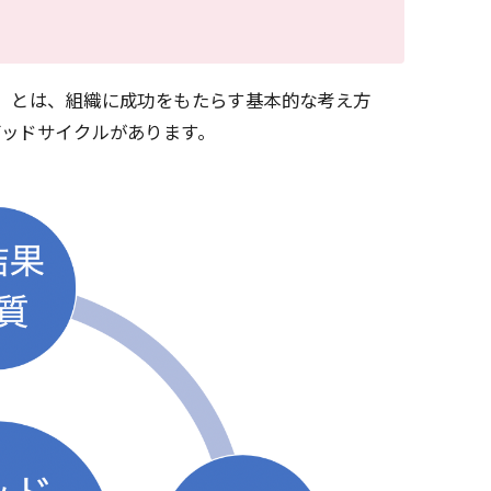
」とは、組織に成功をもたらす基本的な考え方
バッドサイクルがあります。