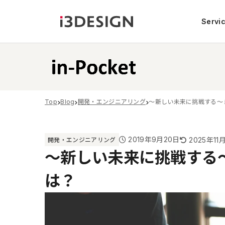
Servi
Top
Blog
開発・エンジニアリング
〜新しい未来に挑戦する〜
2019年9月20日
2025年11
開発・エンジニアリング
〜新しい未来に挑戦する
は？