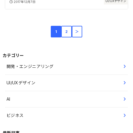
UI/UXデザイン
2017年12月7日
1
2
＞
カテゴリー
開発・エンジニアリング
UI/UXデザイン
AI
ビジネス
最新記事