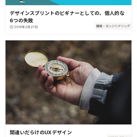
デザインスプリントのビギナーとしての、個人的な
6つの失敗
開発・エンジニアリング
2018年2月27日
間違いだらけのUXデザイン