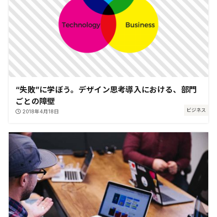
“失敗”に学ぼう。デザイン思考導入における、部門
ごとの障壁
ビジネス
2018年4月18日