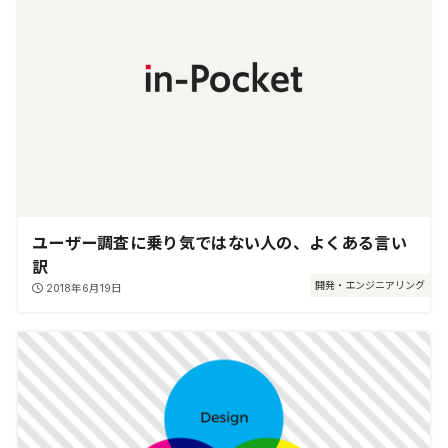
ユーザー調査に乗り気ではない人の、よくある言い
訳
開発・エンジニアリング
2018年6月19日