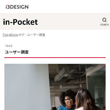
SEARCH
Top
Blog
タグ : ユーザー調査
ユーザー調査