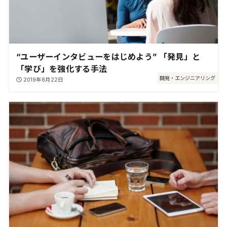
“ユーザーインタビューをはじめよう” 「発見」と
「学び」を強化する手法
開発・エンジニアリング
2019年8月22日