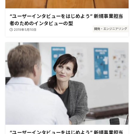
“ユーザーインタビューをはじめよう” 新規事業担当
者のためのインタビューの型
開発・エンジニアリング
2019年5月10日
“ユーザーインタビューをはじめよう” 新規事業担当