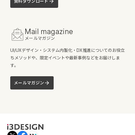
資料ダウンロード
Mail magazine
メールマガジン
UI/UXデザイン・システム内製化・DX推進についてのお役立
ちメソッドや、限定イベントや最新事例などをお届けしま
す。
メールマガジン