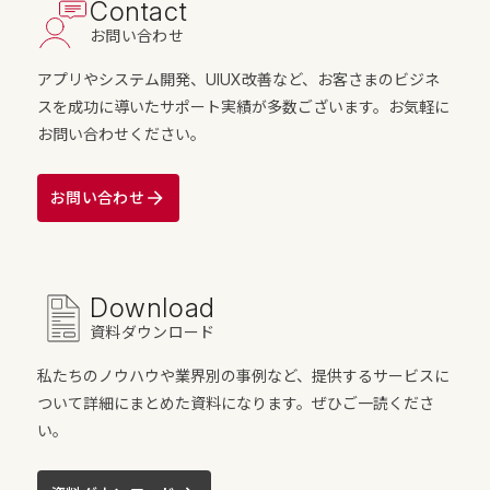
Contact
お問い合わせ
アプリやシステム開発、UIUX改善など、お客さまのビジネ
スを成功に導いたサポート実績が多数ございます。お気軽に
お問い合わせください。
お問い合わせ
Download
資料ダウンロード
私たちのノウハウや業界別の事例など、提供するサービスに
ついて詳細にまとめた資料になります。ぜひご一読くださ
い。