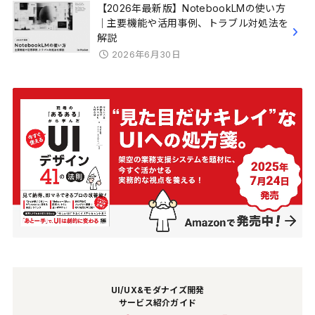
【2026年最新版】NotebookLMの使い方
｜主要機能や活用事例、トラブル対処法を
解説
2026年6月30日
UI/UX&モダナイズ開発
サービス紹介ガイド