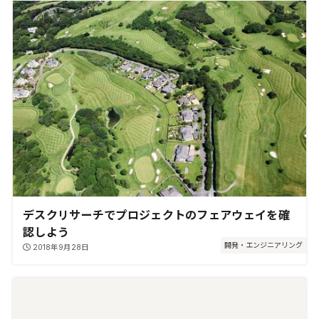
デスクリサーチでプロジェクトのフェアウェイを確
認しよう
開発・エンジニアリング
2018年9月28日