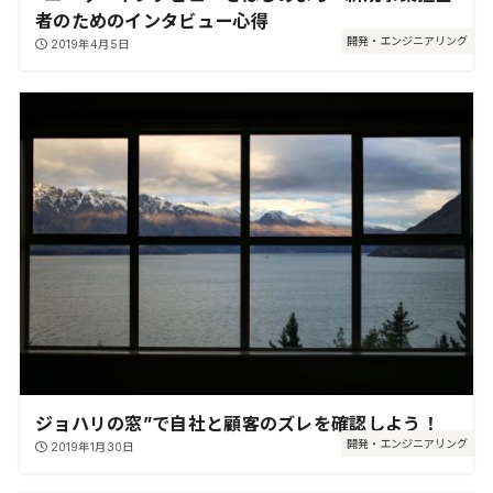
者のためのインタビュー心得
開発・エンジニアリング
2019年4月5日
ジョハリの窓”で自社と顧客のズレを確認しよう！
開発・エンジニアリング
2019年1月30日