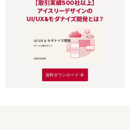
【取引実績500社以上】
アイスリーデザインの
UI/UX&モダナイズ開発とは？
資料ダウンロード