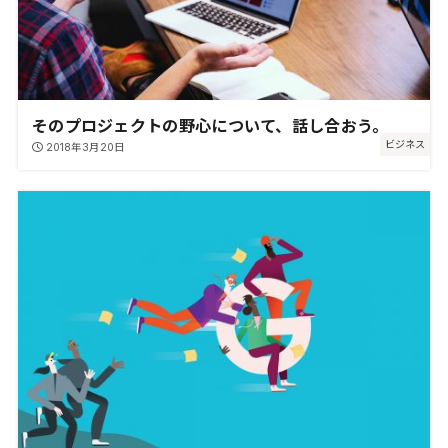
そのプロジェクトの野心について、話し合おう。
ビジネス
2018年3月20日