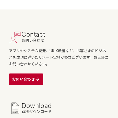
Contact
お問い合わせ
アプリやシステム開発、UIUX改善など、お客さまのビジネ
スを成功に導いたサポート実績が多数ございます。お気軽に
お問い合わせください。
お問い合わせ
Download
資料ダウンロード