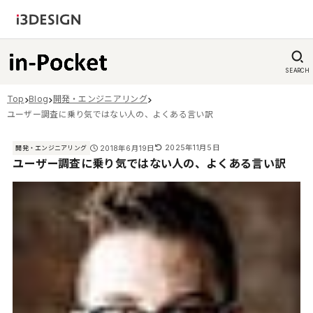
SEARCH
Top
Blog
開発・エンジニアリング
ユーザー調査に乗り気ではない人の、よくある言い訳
2025年11月5日
2018年6月19日
開発・エンジニアリング
ユーザー調査に乗り気ではない人の、よくある言い訳