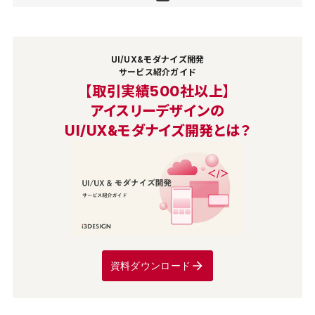
UI/UX&モダナイズ開発
サービス紹介ガイド
【取引実績500社以上】
アイスリーデザインの
UI/UX&モダナイズ開発とは？
資料ダウンロード