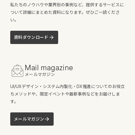
私たちのノウハウや業界別の事例など、提供するサービスに
ついて詳細にまとめた資料になります。ぜひご一読くださ
い。
資料ダウンロード
Mail magazine
メールマガジン
UI/UXデザイン・システム内製化・DX推進についてのお役立
ちメソッドや、限定イベントや最新事例などをお届けしま
す。
メールマガジン