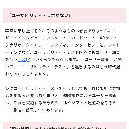
「ユーザビリティ・ラボがない」
率直に申し上げると、そのようなものは必要ありません。ユー
ザー・インタビュー、アンケート、カードソート、ABテスト、
シナリオ、ダイアリー・スタディ、インターセプト法、シャド
ーイングなど、ユーザビリティ・テスト以外にもユーザー調査
を行う
手段
はいくらでも存在します。「ユーザー調査」と聞
いて、「ユーザビリティ・テスト」を連想するのはもう時代遅
れなのかもしれません。
仮にユーザビリティ・テストを行うとしても、同じ場所に参加
者を集める必要はありません。遠隔操作によるユーザー調査
は、これを実施するためのツールやソフトと足並みをそろえ
て、急速に普及しつつあります。