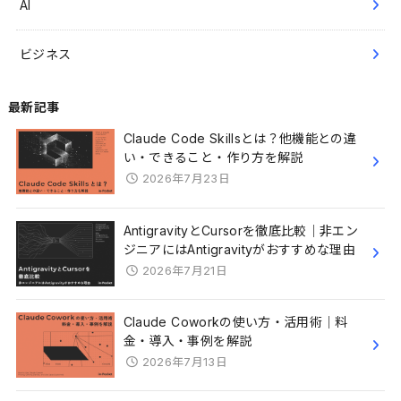
AI
ビジネス
最新記事
Claude Code Skillsとは？他機能との違
い・できること・作り方を解説
2026年7月23日
AntigravityとCursorを徹底比較｜非エン
ジニアにはAntigravityがおすすめな理由
2026年7月21日
Claude Coworkの使い方・活用術｜料
金・導入・事例を解説
2026年7月13日