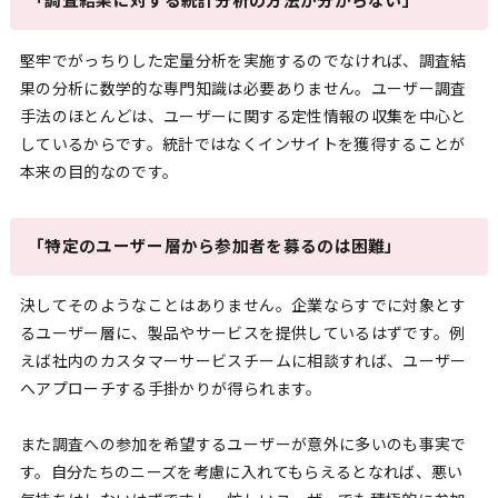
「調査結果に対する統計分析の方法が分からない」
堅牢でがっちりした定量分析を実施するのでなければ、調査結
果の分析に数学的な専門知識は必要ありません。ユーザー調査
手法のほとんどは、ユーザーに関する定性情報の収集を中心と
しているからです。統計ではなくインサイトを獲得することが
本来の目的なのです。
「特定のユーザー層から参加者を募るのは困難」
決してそのようなことはありません。企業ならすでに対象とす
るユーザー層に、製品やサービスを提供しているはずです。例
えば社内のカスタマーサービスチームに相談すれば、ユーザー
へアプローチする手掛かりが得られます。
また調査への参加を希望するユーザーが意外に多いのも事実で
す。自分たちのニーズを考慮に入れてもらえるとなれば、悪い