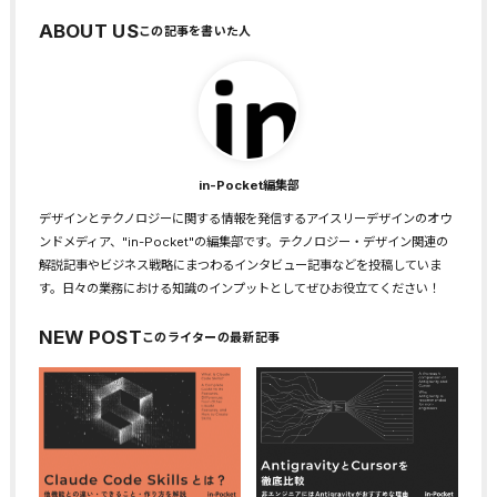
ABOUT US
in-Pocket編集部
デザインとテクノロジーに関する情報を発信するアイスリーデザインのオウ
ンドメディア、"in-Pocket"の編集部です。テクノロジー・デザイン関連の
解説記事やビジネス戦略にまつわるインタビュー記事などを投稿していま
す。日々の業務における知識のインプットとしてぜひお役立てください！
NEW POST