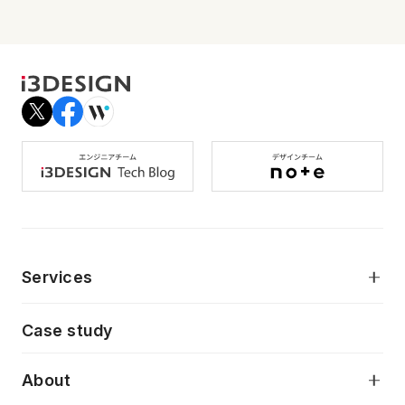
Services
モダンアプリケーション開発
Case study
デジタルプロダクトデザイン
AI駆動開発支援
About