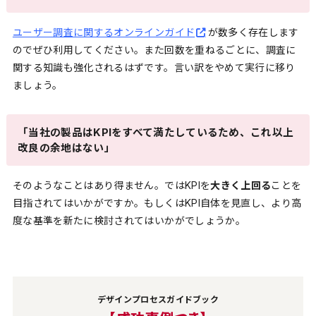
ユーザー調査に関するオンラインガイド
が数多く存在します
のでぜひ利用してください。また回数を重ねるごとに、調査に
関する知識も強化されるはずです。言い訳をやめて実行に移り
ましょう。
「当社の製品はKPIをすべて満たしているため、これ以上
改良の余地はない」
そのようなことはあり得ません。ではKPIを
大きく上回る
ことを
目指されてはいかがですか。もしくはKPI自体を見直し、より高
度な基準を新たに検討されてはいかがでしょうか。
デザインプロセスガイドブック