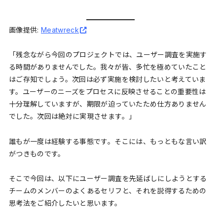
画像提供:
Meatwreck
「残念ながら今回のプロジェクトでは、ユーザー調査を実施す
る時間がありませんでした。我々が皆、多忙を極めていたこと
はご存知でしょう。次回は必ず実施を検討したいと考えていま
す。ユーザーのニーズをプロセスに反映させることの重要性は
十分理解していますが、期限が迫っていたため仕方ありません
でした。次回は絶対に実現させます。」
誰もが一度は経験する事態です。そこには、もっともな言い訳
がつきものです。
そこで今回は、以下にユーザー調査を先延ばしにしようとする
チームのメンバーのよくあるセリフと、それを説得するための
思考法をご紹介したいと思います。