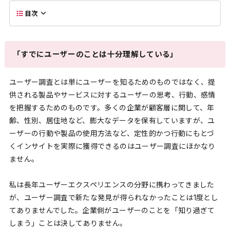
目次
「すでにユーザーのことは十分理解している」
ユーザー調査とは単にユーザーを知るためのものではなく、提
供される製品やサービスに対するユーザーの思考、行動、感情
を把握するためのものです。多くの企業が顧客層に関して、年
齢、性別、居住地など、膨大なデータを保有していますが、ユ
ーザーの行動や製品の使用方法など、定性的かつ行動にもとづ
くインサイトを実際に獲得できるのはユーザー調査にほかなり
ません。
私は長年ユーザーエクスペリエンスの分野に携わってきました
が、ユーザー調査で新たな発見が得られなかったことは1度とし
てありませんでした。企業側がユーザーのことを「知り過ぎて
しまう」ことは決してありません。