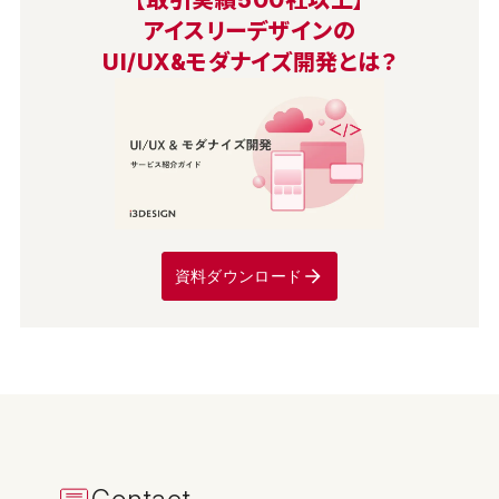
アイスリーデザインの
UI/UX&モダナイズ開発とは？
資料ダウンロード