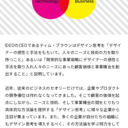
IDEOのCEOであるティム・ブラウンはデザイン思考を「デザイ
ナーの感性と手法をもちいて、人々のニーズと技術の力を取り
持つこと」あるいは「現実的な事業戦略にデザイナーの感性と
手法を取り入れ人々のニーズにあった顧客価値と事業機会を創
出すること」と説明しています。
近年、従来のビジネスのセオリーだけでは、企業やプロダクト
の競争優位は作れなくなってきました。そこで顧客の価値を起
点にしながら、ニーズと技術、そして事業機会の間をとりもつ
具体的な方法論を提供する「デザイン思考」に様々な企業から
注目が集まっています。また、多くの企業が自分たちの組織に
もデザイン思考を導入するべく、その方法論を学ぶ努力をして