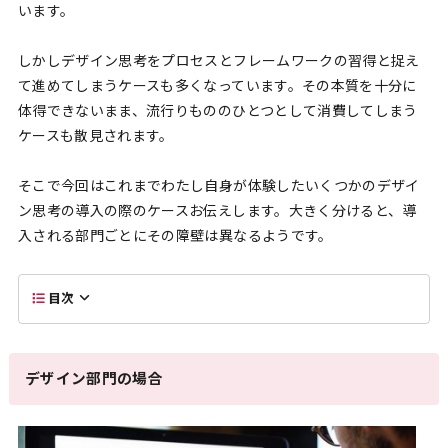
います。
しかしデザイン思考をプロセスとフレームワークの習得と捉え
て進めてしまうケースも多くなっています。その本質を十分に
体得できないまま、流行りもののひとつとして消費してしまう
ケースも散見されます。
そこで今回はこれまでわたし自身が体験したいくつかのデザイ
ン思考の導入の際のケースお伝えします。大きく分けると、導
入される部門ごとにその障壁は異なるようです。
目次
デザイン部門の場合