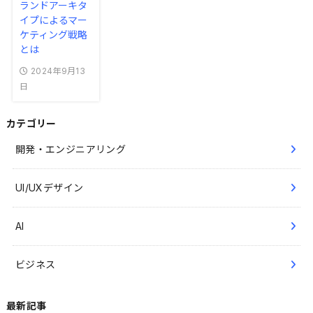
ランドアーキタ
イプによるマー
ケティング戦略
とは
2024年9月13
日
カテゴリー
開発・エンジニアリング
UI/UXデザイン
AI
ビジネス
最新記事