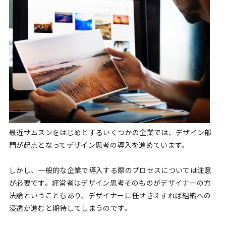
最近サムスンをはじめとするいくつかの企業では、デザイン部
門が起点となってデザイン思考の導入を進めています。
しかし、一般的な企業で導入する際のプロセスについては注意
が必要です。経営者はデザイン思考そのものがデザイナーの方
法論ということもあり、デザイナーに任せさえすれば組織への
浸透が進むと期待してしまうのです。