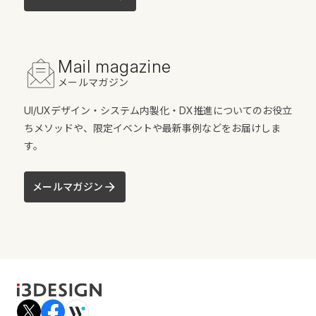
Mail magazine
メールマガジン
UI/UXデザイン・システム内製化・DX推進についてのお役立
ちメソッドや、限定イベントや最新事例などをお届けしま
す。
メールマガジン