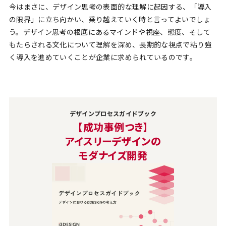
今はまさに、デザイン思考の表面的な理解に起因する、「導入
の限界」に立ち向かい、乗り越えていく時と言ってよいでしょ
う。デザイン思考の根底にあるマインドや視座、態度、そして
もたらされる文化について理解を深め、長期的な視点で粘り強
く導入を進めていくことが企業に求められているのです。
デザインプロセスガイドブック
【成功事例つき】
アイスリーデザインの
モダナイズ開発