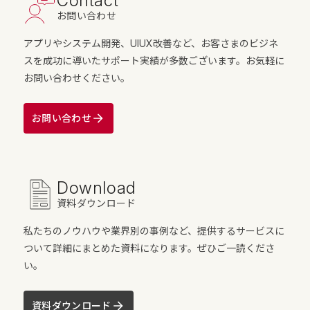
Contact
お問い合わせ
アプリやシステム開発、UIUX改善など、お客さまのビジネ
スを成功に導いたサポート実績が多数ございます。お気軽に
お問い合わせください。
お問い合わせ
Download
資料ダウンロード
私たちのノウハウや業界別の事例など、提供するサービスに
ついて詳細にまとめた資料になります。ぜひご一読くださ
い。
資料ダウンロード