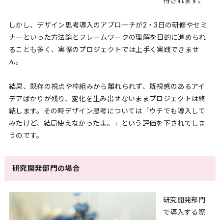
待されます。
しかし、デザイン思考導入のアプローチが2・3日の研修やセミ
ナーといった方法論とフレームワークの理解を目的に進められ
ることも多く、実際のプロジェクトでは上手く実践できませ
ん。
結果、既存の視点や枠組みから離れられず、既視感のあるアイ
デアばかりが残り、変化を生み出せないままプロジェクトは終
結します。その時デザイン思考については「ウチでも導入して
みたけど、結局使えなかったよ。」という評価を下されてしま
うのです。
研究開発部門の場合
研究開発部門
で導入する際