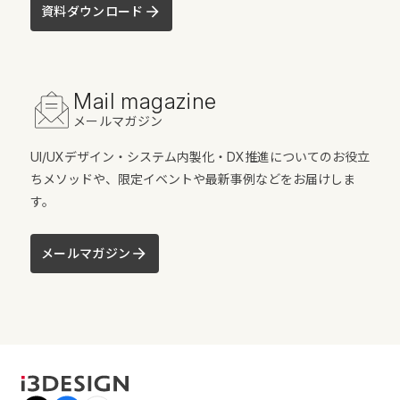
資料ダウンロード
Mail magazine
メールマガジン
UI/UXデザイン・システム内製化・DX推進についてのお役立
ちメソッドや、限定イベントや最新事例などをお届けしま
す。
メールマガジン