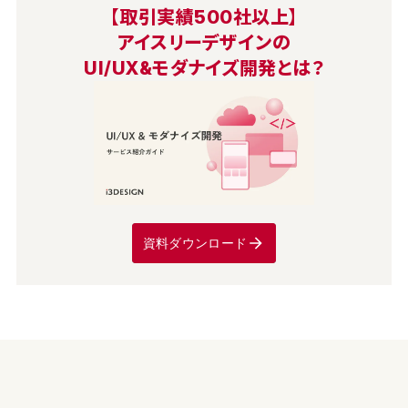
【取引実績500社以上】
アイスリーデザインの
UI/UX&モダナイズ開発とは？
資料ダウンロード