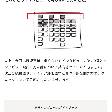
これがこのインタビューで明らかにしたいこと)
以上、今回は新規事業に求められるインタビューの3つの型とイ
ンタビュー設計の方法論について共有させていただきました。
次回は観察法や、アイデア評価法など具体手的な聞き方のテク
ニックについてご紹介したいと思います。
デザインプロセスガイドブック