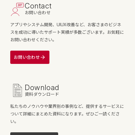
Contact
お問い合わせ
アプリやシステム開発、UIUX改善など、お客さまのビジネ
スを成功に導いたサポート実績が多数ございます。お気軽に
お問い合わせください。
お問い合わせ
Download
資料ダウンロード
私たちのノウハウや業界別の事例など、提供するサービスに
ついて詳細にまとめた資料になります。ぜひご一読くださ
い。