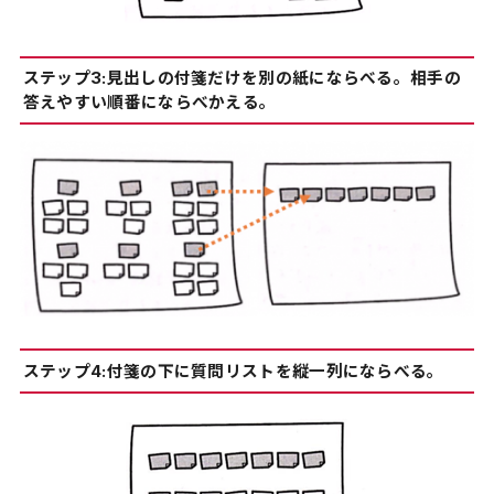
ステップ3:見出しの付箋だけを別の紙にならべる。相手の
答えやすい順番にならべかえる。
ステップ4:付箋の下に質問リストを縦一列にならべる。