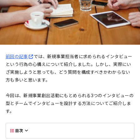
前回の記事
では、新規事業担当者に求められるインタビュー
という行為の心構えについて紹介しました。しかし、実際にい
ざ実施しようと思っても、どう質問を構成すべきかわからない
方も多いと思います。
今回は、新規事業創出活動にもとめられる3つのインタビューの
型とチームでインタビューを設計する方法についてご紹介しま
す。
目次