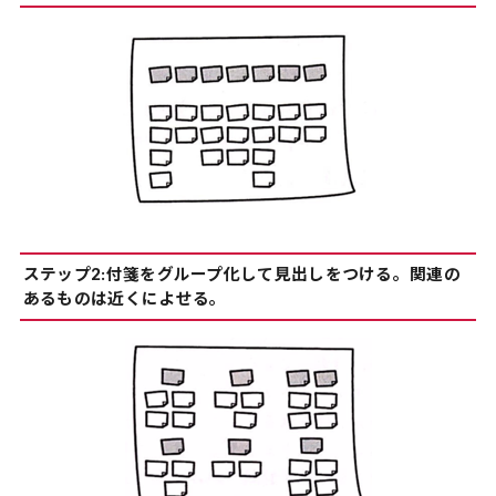
ステップ2:付箋をグループ化して見出しをつける。関連の
あるものは近くによせる。