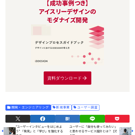
【成功事例つき】
アイスリーデザインの
モダナイズ開発
資料ダウンロード
開発・エンジニアリング
新規事業
ユーザー調査
“ユーザーインタビューをはじめよ
ユーザーに「自分も使ってみたい」
う” 「発見」と「学び」を強化する
と思わせるサービス設計とは？【そ