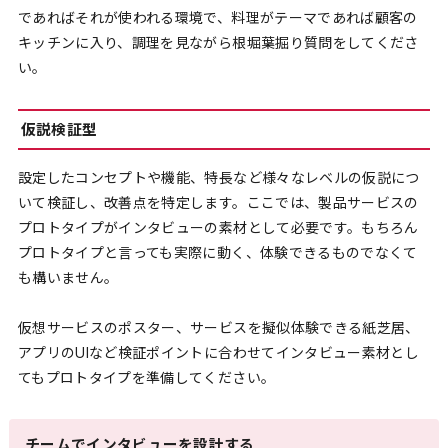
であればそれが使われる環境で、料理がテーマであれば顧客の
キッチンに入り、調理を見ながら根堀葉掘り質問をしてくださ
い。
仮説検証型
設定したコンセプトや機能、特長など様々なレベルの仮説につ
いて検証し、改善点を特定します。ここでは、製品サービスの
プロトタイプがインタビューの素材として必要です。もちろん
プロトタイプと言っても実際に動く、体験できるものでなくて
も構いません。
仮想サービスのポスター、サービスを擬似体験できる紙芝居、
アプリのUIなど検証ポイントに合わせてインタビュー素材とし
てもプロトタイプを準備してください。
チームでインタビューを設計する