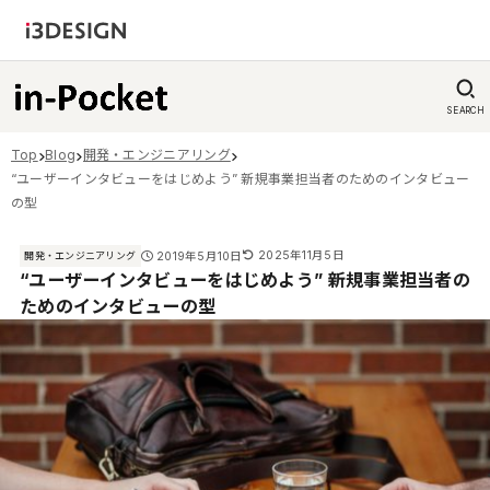
SEARCH
Top
Blog
開発・エンジニアリング
“ユーザーインタビューをはじめよう” 新規事業担当者のためのインタビュー
の型
2025年11月5日
2019年5月10日
開発・エンジニアリング
“ユーザーインタビューをはじめよう” 新規事業担当者の
ためのインタビューの型