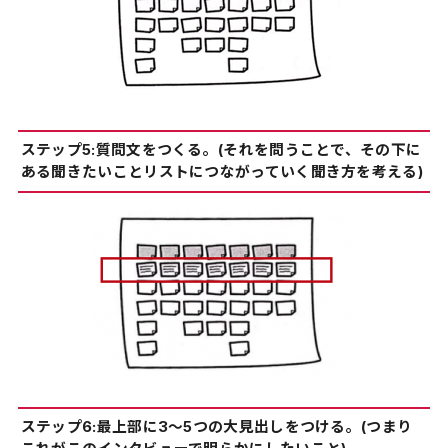
ステップ5:質問文をつくる。(それを問うことで、その下に
ある聞きたいことリストにつながっていく聞き方を考える)
ステップ6:最上部に3〜5つの大見出しをつける。(つまり