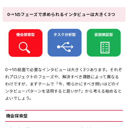
0→1のフェーズで求められるインタビューは大きく3つ
0→1の局面で必要なインタビューは大きく3つあります。それぞ
れプロジェクトのフェーズや、解決すべき課題によって異なる
わけですが、まずチームで「今、明らかにすべき問いはどのイ
ンタビューパターンを活用すると良いか?」から考える始めると
よいでしょう。
機会探索型