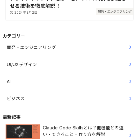
せる技術を徹底解説！
開発・エンジニアリング
2024年9月2日
カテゴリー
開発・エンジニアリング
UI/UXデザイン
AI
ビジネス
最新記事
Claude Code Skillsとは？他機能との違
い・できること・作り方を解説