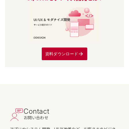
資料ダウンロード
Contact
お問い合わせ