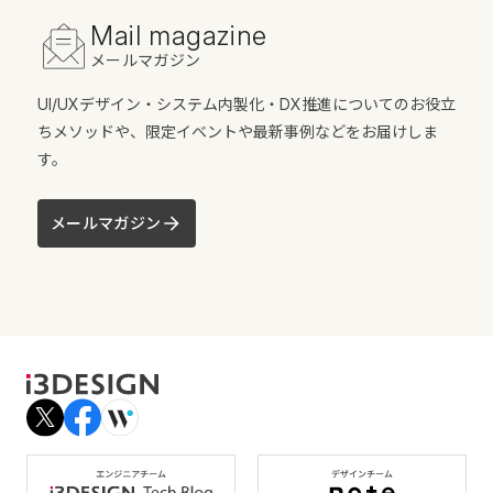
Mail magazine
メールマガジン
UI/UXデザイン・システム内製化・DX推進についてのお役立
ちメソッドや、限定イベントや最新事例などをお届けしま
す。
メールマガジン