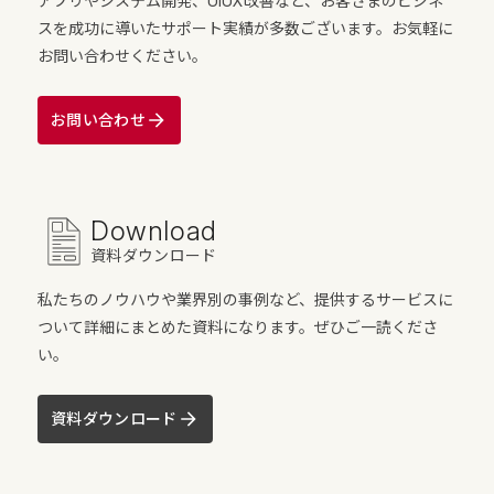
アプリやシステム開発、UIUX改善など、お客さまのビジネ
スを成功に導いたサポート実績が多数ございます。お気軽に
お問い合わせください。
お問い合わせ
Download
資料ダウンロード
私たちのノウハウや業界別の事例など、提供するサービスに
ついて詳細にまとめた資料になります。ぜひご一読くださ
い。
資料ダウンロード