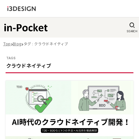
SEARCH
Top
Blog
タグ : クラウドネイティブ
クラウドネイティブ