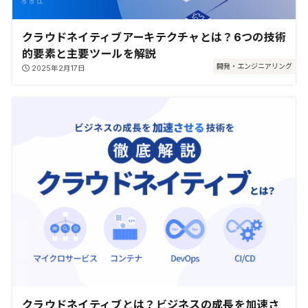
クラウドネイティブアーキテクチャとは？6つの技術
的要素と主要ツールを解説
開発・エンジニアリング
2025年2月17日
クラウドネイティブとは？ビジネスの成長を加速さ