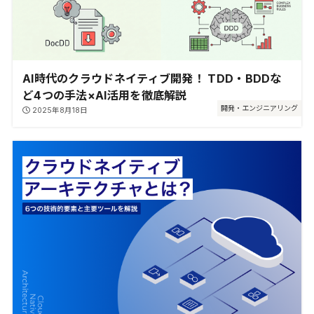
AI時代のクラウドネイティブ開発！ TDD・BDDな
ど4つの手法×AI活用を徹底解説
開発・エンジニアリング
2025年8月18日