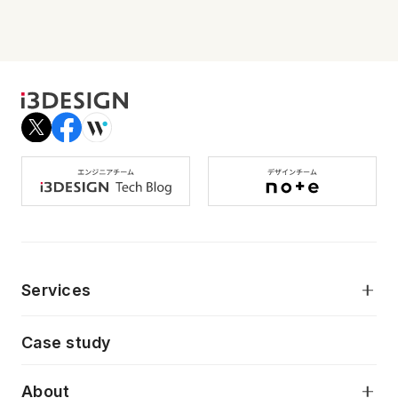
Services
モダンアプリケーション開発
Case study
デジタルプロダクトデザイン
AI駆動開発支援
About