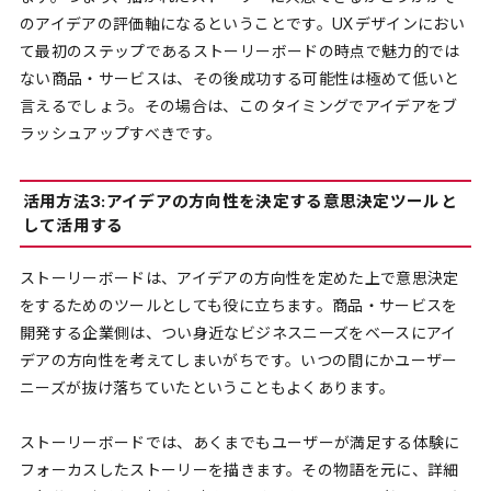
のアイデアの評価軸になるということです。UXデザインにおい
て最初のステップであるストーリーボードの時点で魅力的では
ない商品・サービスは、その後成功する可能性は極めて低いと
言えるでしょう。その場合は、このタイミングでアイデアをブ
ラッシュアップすべきです。
活用方法3:アイデアの方向性を決定する意思決定ツールと
して活用する
ストーリーボードは、アイデアの方向性を定めた上で意思決定
をするためのツールとしても役に立ちます。商品・サービスを
開発する企業側は、つい身近なビジネスニーズをベースにアイ
デアの方向性を考えてしまいがちです。いつの間にかユーザー
ニーズが抜け落ちていたということもよくあります。
ストーリーボードでは、あくまでもユーザーが満足する体験に
フォーカスしたストーリーを描きます。その物語を元に、詳細