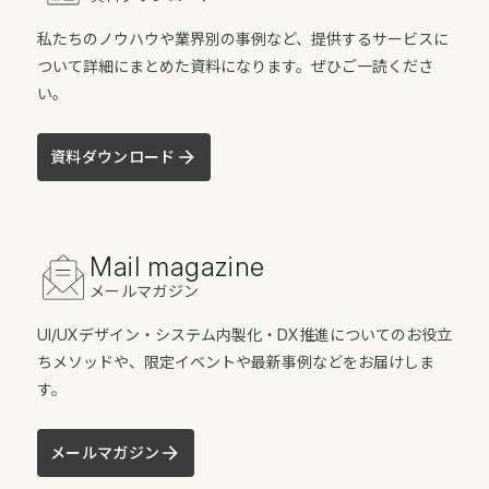
私たちのノウハウや業界別の事例など、提供するサービスに
ついて詳細にまとめた資料になります。ぜひご一読くださ
い。
資料ダウンロード
Mail magazine
メールマガジン
UI/UXデザイン・システム内製化・DX推進についてのお役立
ちメソッドや、限定イベントや最新事例などをお届けしま
す。
メールマガジン