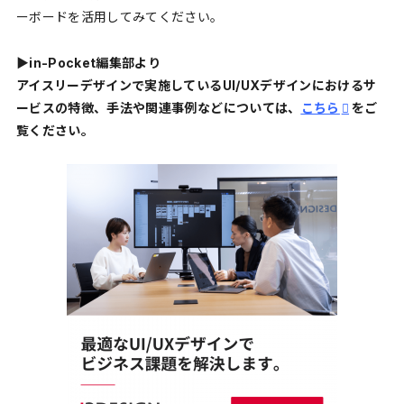
ーボードを活用してみてください。
▶︎in-Pocket編集部より
アイスリーデザインで実施しているUI/UXデザインにおけるサ
ービスの特徴、手法や関連事例などについては、
こちら
をご
覧ください。