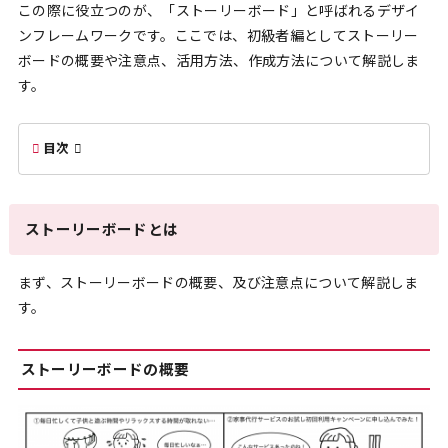
この際に役立つのが、「ストーリーボード」と呼ばれるデザイ
ンフレームワークです。ここでは、初級者編としてストーリー
ボードの概要や注意点、活用方法、作成方法について解説しま
す。
目次
ストーリーボードとは
まず、ストーリーボードの概要、及び注意点について解説しま
す。
ストーリーボードの概要