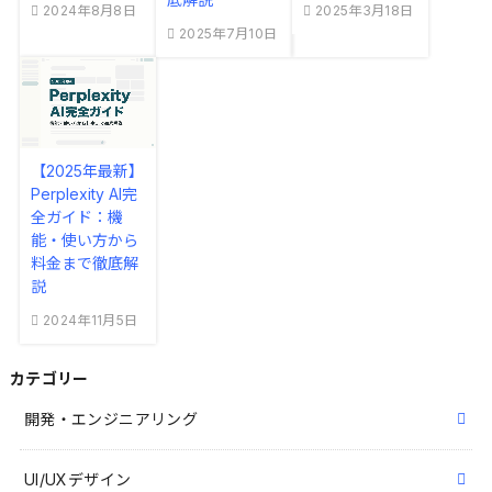
2024年8月8日
2025年3月18日
2025年7月10日
【2025年最新】
Perplexity AI完
全ガイド：機
能・使い方から
料金まで徹底解
説
2024年11月5日
カテゴリー
開発・エンジニアリング
UI/UXデザイン