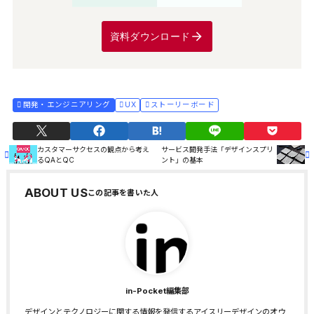
資料ダウンロード
開発・エンジニアリング
UX
ストーリーボード
カスタマーサクセスの観点から考え
サービス開発手法「デザインスプリ
るQAとQC
ント」の基本
ABOUT US
in-Pocket編集部
デザインとテクノロジーに関する情報を発信するアイスリーデザインのオウ