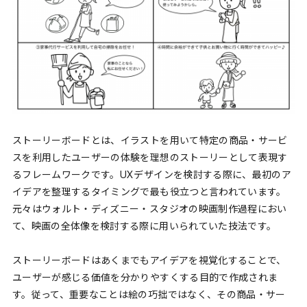
ストーリーボードとは、イラストを用いて特定の商品・サービ
スを利用したユーザーの体験を理想のストーリーとして表現す
るフレームワークです。UXデザインを検討する際に、最初のア
イデアを整理するタイミングで最も役立つと言われています。
元々はウォルト・ディズニー・スタジオの映画制作過程におい
て、映画の全体像を検討する際に用いられていた技法です。
ストーリーボードはあくまでもアイデアを視覚化することで、
ユーザーが感じる価値を分かりやすくする目的で作成されま
す。従って、重要なことは絵の巧拙ではなく、その商品・サー