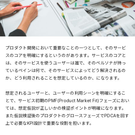
プロダクト開発において重要なことの一つとして、そのサービ
スのコアを明確にするというのがあります。サービスのコアと
は、そのサービスを使うユーザーは誰で、そのペルソナが持っ
ているペインは何で、そのサービスによってどう解決されるの
か、どう利用されることを想定しているのか、になります。
想定されるユーザーと、ユーザーの利用シーンを明確にするこ
とで、サービス初期のPMF(Product Market Fit)フェーズにおい
ては、想定仮説が正しいかの検証ポイントが明確になります。
また仮説検証後のプロダクトのグロースフェーズでPDCAを回す
上で必要なKPI設計で重要な役割を担います。