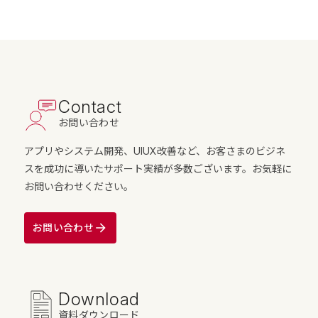
Contact
お問い合わせ
アプリやシステム開発、UIUX改善など、お客さまのビジネ
スを成功に導いたサポート実績が多数ございます。お気軽に
お問い合わせください。
お問い合わせ
Download
資料ダウンロード