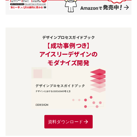
デザインプロセスガイドブック
【成功事例つき】
アイスリーデザインの
モダナイズ開発
資料ダウンロード