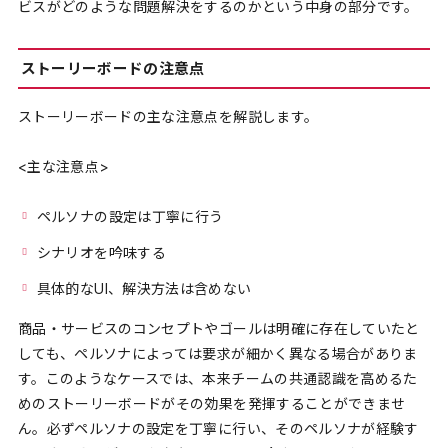
ビスがどのような問題解決をするのかという中身の部分です。
ストーリーボードの注意点
ストーリーボードの主な注意点を解説します。
<主な注意点>
ペルソナの設定は丁寧に行う
シナリオを吟味する
具体的なUI、解決方法は含めない
商品・サービスのコンセプトやゴールは明確に存在していたと
しても、ペルソナによっては要求が細かく異なる場合がありま
す。このようなケースでは、本来チームの共通認識を高めるた
めのストーリーボードがその効果を発揮することができませ
ん。必ずペルソナの設定を丁寧に行い、そのペルソナが経験す