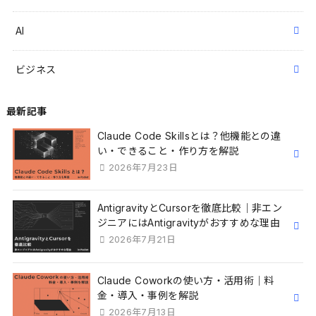
AI
ビジネス
最新記事
Claude Code Skillsとは？他機能との違
い・できること・作り方を解説
2026年7月23日
AntigravityとCursorを徹底比較｜非エン
ジニアにはAntigravityがおすすめな理由
2026年7月21日
Claude Coworkの使い方・活用術｜料
金・導入・事例を解説
2026年7月13日