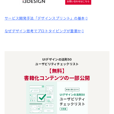
サービス開発手法「デザインスプリント」の基本
なぜデザイン思考でプロトタイピングが重要か
UIデザインの法則50
ユーザビリティチェックリスト
【無料】
書籍化コンテンツの一部公開