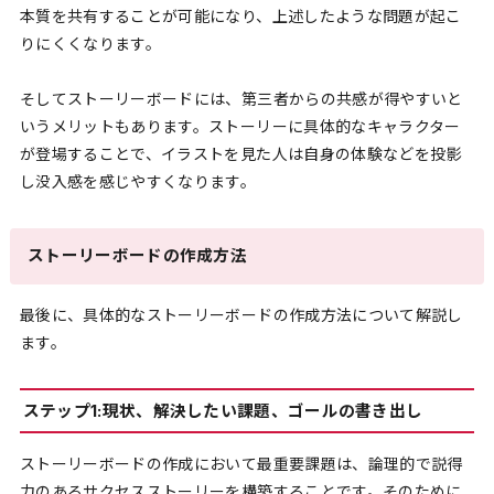
本質を共有することが可能になり、上述したような問題が起こ
りにくくなります。
そしてストーリーボードには、第三者からの共感が得やすいと
いうメリットもあります。ストーリーに具体的なキャラクター
が登場することで、イラストを見た人は自身の体験などを投影
し没入感を感じやすくなります。
ストーリーボードの作成方法
最後に、具体的なストーリーボードの作成方法について解説し
ます。
ステップ1:現状、解決したい課題、ゴールの書き出し
ストーリーボードの作成において最重要課題は、論理的で説得
力のあるサクセスストーリーを構築することです。そのために