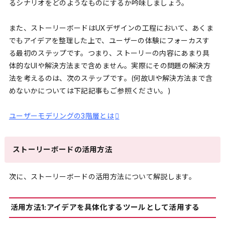
るシナリオをどのようなものにするか吟味しましょう。
また、ストーリーボードはUXデザインの工程において、あくま
でもアイデアを整理した上で、ユーザーの体験にフォーカスす
る最初のステップです。つまり、ストーリーの内容にあまり具
体的なUIや解決方法まで含めません。実際にその問題の解決方
法を考えるのは、次のステップです。(何故UIや解決方法まで含
めないかについては下記記事もご参照ください。)
ユーザーモデリングの3階層とは
ストーリーボードの活用方法
次に、ストーリーボードの活用方法について解説します。
活用方法1:アイデアを具体化するツールとして活用する