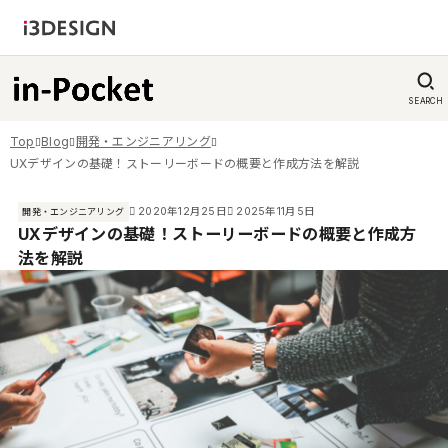
SEARCH
Top
Blog
開発・エンジニアリング
UXデザインの基礎！ストーリーボードの概要と作成方法を解説
2020年12月25日
2025年11月5日
開発・エンジニアリング
UXデザインの基礎！ストーリーボードの概要と作成方
法を解説