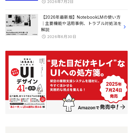
2026年7月2日
【2026年最新版】NotebookLMの使い方
｜主要機能や活用事例、トラブル対処法を
解説
2026年6月30日