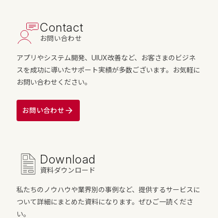
Contact
お問い合わせ
アプリやシステム開発、UIUX改善など、お客さまのビジネ
スを成功に導いたサポート実績が多数ございます。お気軽に
お問い合わせください。
お問い合わせ
Download
資料ダウンロード
私たちのノウハウや業界別の事例など、提供するサービスに
ついて詳細にまとめた資料になります。ぜひご一読くださ
い。