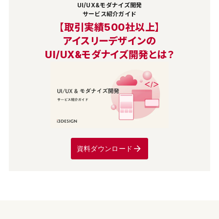
UI/UX&モダナイズ開発
サービス紹介ガイド
【取引実績500社以上】
アイスリーデザインの
UI/UX&モダナイズ開発とは？
資料ダウンロード