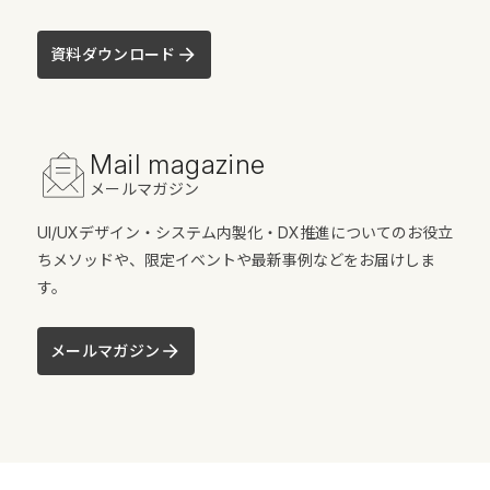
資料ダウンロード
Mail magazine
メールマガジン
UI/UXデザイン・システム内製化・DX推進についてのお役立
ちメソッドや、限定イベントや最新事例などをお届けしま
す。
メールマガジン