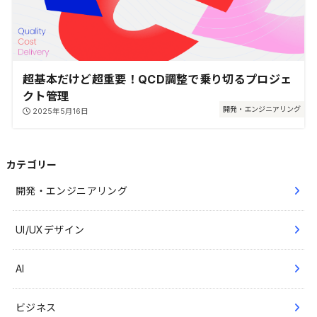
超基本だけど超重要！QCD調整で乗り切るプロジェ
クト管理
開発・エンジニアリング
2025年5月16日
カテゴリー
開発・エンジニアリング
UI/UXデザイン
AI
ビジネス