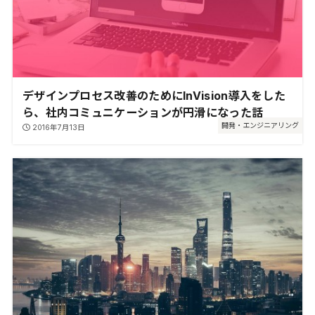
デザインプロセス改善のためにInVision導入をした
ら、社内コミュニケーションが円滑になった話
開発・エンジニアリング
2016年7月13日