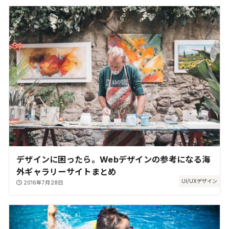
デザインに困ったら。Webデザインの参考になる海
外ギャラリーサイトまとめ
UI/UXデザイン
2016年7月28日