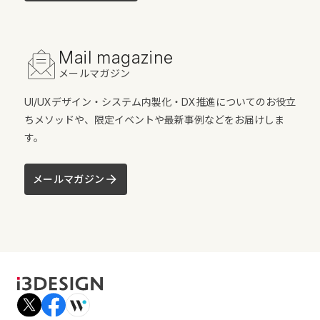
Mail magazine
メールマガジン
UI/UXデザイン・システム内製化・DX推進についてのお役立
ちメソッドや、限定イベントや最新事例などをお届けしま
す。
メールマガジン