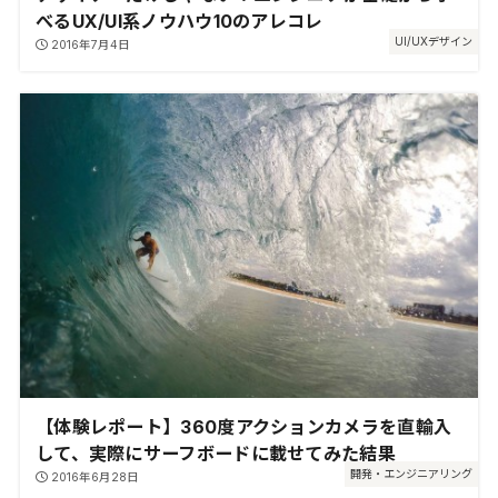
べるUX/UI系ノウハウ10のアレコレ
UI/UXデザイン
2016年7月4日
【体験レポート】360度アクションカメラを直輸入
して、実際にサーフボードに載せてみた結果
開発・エンジニアリング
2016年6月28日