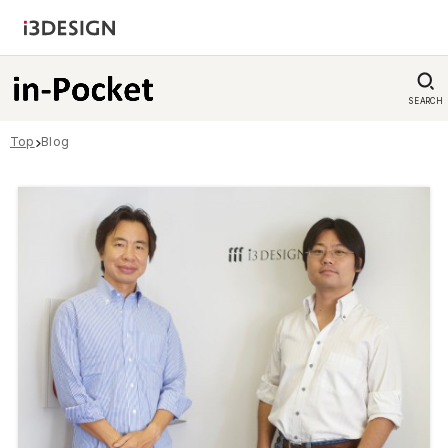
SEARCH
Top
Blog