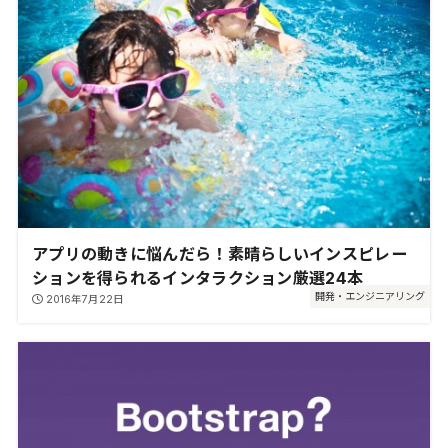
アプリの動きに悩んだら！素晴らしいインスピレー
ションを得られるインタラクション厳選24本
開発・エンジニアリング
2016年7月22日