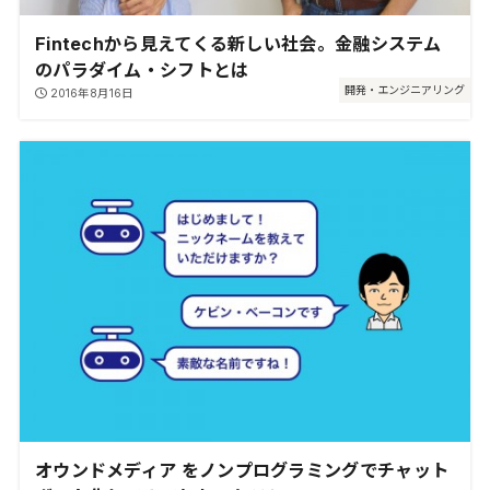
Fintechから見えてくる新しい社会。金融システム
のパラダイム・シフトとは
開発・エンジニアリング
2016年8月16日
オウンドメディア をノンプログラミングでチャット