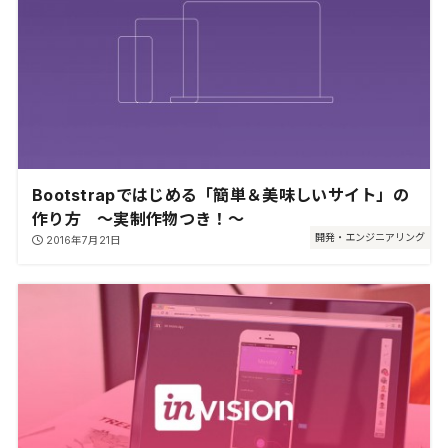
Bootstrapではじめる「簡単＆美味しいサイト」の
作り方 〜実制作物つき！〜
開発・エンジニアリング
2016年7月21日