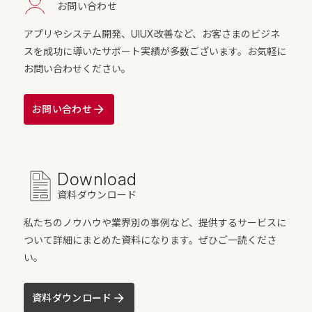
お問い合わせ
アプリやシステム開発、UIUX改善など、お客さまのビジネ
スを成功に導いたサポート実績が多数ございます。お気軽に
お問い合わせください。
お問い合わせ
Download
資料ダウンロード
私たちのノウハウや業界別の事例など、提供するサービスに
ついて詳細にまとめた資料になります。ぜひご一読くださ
い。
資料ダウンロード