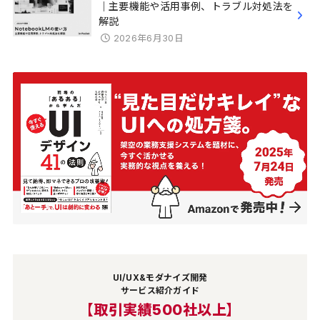
｜主要機能や活用事例、トラブル対処法を
解説
2026年6月30日
UI/UX&モダナイズ開発
サービス紹介ガイド
【取引実績500社以上】