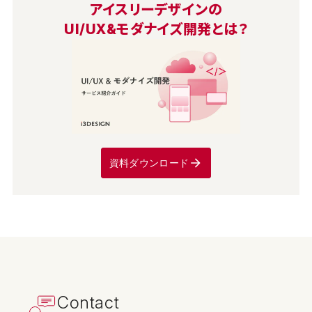
アイスリーデザインの
UI/UX&モダナイズ開発とは？
資料ダウンロード
Contact