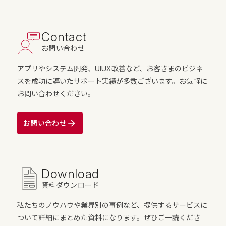
Contact
お問い合わせ
アプリやシステム開発、UIUX改善など、お客さまのビジネ
スを成功に導いたサポート実績が多数ございます。お気軽に
お問い合わせください。
お問い合わせ
Download
資料ダウンロード
私たちのノウハウや業界別の事例など、提供するサービスに
ついて詳細にまとめた資料になります。ぜひご一読くださ