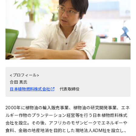
<プロフィール>
合田 真氏
日本植物燃料株式会社
代表取締役
2000年に植物油の輸入販売事業、植物油の研究開発事業、エネ
ルギー作物のプランテーション経営等を行う日本植物燃料株式
会社を設立。その後、アフリカのモザンビークでエネルギーや
食料、金融の地産地消を目的とした現地法人ADM社を設立し、