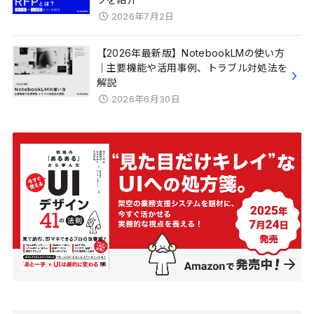
2026年7月2日
【2026年最新版】NotebookLMの使い方
｜主要機能や活用事例、トラブル対処法を
解説
2026年6月30日