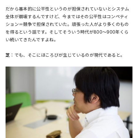
だから基本的に公平性というのが担保されていないとシステム
全体が崩壊するんですけど、今まではその公平性はコンペティ
ション＝競争で担保されていた。頑張った人がより多くのもの
を得るという話です。そしてそういう時代が800〜900年くら
い続いてきたんですよね。
芝
：でも、そこにほころびが生じているのが現代であると。