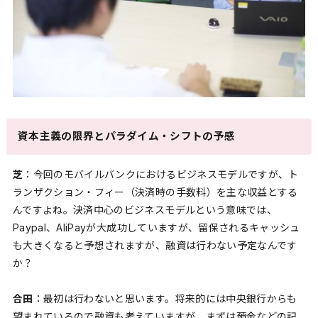
資本主義の限界とパラダイム・シフトの予感
芝
：今回のモバイルバンクにおけるビジネスモデルですが、ト
ランザクション・フィー（決済時の手数料）を主な収益とする
んですよね。決済中心のビジネスモデルという意味では、
Paypal、AliPayが大成功していますが、留保されるキャッシュ
も大きくなると予想されますが、融資は行わない予定なんです
か？
合田
：最初は行わないと思います。将来的には中央銀行からも
望まれているので融資も考えていますが、まずは預金などの記