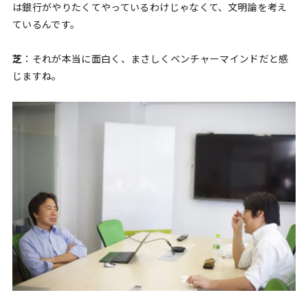
は銀行がやりたくてやっているわけじゃなくて、文明論を考え
ているんです。
芝
：それが本当に面白く、まさしくベンチャーマインドだと感
じますね。