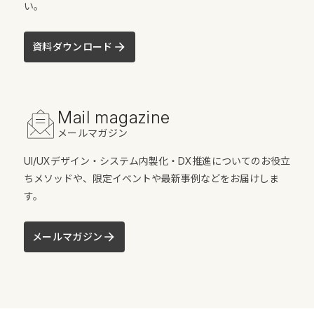
い。
資料ダウンロード
Mail magazine
メールマガジン
UI/UXデザイン・システム内製化・DX推進についてのお役立
ちメソッドや、限定イベントや最新事例などをお届けしま
す。
メールマガジン