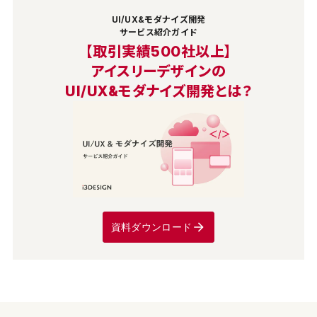
UI/UX&モダナイズ開発
サービス紹介ガイド
【取引実績500社以上】
アイスリーデザインの
UI/UX&モダナイズ開発とは？
資料ダウンロード