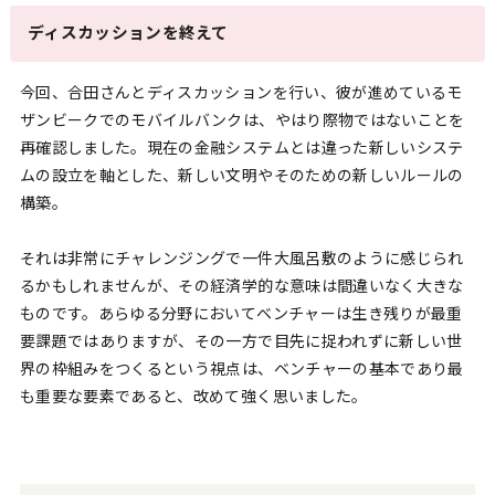
ディスカッションを終えて
今回、合田さんとディスカッションを行い、彼が進めているモ
ザンビークでのモバイルバンクは、やはり際物ではないことを
再確認しました。現在の金融システムとは違った新しいシステ
ムの設立を軸とした、新しい文明やそのための新しいルールの
構築。
それは非常にチャレンジングで一件大風呂敷のように感じられ
るかもしれませんが、その経済学的な意味は間違いなく大きな
ものです。あらゆる分野においてベンチャーは生き残りが最重
要課題ではありますが、その一方で目先に捉われずに新しい世
界の枠組みをつくるという視点は、ベンチャーの基本であり最
も重要な要素であると、改めて強く思いました。