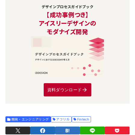
デザインプロセスガイドブック
【成功事例つき】
アイスリーデザインの
モダナイズ開発
資料ダウンロード
開発・エンジニアリング
アフリカ
Fintech