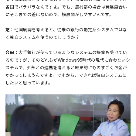
各国でバラバラなんですよ。でも、農村部の場合は発展度合い
にそこまでの差はないので、横展開がしやすいんです。
芝
：他国展開を考えると、従来の銀行の勘定系システムではな
く独自システムを使うのでしょうか？
合田
：大手銀行が使っているようなシステムの提案も受けてい
るのですが、そのどれもがWindows95時代の現代に合わないシ
ステムで、外部との連携を考えると結果的にものすごくお金が
かかってしまうんですよ。ですから、できれば独自システムに
したいと思っています。