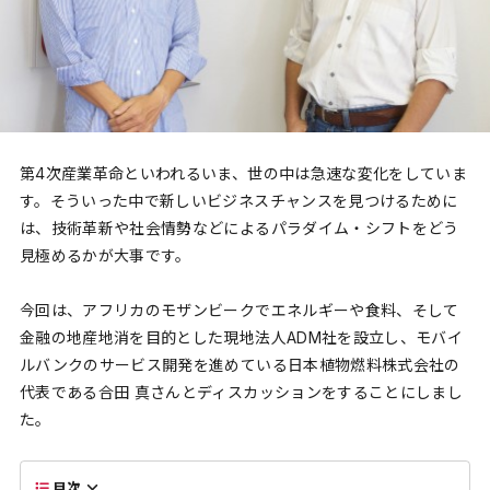
第4次産業革命といわれるいま、世の中は急速な変化をしていま
す。そういった中で新しいビジネスチャンスを見つけるために
は、技術革新や社会情勢などによるパラダイム・シフトをどう
見極めるかが大事です。
今回は、アフリカのモザンビークでエネルギーや食料、そして
金融の地産地消を目的とした現地法人ADM社を設立し、モバイ
ルバンクのサービス開発を進めている日本植物燃料株式会社の
代表である合田 真さんとディスカッションをすることにしまし
た。
目次