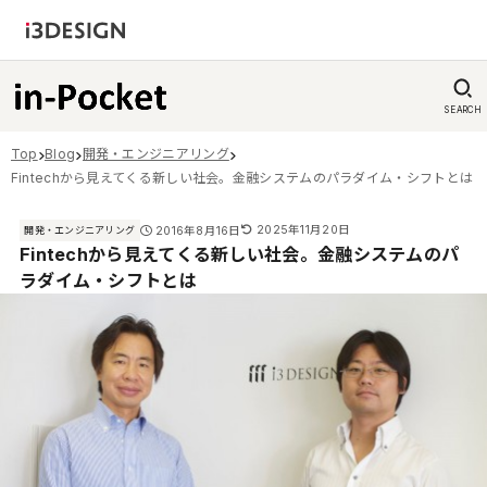
SEARCH
Top
Blog
開発・エンジニアリング
Fintechから見えてくる新しい社会。金融システムのパラダイム・シフトとは
2025年11月20日
2016年8月16日
開発・エンジニアリング
Fintechから見えてくる新しい社会。金融システムのパ
ラダイム・シフトとは