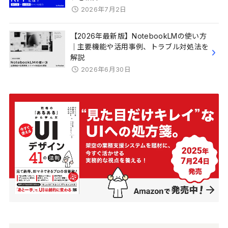
2026年7月2日
【2026年最新版】NotebookLMの使い方
｜主要機能や活用事例、トラブル対処法を
解説
2026年6月30日