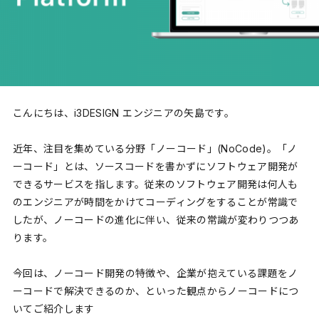
こんにちは、i3DESIGN エンジニアの矢島です。
近年、注目を集めている分野「ノーコード」(NoCode)。「ノ
ーコード」とは、ソースコードを書かずにソフトウェア開発が
できるサービスを指します。従来のソフトウェア開発は何人も
のエンジニアが時間をかけてコーディングをすることが常識で
したが、ノーコードの進化に伴い、従来の常識が変わりつつあ
ります。
今回は、ノーコード開発の特徴や、企業が抱えている課題をノ
ーコードで解決できるのか、といった観点からノーコードにつ
いてご紹介します