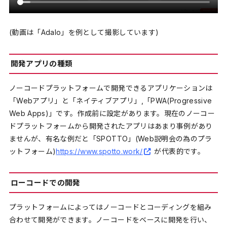
(動画は「Adalo」を例として撮影しています)
開発アプリの種類
ノーコードプラットフォームで開発できるアプリケーションは
「Webアプリ」と「ネイティブアプリ」,「PWA(Progressive
Web Apps)」です。作成前に設定があります。現在のノーコー
ドプラットフォームから開発されたアプリはあまり事例があり
ませんが、有名な例だと「SPOTTO」(Web説明会の為のプラ
ットフォーム)
https://www.spotto.work/
が代表的です。
ローコードでの開発
プラットフォームによってはノーコードとコーディングを組み
合わせて開発ができます。ノーコードをベースに開発を行い、