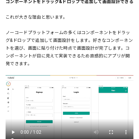
コンポーネントをドラッグ&ドロップで追加して画面設計できる
これが大きな理由と思います。
ノーコードプラットフォームの多くはコンポーネントをドラッ
グ&ドロップで追加して画面設計をします。好きなコンポーネン
トを選び、画面に貼り付けた時点で画面設計が完了します。コ
ンポーネントが目に見えて実装できるため直感的にアプリが開
発できます。