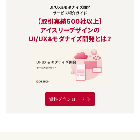
UI/UX&モダナイズ開発
サービス紹介ガイド
【取引実績500社以上】
アイスリーデザインの
UI/UX&モダナイズ開発とは？
資料ダウンロード