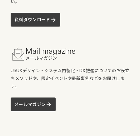
い。
資料ダウンロード
Mail magazine
メールマガジン
UI/UXデザイン・システム内製化・DX推進についてのお役立
ちメソッドや、限定イベントや最新事例などをお届けしま
す。
メールマガジン