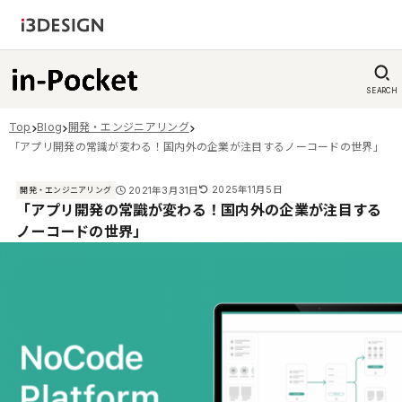
SEARCH
Top
Blog
開発・エンジニアリング
「アプリ開発の常識が変わる！国内外の企業が注目するノーコードの世界」
2025年11月5日
2021年3月31日
開発・エンジニアリング
「アプリ開発の常識が変わる！国内外の企業が注目する
ノーコードの世界」