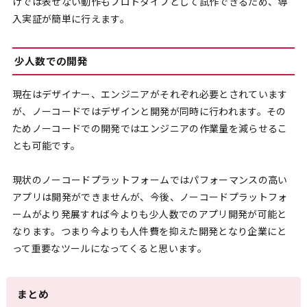
けでは表せない動作もプロトタイプとして試作できるため、導
入実証が簡単に行えます。
少人数での開発
現在はデザイナー、エンジニアがそれぞれ必要とされています
が、ノーコードではデザインと開発が同時に行われます。その
ためノーコードでの開発ではエンジニアの作業量を減らせるこ
とも可能です。
現状のノーコードプラットフォームではパフォーマンスの高い
アプリは開発ができませんが、今後、ノーコードプラットフォ
ームがより発展すれば今よりも少人数でのアプリ開発が可能と
なります。つまり今よりも人件費を抑えた開発となり企業にと
って重要なツールになってくると思います。
まとめ