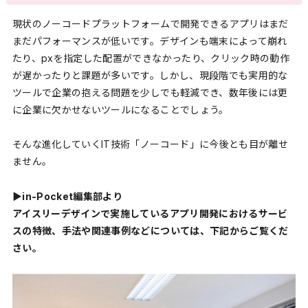
現状のノーコードプラットフォームで開発できるアプリはまだ
まだパフォーマンスが低いです。デザインも端末によって崩れ
たり、pxを指定した配置ができなかったり、クリック時の動作
が遅かったりと課題が多いです。しかし、現段階でも実用的な
ツールで企業の抱える問題を少しでも軽減でき、数年後には更
に企業に欠かせないツールになることでしょう。
そんな進化していくIT技術「ノーコード」に今後とも目が離せ
ません。
▶︎in-Pocket編集部より
アイスリーデザインで実施しているアプリ開発におけるサービ
スの特徴、手法や関連事例などについては、下記からご覧くだ
さい。