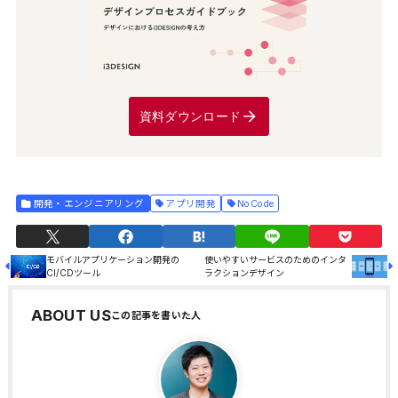
資料ダウンロード
開発・エンジニアリング
アプリ開発
NoCode
モバイルアプリケーション開発の
使いやすいサービスのためのインタ
CI/CDツール
ラクションデザイン
ABOUT US