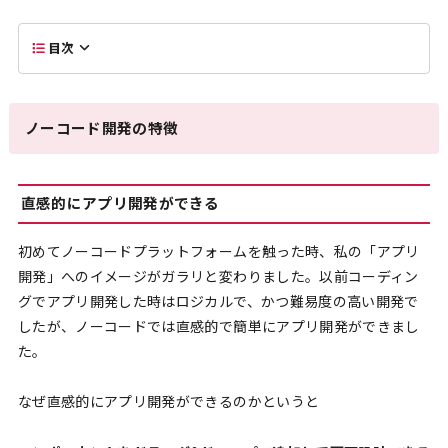
目次
ノーコード開発の特徴
直感的にアプリ開発ができる
初めてノーコードプラットフォームを触った時、私の「アプリ
開発」へのイメージがガラリと変わりました。以前コーディン
グでアプリ開発した時はロジカルで、かつ難易度の高い開発で
したが、ノーコードでは直感的で簡単にアプリ開発ができまし
た。
なぜ直感的にアプリ開発ができるのかというと