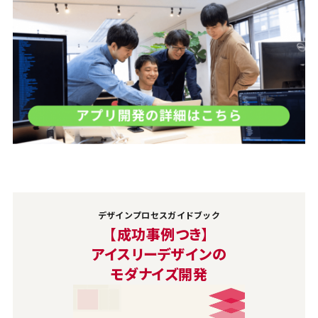
デザインプロセスガイドブック
【成功事例つき】
アイスリーデザインの
モダナイズ開発