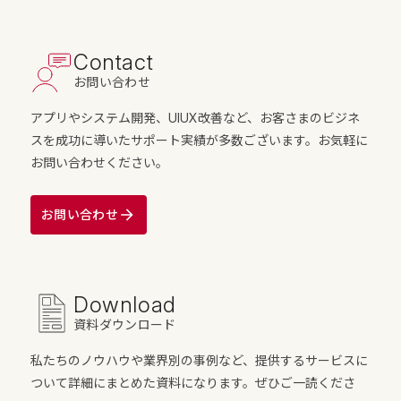
Contact
お問い合わせ
アプリやシステム開発、UIUX改善など、お客さまのビジネ
スを成功に導いたサポート実績が多数ございます。お気軽に
お問い合わせください。
お問い合わせ
Download
資料ダウンロード
私たちのノウハウや業界別の事例など、提供するサービスに
ついて詳細にまとめた資料になります。ぜひご一読くださ