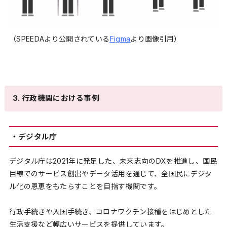
（SPEEDAより公開されている
Figma
より画像引用）
3. 行政機関における事例
・デジタル庁
デジタル庁は2021年に発足した、未来志向のDXを推進し、国民
目線でのサービス創出やデータ活用を通じて、全国民にデジタ
ル化の恩恵をもたらすことを目指す機関です。
行政手続きや入国手続き、コロナワクチン接種をはじめとした
生活支援など幅広いサービスを提供しています。