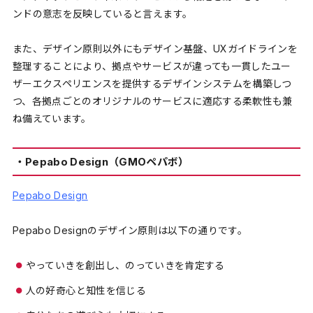
ンドの意志を反映していると言えます。
また、デザイン原則以外にもデザイン基盤、UXガイドラインを
整理することにより、拠点やサービスが違っても一貫したユー
ザーエクスペリエンスを提供するデザインシステムを構築しつ
つ、各拠点ごとのオリジナルのサービスに適応する柔軟性も兼
ね備えています。
・Pepabo Design（GMOペパボ）
Pepabo Design
Pepabo Designのデザイン原則は以下の通りです。
やっていきを創出し、のっていきを肯定する
人の好奇心と知性を信じる