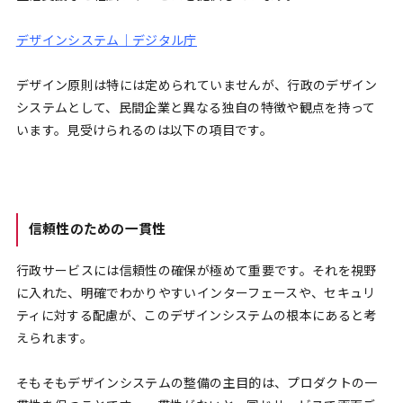
デザインシステム｜デジタル庁
デザイン原則は特には定められていませんが、行政のデザイン
システムとして、民間企業と異なる独自の特徴や観点を持って
います。見受けられるのは以下の項目です。
信頼性のための一貫性
行政サービスには信頼性の確保が極めて重要です。それを視野
に入れた、明確でわかりやすいインターフェースや、セキュリ
ティに対する配慮が、このデザインシステムの根本にあると考
えられます。
そもそもデザインシステムの整備の主目的は、プロダクトの一