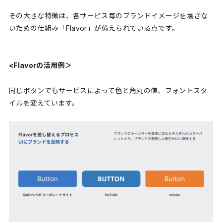
その大きな特徴は、各サービス毎のブランドイメージを壊さな
いための仕組み「Flavor」が備えられている点です。
<Flavorの活用例＞
同じボタンでもサービスによって色と角丸の値、フォントスタ
イルを変えています。