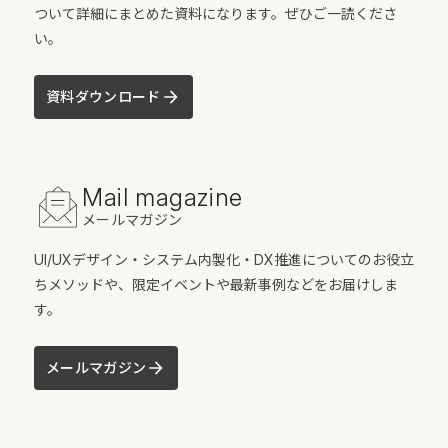
ついて詳細にまとめた資料になります。ぜひご一読くださ
い。
資料ダウンロード
Mail magazine
メールマガジン
UI/UXデザイン・システム内製化・DX推進についてのお役立
ちメソッドや、限定イベントや最新事例などをお届けしま
す。
メールマガジン