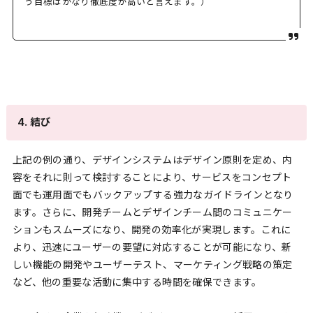
う目標はかなり徹底度が高いと言えます。）
4. 結び
上記の例の通り、デザインシステムはデザイン原則を定め、内
容をそれに則って検討することにより、サービスをコンセプト
面でも運用面でもバックアップする強力なガイドラインとなり
ます。さらに、開発チームとデザインチーム間のコミュニケー
ションもスムーズになり、開発の効率化が実現します。これに
より、迅速にユーザーの要望に対応することが可能になり、新
しい機能の開発やユーザーテスト、マーケティング戦略の策定
など、他の重要な活動に集中する時間を確保できます。