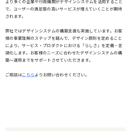
より多くの企業や行政機関がデザインシステムを活用すること
で、ユーザーの満足度の高いサービスが増えていくことが期待
されます。
弊社ではデザインシステムの構築支援も実施しています。お客
様の事業理解のステップを踏んで、デザイン原則を定めること
により、サービス・プロダクトにおける「らしさ」を定義・言
語化します。お客様のニーズに合わせたデザインシステムの構
築〜運用までをサポートさせていただきます。
ご相談は
こちら
よりお問い合わせください。