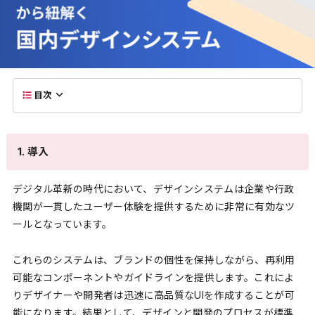
目次
1. 導入
デジタル革新の時代において、デザインシステムは企業や行政
機関が一貫したユーザー体験を提供するために非常に有効なツ
ールとなっています。
これらのシステムは、ブランドの個性を保持しながら、再利用
可能なコンポーネントやガイドラインを提供します。これによ
りデザイナーや開発者は迅速に高品質なUIを作成することが可
能になります。結果として、デザインと開発のプロセスが標準