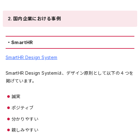
2. 国内企業における事例
・SmartHR
SmartHR Design System
SmartHR Design Systemは、デザイン原則として以下の４つを
掲げています。
誠実
ポジティブ
分かりやすい
親しみやすい