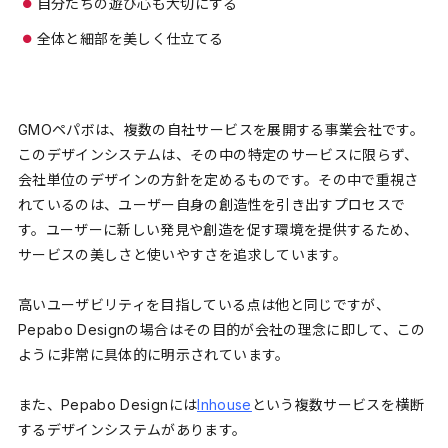
自分たちの遊び心も大切にする
全体と細部を美しく仕立てる
GMOペパボは、複数の自社サービスを展開する事業会社です。
このデザインシステムは、その中の特定のサービスに限らず、
会社単位のデザインの方針を定めるものです。その中で重視さ
れているのは、ユーザー自身の創造性を引き出すプロセスで
す。ユーザーに新しい発見や創造を促す環境を提供するため、
サービスの美しさと使いやすさを追求しています。
高いユーザビリティを目指している点は他と同じですが、
Pepabo Designの場合はその目的が会社の理念に即して、この
ように非常に具体的に明示されています。
また、Pepabo Designには
Inhouse
という複数サービスを横断
するデザインシステムがあります。