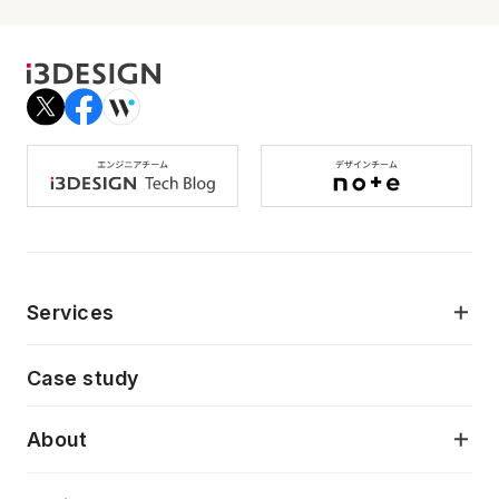
Services
モダンアプリケーション開発
Case study
デジタルプロダクトデザイン
AI駆動開発支援
About
アプリケーション開発
プロダクト成長支援
デザインシステム構築支援