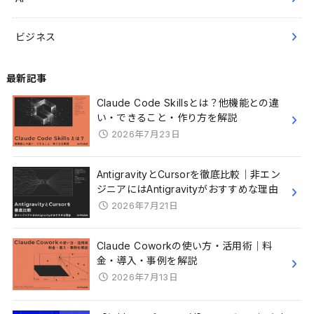
ビジネス
最新記事
Claude Code Skillsとは？他機能との違
い・できること・作り方を解説
2026年7月23日
AntigravityとCursorを徹底比較｜非エン
ジニアにはAntigravityがおすすめな理由
2026年7月21日
Claude Coworkの使い方・活用術｜料
金・導入・事例を解説
2026年7月13日