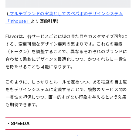
(
マルチブランドの実装としてのペパボのデザインシステム
「Inhouse」
より画像引用)
Flavorは、各サービスごとにUIの見た目をカスタマイズ可能に
する、変更可能なデザイン要素の集まりです。これらの要素
（トークン）を調整することで、異なるそれぞれのブランドに
合わせて柔軟にデザインを最適化しつつ、かつそれらに一貫性
を持たせることも可能になります。
このように、しっかりとルールを定めつつ、ある程度の自由度
をもデザインシステムに定義することで、複数のサービス間の
一貫性を担保しつつ、画一的すぎない印象を与えるという効果
も期待できます。
・SPEEDA