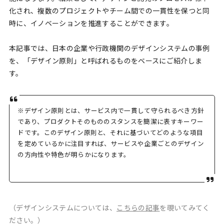
化され、複数のプロジェクトやチーム間での一貫性を保つと同
時に、イノベーションを推進することができます。
本記事では、日本の企業や行政機関のデザインシステムの事例
を、「デザイン原則」と呼ばれるものをベースにご紹介しま
す。
※デザイン原則とは、サービス内で一貫して守られるべき方針
であり、プロダクトそのもののスタンスを簡潔に表すキーワー
ドです。このデザイン原則と、それに基づいてどのような項目
を定めているかに注目すれば、サービスや企業ごとのデザイン
の方向性や特色が明らかになります。
（デザインシステムについては、
こちらの記事
を覗いてみてく
ださい。）