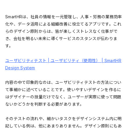
SmartHRは、社員の情報を一元管理し、人事・労務の業務効率
化や、データ活用による組織改善に役立てるアプリです。これ
らのデザイン原則からは、皆が楽しくストレスなく仕事がで
き、会社を明るい未来に導くサービスのスタンスが伝わりま
す。
ユーザビリティテスト | ユーザビリティ（使用性） | SmartHR
Design System
内容の中で印象的なのは、ユーザビリティテストの方法につい
て事細かに述べていることです。使いやすいデザインを作るに
はデザイナーの技量だけでなく、ユーザーが実際に使って問題
ないかどうかを判断する必要があります。
そのテストの流れや、細かいタスクをデザインシステム内に明
記している例は、他にあまりありません。デザイン原則にもあ