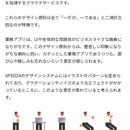
を加速するクラウドサービスです。
これらのデザイン原則は全て「〜だが、〜である」と二項対立
的なのが特徴です。
業務アプリは、UIや全体的な雰囲気がビジネスライクな路線に
なりがちです。このデザイン原則からは、堅苦しい印象になり
がちな傾向に抗い、カチッとした業務アプリでありつつも、遊
び心や親しみも忘れないという意志が感じられます。
SPEEDAのデザインシステムにはイラストのパターンも定めら
れており、グラデーションやノイズのようなエフェクトがかか
っているところに、このような意志が表れていると考えられま
す。