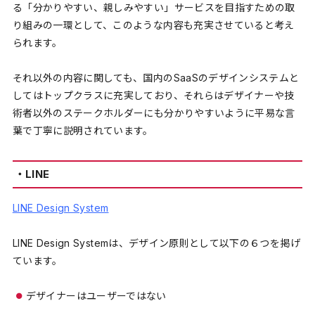
る「分かりやすい、親しみやすい」サービスを目指すための取
り組みの一環として、このような内容も充実させていると考え
られます。
それ以外の内容に関しても、国内のSaaSのデザインシステムと
してはトップクラスに充実しており、それらはデザイナーや技
術者以外のステークホルダーにも分かりやすいように平易な言
葉で丁寧に説明されています。
・LINE
LINE Design System
LINE Design Systemは、デザイン原則として以下の６つを掲げ
ています。
デザイナーはユーザーではない