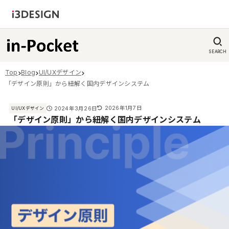
SEARCH
Top
Blog
UI/UXデザイン
「デザイン原則」から紐解く国内デザインシステム
2026年1月7日
2024年3月26日
UI/UXデザイン
「デザイン原則」から紐解く国内デザインシステム