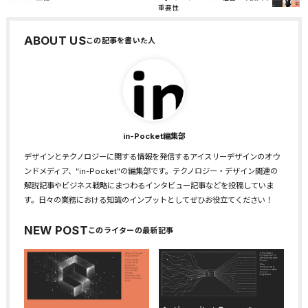
重要性
ABOUT US
in-Pocket編集部
デザインとテクノロジーに関する情報を発信するアイスリーデザインのオウ
ンドメディア、"in-Pocket"の編集部です。テクノロジー・デザイン関連の
解説記事やビジネス戦略にまつわるインタビュー記事などを投稿していま
す。日々の業務における知識のインプットとしてぜひお役立てください！
NEW POST