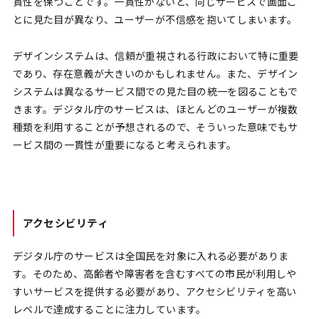
貫性を保つことです。一貫性がないと、同じサービスで画面ご
とに見た目が異なり、ユーザーが不信感を抱いてしまいます。
デザインシステムは、信頼が重視される行政において特に重要
であり、存在意義が大きいのかもしれません。また、デザイン
システムは異なるサービス間での見た目の統一を図ることもで
きます。デジタル庁のサービスは、ほとんどのユーザーが複数
種類を利用することが予想されるので、そういった意味でもサ
ービス間の一貫性が重要になると考えられます。
アクセシビリティ
デジタル庁のサービスは全国民を対象に入れる必要がありま
す。そのため、高齢者や障害者を含むすべての市民が利用しや
すいサービスを提供する必要があり、アクセシビリティを高い
レベルで達成することに注力しています。