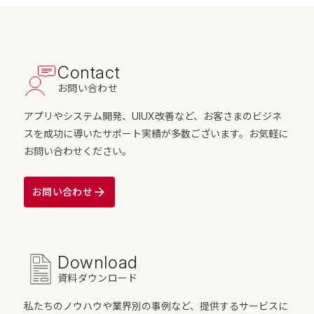
Contact
お問い合わせ
アプリやシステム開発、UIUX改善など、お客さまのビジネ
スを成功に導いたサポート実績が多数ございます。お気軽に
お問い合わせください。
お問い合わせ
Download
資料ダウンロード
私たちのノウハウや業界別の事例など、提供するサービスに