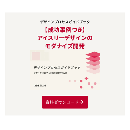
デザインプロセスガイドブック
【成功事例つき】
アイスリーデザインの
モダナイズ開発
資料ダウンロード