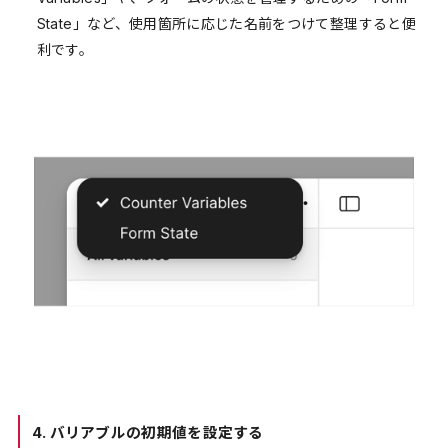
State」など、使用箇所に応じた名前をつけて整理すると便
利です。
4.
バリアブルの初期値を設定する