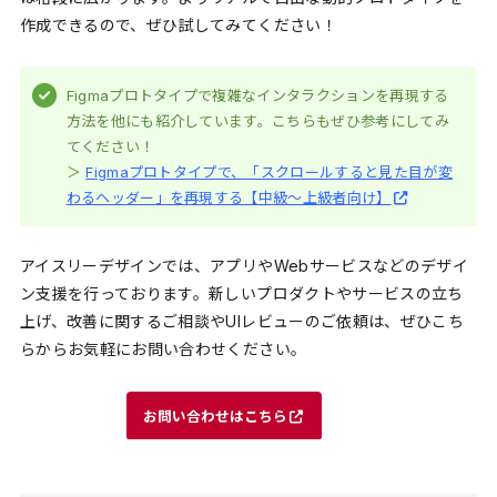
作成できるので、ぜひ試してみてください！
Figmaプロトタイプで複雑なインタラクションを再現する
方法を他にも紹介しています。こちらもぜひ参考にしてみ
てください！
＞
Figmaプロトタイプで、「スクロールすると見た目が変
わるヘッダー」を再現する【中級〜上級者向け】
アイスリーデザインでは、アプリやWebサービスなどのデザイ
ン支援を行っております。新しいプロダクトやサービスの立ち
上げ、改善に関するご相談やUIレビューのご依頼は、ぜひこち
らからお気軽にお問い合わせください。
お問い合わせはこちら