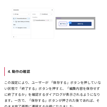
4. 動作の確認
この設定により、ユーザーが 「保存する」ボタンを押していな
い状態で「終了する」ボタンを押すと、「編集内容を保存せず
に終了するか」を確認するダイアログが表示されるようになり
ます。一方で、「保存する」ボタンが押された後であれば、そ
のまま完了画面に遷移する仕様になりました。