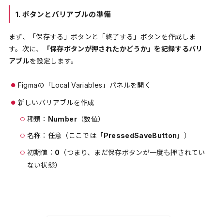
1. ボタンとバリアブルの準備
まず、「保存する」ボタンと「終了する」ボタンを作成しま
す。次に、
「保存ボタンが押されたかどうか」を記録するバリ
アブル
を設定します。
Figmaの「Local Variables」パネルを開く
新しいバリアブルを作成
種類：
Number
（数値）
名称：任意（ここでは
「PressedSaveButton」
）
初期値：
0
（つまり、まだ保存ボタンが一度も押されてい
ない状態）