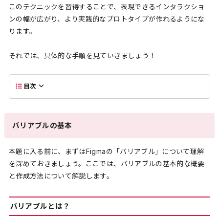
このテクニックを習得することで、表現できるインタラクショ
ンの幅が広がり、より実践的なプロトタイプが作れるようにな
ります。
それでは、具体的な手順を見ていきましょう！
目次
バリアブルの基本
本題に入る前に、まずはFigmaの「バリアブル」について理解
を深めておきましょう。ここでは、バリアブルの基本的な概要
と作成方法について解説します。
バリアブルとは？