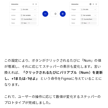
この設定により、ボタンがクリックされるたびに「Num」の値
が増減し、それに応じてステッパーの表示も変化します。言い
換えれば、
「クリックされるたびにバリアブル（Num）を更新
し、+1または-1せよ」
という命令をFigmaに与えていることに
なります。
これで、ユーザーの操作に応じて数値が変化するステッパーの
プロトタイプが完成しました。