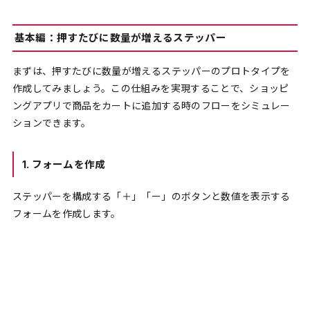
基本編：押すたびに数量が増えるステッパー
まずは、押すたびに数量が増えるステッパーのプロトタイプを
作成してみましょう。この仕組みを実現することで、ショッピ
ングアプリで商品をカートに追加する時のフローをシミュレー
ションできます。
1.
フォームを作成
ステッパーを構成する「＋」「ー」のボタンと数値を表示する
フォームを作成します。