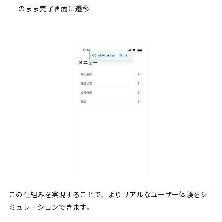
のまま完了画面に遷移
この仕組みを実現することで、よりリアルなユーザー体験をシ
ミュレーションできます。