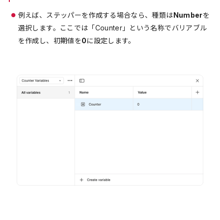
例えば、ステッパーを作成する場合なら、種類は
Number
を
選択します。ここでは「Counter」という名称でバリアブル
を作成し、初期値を
0
に設定します。