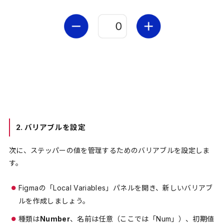
2.
バリアブルを設定
次に、ステッパーの値を管理するためのバリアブルを設定しま
す。
Figmaの「Local Variables」パネルを開き、新しいバリアブ
ルを作成しましょう。
種類は
Number
、名前は任意（ここでは「Num」）、初期値