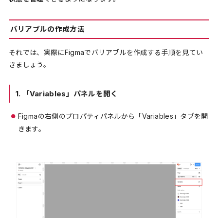
バリアブルの作成方法
それでは、実際にFigmaでバリアブルを作成する手順を見てい
きましょう。
1.
「Variables」パネルを開く
Figmaの右側のプロパティパネルから「Variables」タブを開
きます。