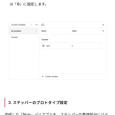
は「
0
」に設定します。
3.
ステッパーのプロトタイプ設定
作成した「Num」バリアブルを、ステッパーの数値部分にバイ