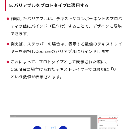
5.
バリアブルをプロトタイプに適用する
作成したバリアブルは、テキストやコンポーネントのプロパ
ティの値にバインド（紐付け）することで、デザインに反映
できます。
例えば、ステッパーの場合は、表示する数値のテキストレイ
ヤーを選択しCounterのバリアブルにバインドします。
これによって、プロトタイプとして表示された際に、
Counterに紐付けられたテキストレイヤーでは最初に「0」
という数値が表示されます。