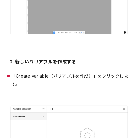
2.
新しいバリアブルを作成する
「Create variable（バリアブルを作成）」をクリックしま
す。