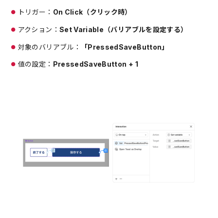
トリガー：
On Click（クリック時）
アクション：
Set Variable（バリアブルを設定する）
対象のバリアブル：
「PressedSaveButton」
値の設定：
PressedSaveButton + 1