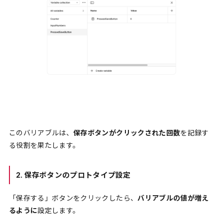
このバリアブルは、
保存ボタンがクリックされた回数
を記録す
る役割を果たします。
2. 保存ボタンのプロトタイプ設定
「保存する」ボタンをクリックしたら、
バリアブルの値が増え
るように
設定します。