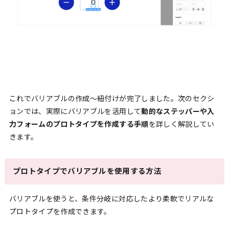
これでバリアブルの作成〜紐付けが完了しました。次のセクシ
ョンでは、実際にバリアブルを活用して
動的なステッパーや入
力フォームのプロトタイプを作成する手順
を詳しく解説してい
きます。
プロトタイプでバリアブルを使用する方法
バリアブルを使うと、条件分岐に対応したより柔軟でリアルな
プロトタイプを作成できます。