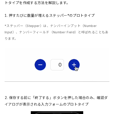
トタイプを作成する方法を解説します。
押すたびに数量が増えるステッパー*のプロトタイプ
*ステッパー（Stepper）は、ナンバーインプット（Number
Input）、ナンバーフィールド（Number Field）と呼ばれることもあ
ります。
保存する前に「終了する」ボタンを押した場合のみ、確認ダ
イアログが表示される入力フォームのプロトタイプ