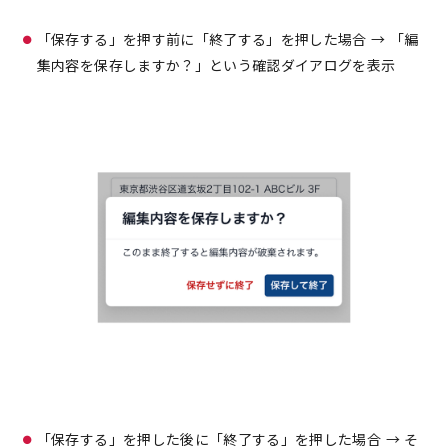
「保存する」を押す前に「終了する」を押した場合 → 「編
集内容を保存しますか？」という確認ダイアログを表示
「保存する」を押した後に「終了する」を押した場合 → そ