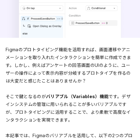
Figmaのプロトタイピング機能を活用すれば、画面遷移やアニ
メーションを取り入れたインタラクションを簡単に作成できま
す。しかし、例えばアンケートの回答画面のUIのように、ユー
ザーの操作によって表示内容が分岐するプロトタイプを作るの
は大変だと感じたことはありませんか？
そこで鍵となるのが
バリアブル（Variables）機能
です。デザ
インシステムの管理に用いられることが多いバリアブルです
が、プロトタイピングに活用することで、より柔軟で高度なイ
ンタラクションを実現できます。
本記事では、Figmaのバリアブルを活用して、以下の2つのプロ