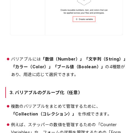
バリアブルには
「数値（Number）」「文字列（String）」
「カラー（Color）」「ブール値（Boolean）」
の4種類が
あり、用途に応じて選択できます。
3.
バリアブルのグループ化（任意）
複数のバリアブルをまとめて管理するために、
「Collection（コレクション）」
を作成できます。
例えば、ステッパーの数値を管理するための「Counter
Variables」や、フォームの状態を管理するための「Form