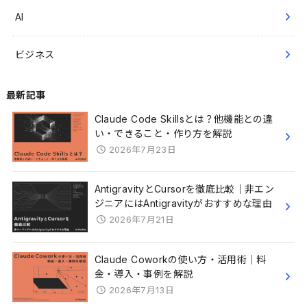
AI
ビジネス
最新記事
Claude Code Skillsとは？他機能との違
い・できること・作り方を解説
2026年7月23日
AntigravityとCursorを徹底比較｜非エン
ジニアにはAntigravityがおすすめな理由
2026年7月21日
Claude Coworkの使い方・活用術｜料
金・導入・事例を解説
2026年7月13日