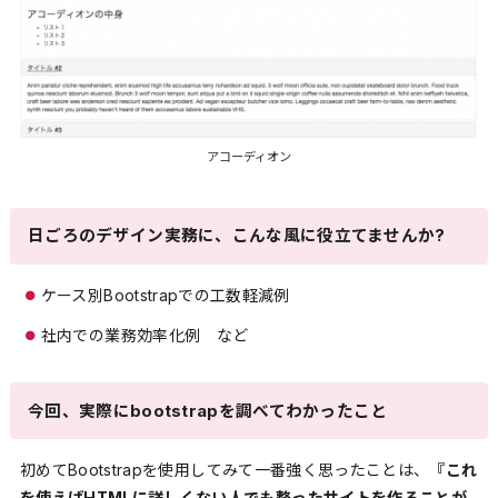
アコーディオン
日ごろのデザイン実務に、こんな風に役立てませんか?
ケース別Bootstrapでの工数軽減例
社内での業務効率化例 など
今回、実際にbootstrapを調べてわかったこと
初めてBootstrapを使用してみて一番強く思ったことは、
『これ
を使えばHTMLに詳しくない人でも整ったサイトを作ることが