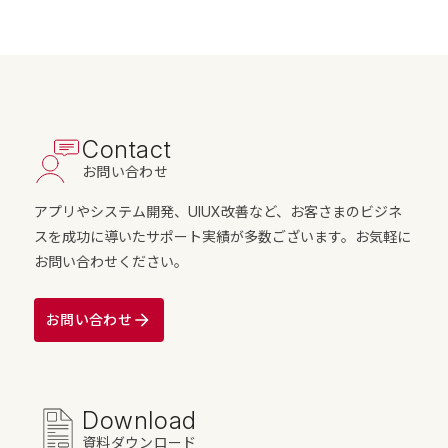
Contact
お問い合わせ
アプリやシステム開発、UIUX改善など、お客さまのビジネ
スを成功に導いたサポート実績が多数ございます。お気軽に
お問い合わせください。
お問い合わせ
Download
資料ダウンロード