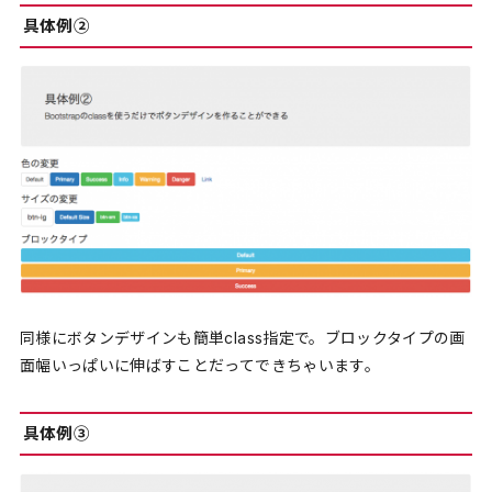
具体例②
同様にボタンデザインも簡単class指定で。ブロックタイプの画
面幅いっぱいに伸ばすことだってできちゃいます。
具体例③