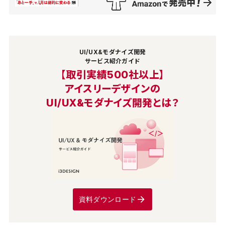
UI/UX&モダナイズ開発
サービス紹介ガイド
【取引実績500社以上】
アイスリーデザインの
UI/UX&モダナイズ開発とは？
資料ダウンロード