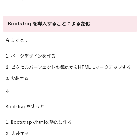
Bootstrapを導入することによる変化
今までは…
ページデザインを作る
ピクセルパーフェクトの観点からHTMLにマークアップする
実装する
↓
Bootstrapを使うと…
Bootstrapでhtmlを静的に作る
実装する