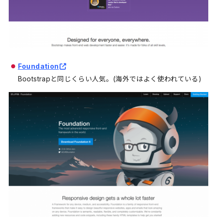
Foundation
Bootstrapと同じくらい人気。(海外ではよく使われている)