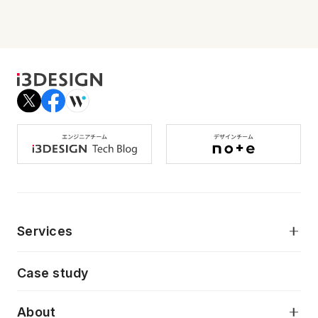
Services
モダンアプリケーション開発
Case study
デジタルプロダクトデザイン
AI駆動開発支援
About