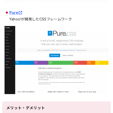
Pure
Yahoo!が開発したCSSフレームワーク
メリット・デメリット