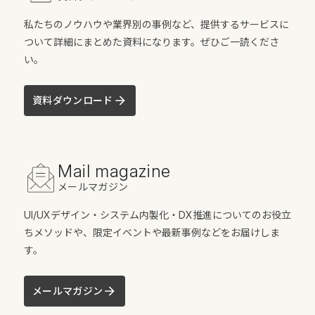
私たちのノウハウや業界別の事例など、提供するサービスに
ついて詳細にまとめた資料になります。ぜひご一読くださ
い。
資料ダウンロード
Mail magazine
メールマガジン
UI/UXデザイン・システム内製化・DX推進についてのお役立
ちメソッドや、限定イベントや最新事例などをお届けしま
す。
メールマガジン