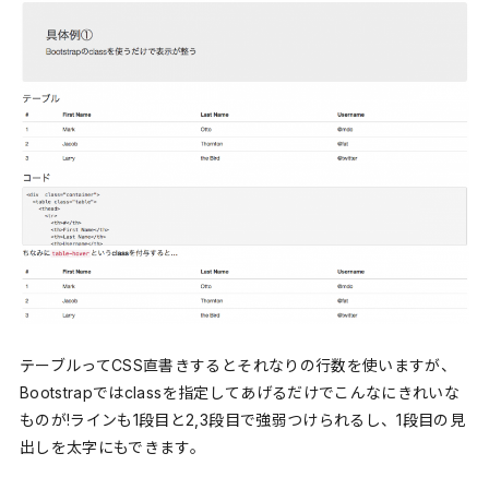
テーブルってCSS直書きするとそれなりの行数を使いますが、
Bootstrapではclassを指定してあげるだけでこんなにきれいな
ものが!ラインも1段目と2,3段目で強弱つけられるし、1段目の見
出しを太字にもできます。