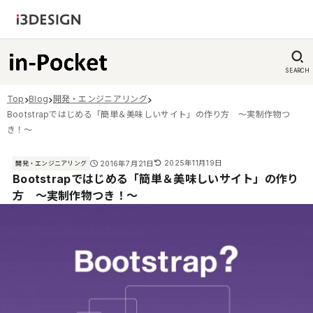
SEARCH
Top
Blog
開発・エンジニアリング
Bootstrapではじめる「簡単＆美味しいサイト」の作り方 〜実制作物つ
き！〜
2025年11月19日
2016年7月21日
開発・エンジニアリング
Bootstrapではじめる「簡単＆美味しいサイト」の作り
方 〜実制作物つき！〜