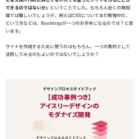
できるのではないか』
ということでした。もちろん全くの無知
識では難しいでしょうが、例えばCSSについてまだ勉強中だ、
という方などは、Bootstrapが一つのお手本になるのでは？と思
います。
サイトを作成するために使うのはもちろん、一つの教材として
活用してみるのもよいのではないでしょうか？
デザインプロセスガイドブック
【成功事例つき】
アイスリーデザインの
モダナイズ開発