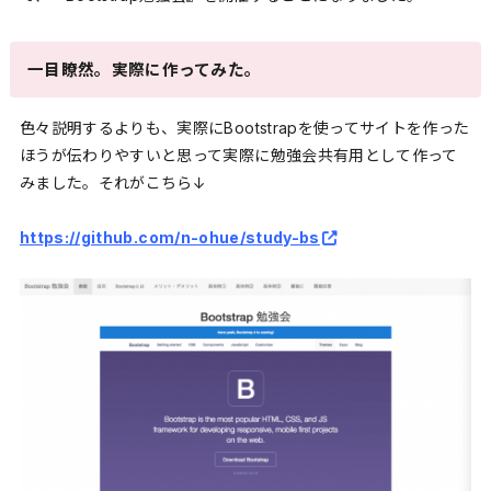
一目瞭然。実際に作ってみた。
色々説明するよりも、実際にBootstrapを使ってサイトを作った
ほうが伝わりやすいと思って実際に勉強会共有用として作って
みました。それがこちら↓
https://github.com/n-ohue/study-bs