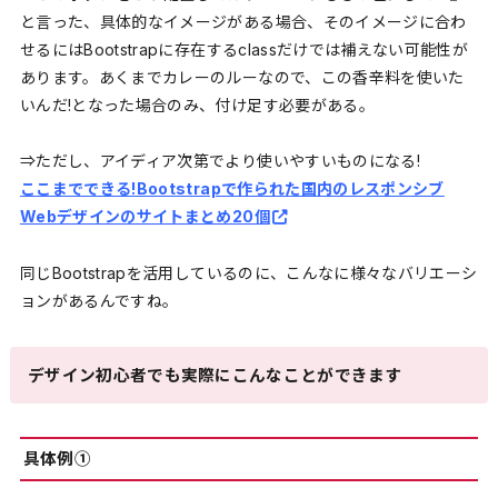
と言った、具体的なイメージがある場合、そのイメージに合わ
せるにはBootstrapに存在するclassだけでは補えない可能性が
あります。あくまでカレーのルーなので、この香辛料を使いた
いんだ!となった場合のみ、付け足す必要がある。
⇒ただし、アイディア次第でより使いやすいものになる!
ここまでできる!Bootstrapで作られた国内のレスポンシブ
Webデザインのサイトまとめ20個
同じBootstrapを活用しているのに、こんなに様々なバリエーシ
ョンがあるんですね。
デザイン初心者でも実際にこんなことができます
具体例①