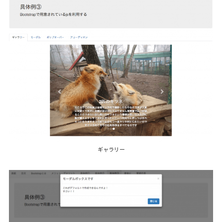
ギャラリー