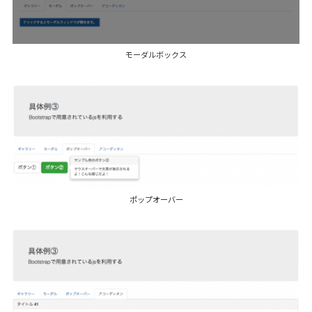
モーダルボックス
ポップオーバー