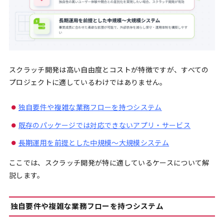
スクラッチ開発は高い自由度とコストが特徴ですが、すべての
プロジェクトに適しているわけではありません。
独自要件や複雑な業務フローを持つシステム
既存のパッケージでは対応できないアプリ・サービス
長期運用を前提とした中規模〜大規模システム
ここでは、スクラッチ開発が特に適しているケースについて解
説します。
独自要件や複雑な業務フローを持つシステム