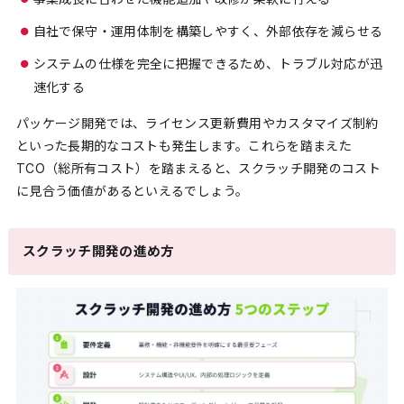
自社で保守・運用体制を構築しやすく、外部依存を減らせる
システムの仕様を完全に把握できるため、トラブル対応が迅
速化する
パッケージ開発では、ライセンス更新費用やカスタマイズ制約
といった長期的なコストも発生します。これらを踏まえた
TCO（総所有コスト）を踏まえると、スクラッチ開発のコスト
に見合う価値があるといえるでしょう。
スクラッチ開発の進め方