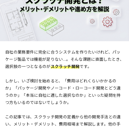
自社の業務要件に完全に合うシステムを作りたいけれど、パッ
ケージ製品では機能が足りない…。そんな課題に直面したとき、
選択肢の一つとなるのが
スクラッチ開発
です。
しかし、いざ検討を始めると、「費用はどれくらいかかるの
か」「パッケージ開発やノーコード・ローコード開発とどう違
うのか」「本当に自社に適した選択なのか」といった疑問を持
つ方もいるのではないでしょうか。
この記事では、スクラッチ開発の定義から他の開発手法との違
い、メリット・デメリット、費用相場まで解説します。他の手