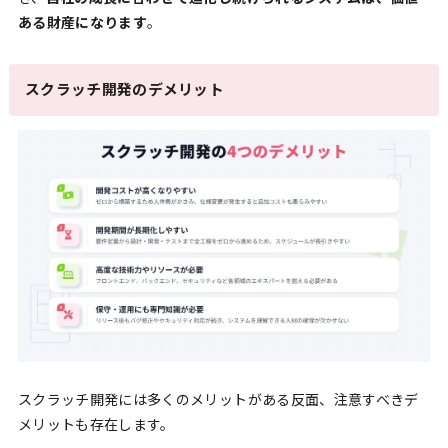
ある財産になります
。
スクラッチ開発のデメリット
スクラッチ開発には多くのメリットがある反面、注意すべきデ
メリットも存在します。