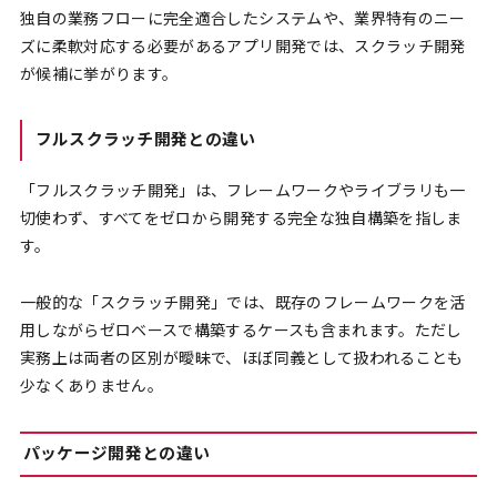
独自の業務フローに完全適合したシステムや、業界特有のニー
ズに柔軟対応する必要があるアプリ開発では、スクラッチ開発
が候補に挙がります。
フルスクラッチ開発との違い
「フルスクラッチ開発」は、フレームワークやライブラリも一
切使わず、すべてをゼロから開発する完全な独自構築を指しま
す。
一般的な「スクラッチ開発」では、既存のフレームワークを活
用しながらゼロベースで構築するケースも含まれます。ただし
実務上は両者の区別が曖昧で、ほぼ同義として扱われることも
少なくありません。
パッケージ開発との違い