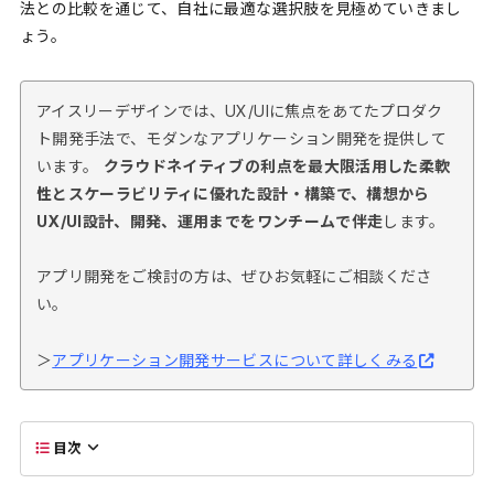
法との比較を通じて、自社に最適な選択肢を見極めていきまし
ょう。
アイスリーデザインでは、UX/UIに焦点をあてたプロダク
ト開発手法で、モダンなアプリケーション開発を提供して
います。
クラウドネイティブの利点を最大限活用した柔軟
性とスケーラビリティに優れた設計・構築で、構想から
UX/UI設計、開発、運用までをワンチームで伴走
します。
アプリ開発をご検討の方は、ぜひお気軽にご相談くださ
い。
＞
アプリケーション開発サービスについて詳しくみる
目次