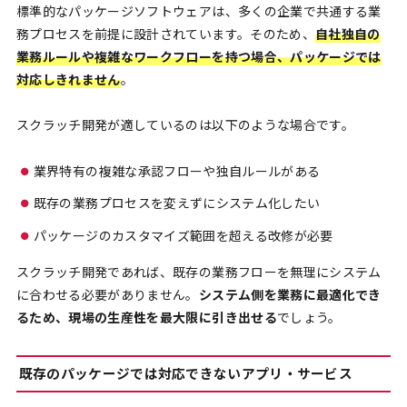
標準的なパッケージソフトウェアは、多くの企業で共通する業
務プロセスを前提に設計されています。そのため、
自社独自の
業務ルールや複雑なワークフローを持つ場合、パッケージでは
対応しきれません
。
スクラッチ開発が適しているのは以下のような場合です。
業界特有の複雑な承認フローや独自ルールがある
既存の業務プロセスを変えずにシステム化したい
パッケージのカスタマイズ範囲を超える改修が必要
スクラッチ開発であれば、既存の業務フローを無理にシステム
に合わせる必要がありません。
システム側を業務に最適化でき
るため、現場の生産性を最大限に引き出せる
でしょう。
既存のパッケージでは対応できないアプリ・サービス