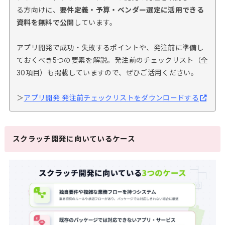
る方向けに、
要件定義・予算・ベンダー選定に活用できる
資料を無料で公開
しています。
アプリ開発で成功・失敗するポイントや、発注前に準備し
ておくべき5つの要素を解説。発注前のチェックリスト（全
30項目）も掲載していますので、ぜひご活用ください。
＞
アプリ開発 発注前チェックリストをダウンロードする
スクラッチ開発に向いているケース