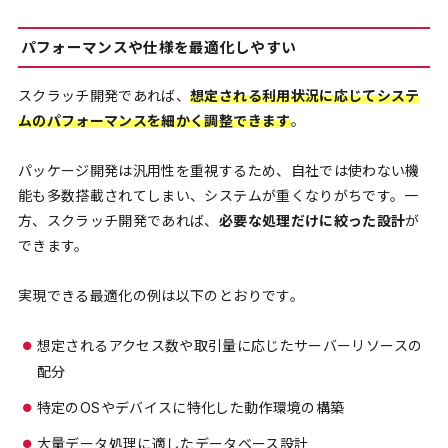
パフォーマンスや仕様を最適化しやすい
スクラッチ開発であれば、
想定される利用状況に応じてシステ
ムのパフォーマンスを細かく調整できます
。
パッケージ開発は汎用性を重視するため、自社では使わない機
能も多数搭載されてしまい、システムが重くなりがちです。一
方、スクラッチ開発であれば、
必要な処理だけに絞った設計
が
できます。
実現できる最適化の例は以下のとおりです。
想定されるアクセス数や取引量に応じたサーバーリソースの
配分
特定のOSやデバイスに特化した動作環境の構築
大量データ処理に適したデータベース設計