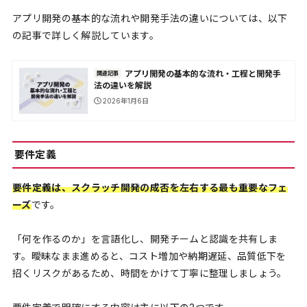
アプリ開発の基本的な流れや開発手法の違いについては、以下
の記事で詳しく解説しています。
アプリ開発の基本的な流れ・工程と開発手
関連記事
法の違いを解説
2026年1月6日
要件定義
要件定義は、スクラッチ開発の成否を左右する最も重要なフェ
ーズ
です。
「何を作るのか」を言語化し、開発チームと認識を共有しま
す。曖昧なまま進めると、コスト増加や納期遅延、品質低下を
招くリスクがあるため、時間をかけて丁寧に整理しましょう。