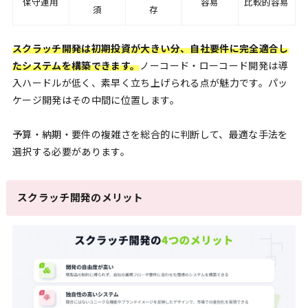
保守運用
容易
比較的容易
須
存
スクラッチ開発は初期投資が大きい分、自社要件に完全適合し
たシステムを構築できます。
ノーコード・ローコード開発は導
入ハードルが低く、素早く立ち上げられる点が魅力です。パッ
ケージ開発はその中間に位置します。
予算・納期・要件の複雑さを総合的に判断して、最適な手法を
選択する必要があります。
スクラッチ開発のメリット