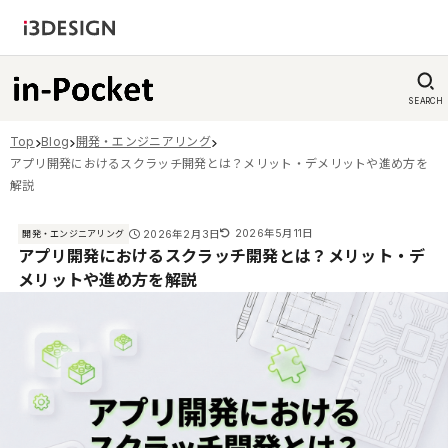
SEARCH
Top
Blog
開発・エンジニアリング
アプリ開発におけるスクラッチ開発とは？メリット・デメリットや進め方を
解説
2026年5月11日
2026年2月3日
開発・エンジニアリング
アプリ開発におけるスクラッチ開発とは？メリット・デ
メリットや進め方を解説