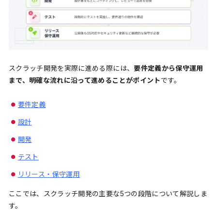
スクラッチ開発を実際に進める際には、
要件定義から保守運用
まで、明確な流れに沿って進めることがポイント
です。
要件定義
設計
開発
テスト
リリース・保守運用
ここでは、スクラッチ開発の主要な5つの段階について解説しま
す。