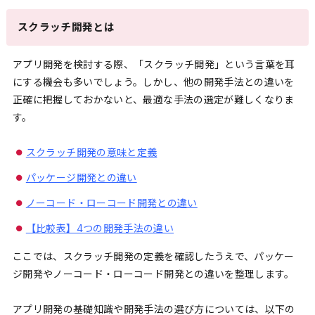
スクラッチ開発とは
アプリ開発を検討する際、「スクラッチ開発」という言葉を耳
にする機会も多いでしょう。しかし、他の開発手法との違いを
正確に把握しておかないと、最適な手法の選定が難しくなりま
す。
スクラッチ開発の意味と定義
パッケージ開発との違い
ノーコード・ローコード開発との違い
【比較表】4つの開発手法の違い
ここでは、スクラッチ開発の定義を確認したうえで、パッケー
ジ開発やノーコード・ローコード開発との違いを整理します。
アプリ開発の基礎知識や開発手法の選び方については、以下の