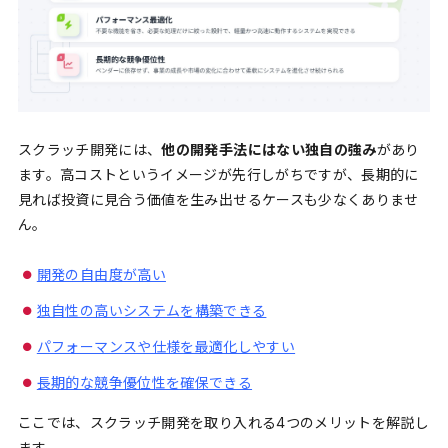
スクラッチ開発には、
他の開発手法にはない独自の強み
があり
ます。高コストというイメージが先行しがちですが、長期的に
見れば投資に見合う価値を生み出せるケースも少なくありませ
ん。
開発の自由度が高い
独自性の高いシステムを構築できる
パフォーマンスや仕様を最適化しやすい
長期的な競争優位性を確保できる
ここでは、スクラッチ開発を取り入れる4つのメリットを解説し
ます。