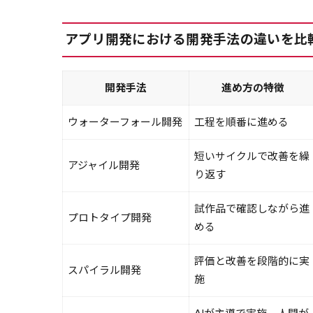
アプリ開発における開発手法の違いを比
開発手法
進め方の特徴
ウォーターフォール開発
工程を順番に進める
短いサイクルで改善を繰
アジャイル開発
り返す
試作品で確認しながら進
プロトタイプ開発
める
評価と改善を段階的に実
スパイラル開発
施