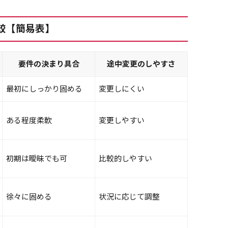
較【簡易表】
要件の決まり具合
途中変更のしやすさ
最初にしっかり固める
変更しにくい
ある程度柔軟
変更しやすい
初期は曖昧でも可
比較的しやすい
徐々に固める
状況に応じて調整