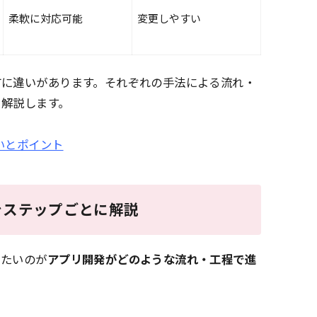
柔軟に対応可能
変更しやすい
方に違いがあります。それぞれの手法による流れ・
く解説します。
いとポイント
をステップごとに解説
きたいのが
アプリ開発がどのような流れ・工程で進