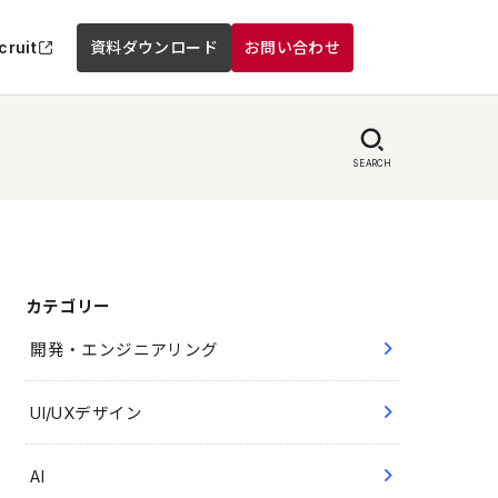
cruit
資料ダウンロード
お問い合わせ
SEARCH
カテゴリー
開発・エンジニアリング
UI/UXデザイン
AI