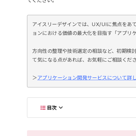
てください。
アイスリーデザインでは、UX/UIに焦点を
ョンにおける価値の最大化を目指す「アプリ
方向性の整理や技術選定の相談など、初期検
て気になる点があれば、お気軽にご相談くだ
＞
アプリケーション開発サービスについて詳
目次