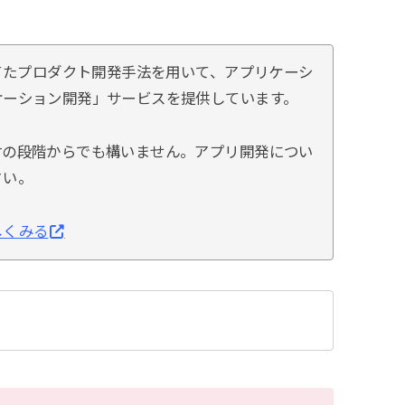
あてたプロダクト開発手法を用いて、アプリケーシ
ケーション開発」サービスを提供しています。
討の段階からでも構いません。アプリ開発につい
さい。
しくみる