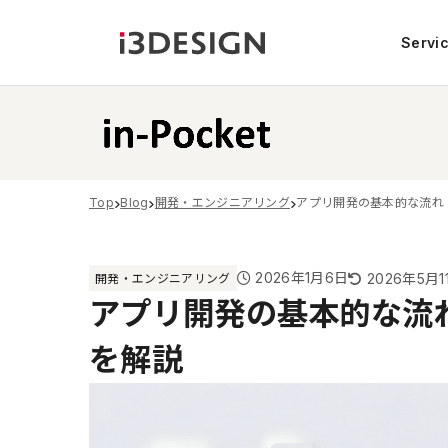
Servi
Top
Blog
開発・エンジニアリング
アプリ開発の基本的な流れ
2026年1月6日
2026年5月1
開発・エンジニアリング
アプリ開発の基本的な流
を解説