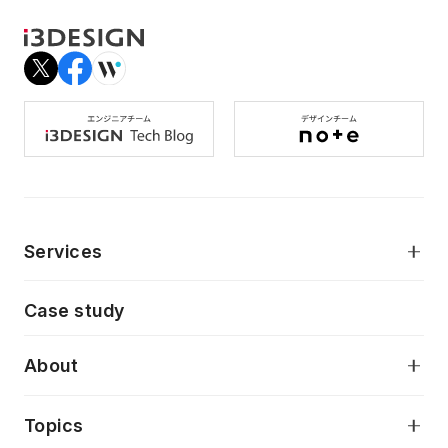
Services
モダンアプリケーション開発
Case study
デジタルプロダクトデザイン
AI駆動開発支援
About
アプリケーション開発
プロダクト成長支援
デザインシステム構築支援
当社が目指しているもの
Topics