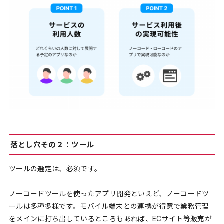
落とし穴その２：ツール
ツールの選定は、必須です。
ノーコードツールを使ったアプリ開発といえど、ノーコードツ
ールは多種多様です。モバイル端末との連携が得意で業務管理
をメインに打ち出しているところも
あれば、ECサイト等販売が