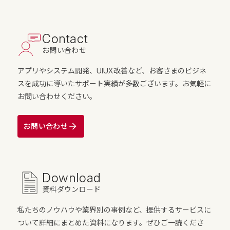
Contact
お問い合わせ
アプリやシステム開発、UIUX改善など、お客さまのビジネ
スを成功に導いたサポート実績が多数ございます。お気軽に
お問い合わせください。
お問い合わせ
Download
資料ダウンロード
私たちのノウハウや業界別の事例など、提供するサービスに
ついて詳細にまとめた資料になります。ぜひご一読くださ