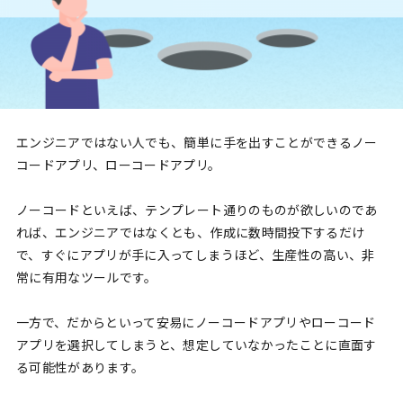
エンジニアではない人でも、簡単に手を出すことができるノー
コードアプリ、ローコードアプリ。
ノーコードといえば、テンプレート通りのものが欲しいのであ
れば、エンジニアではなくとも、作成に数時間投下するだけ
で、すぐにアプリが手に入ってしまうほど、生産性の高い、非
常に有用なツールです。
一方で、だからといって安易にノーコードアプリやローコード
アプリを選択してしまうと、想定していなかったことに直面す
る可能性があります。