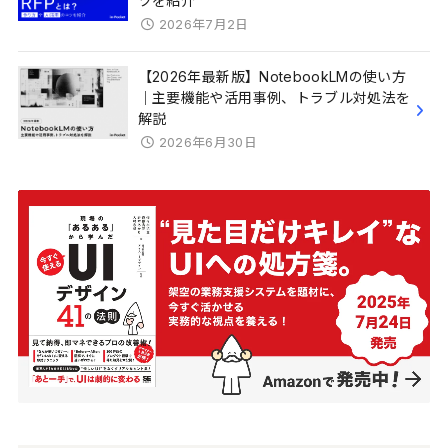
ツを紹介
2026年7月2日
【2026年最新版】NotebookLMの使い方
｜主要機能や活用事例、トラブル対処法を
解説
2026年6月30日