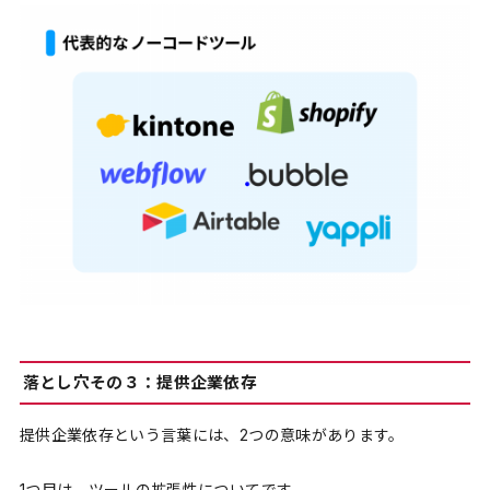
落とし穴その３：提供企業依存
提供企業依存という言葉には、2つの意味があります。
1つ目は、ツールの拡張性についてです。