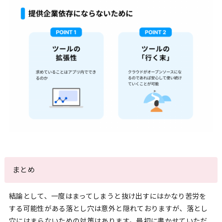
まとめ
結論として、一度はまってしまうと抜け出すにはかなり苦労を
する可能性がある落とし穴は意外と隠れておりますが、落とし
穴にはまらないための対策はあります。最初に書かせていただ