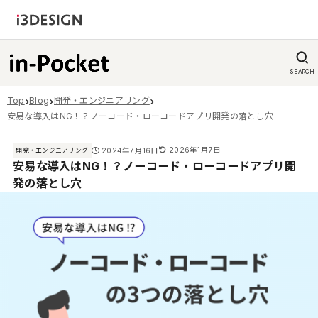
SEARCH
Top
Blog
開発・エンジニアリング
安易な導入はNG！？ノーコード・ローコードアプリ開発の落とし穴
2026年1月7日
2024年7月16日
開発・エンジニアリング
安易な導入はNG！？ノーコード・ローコードアプリ開
発の落とし穴