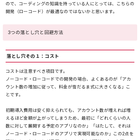
ので、コーディングの知識を持っている人にとっては、こちらの
開発（ローコード）が最適なのではないかと思います。
3つの落とし穴と回避方法
落とし穴その１：コスト
コストは注意すべき項目です。
ノーコード・ローコードでの開発の場合、よくあるのが「アカ
ウント数の増加に従って、料金が雪だるま式に大きくなる」こ
とです。
初期導入費用は安く抑えられても、アカウント数が増えれば増
えるほど金額が上がってしまうため、最初に「どれくらいの人
数に対して展開する予定のアプリなのか」「はたして、それは
ノーコード・ローコードのアプリで実現可能なのか」この2点を