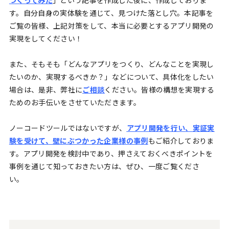
つくってみた
」という記事を作成した後に、作成しておりま
す。自分自身の実体験を通じて、見つけた落とし穴。本記事を
ご覧の皆様、上記対策をして、本当に必要とするアプリ開発の
実現をしてください！
また、そもそも「どんなアプリをつくり、どんなことを実現し
たいのか、実現するべきか？」などについて、具体化をしたい
場合は、是非、弊社に
ご相談
ください。皆様の構想を実現する
ためのお手伝いをさせていただきます。
ノーコードツールではないですが、
アプリ開発を行い、実証実
験を受けて、壁にぶつかった企業様の事例
もご紹介しておりま
す。アプリ開発を検討中であり、押さえておくべきポイントを
事例を通じて知っておきたい方は、ぜひ、一度ご覧くださ
い。