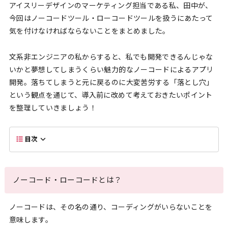
アイスリーデザインのマーケティング担当である私、田中が、
今回はノーコードツール・ローコードツールを扱うにあたって
気を付けなければならないことをまとめました。
文系非エンジニアの私からすると、私でも開発できるんじゃな
いかと夢想してしまうくらい魅力的なノーコードによるアプリ
開発。落ちてしまうと元に戻るのに大変苦労する「落とし穴」
という観点を通じて、導入前に改めて考えておきたいポイント
を整理していきましょう！
目次
ノーコード・ローコードとは？
ノーコードは、その名の通り、コーディングがいらないことを
意味します。