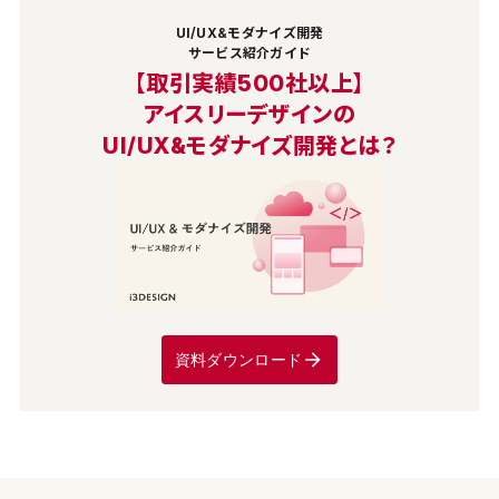
UI/UX&モダナイズ開発
サービス紹介ガイド
【取引実績500社以上】
アイスリーデザインの
UI/UX&モダナイズ開発とは？
資料ダウンロード