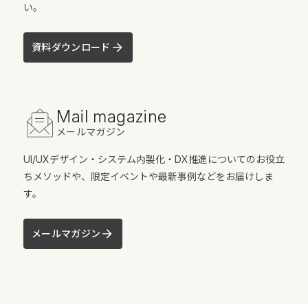
い。
資料ダウンロード
Mail magazine
メールマガジン
UI/UXデザイン・システム内製化・DX推進についてのお役立
ちメソッドや、限定イベントや最新事例などをお届けしま
す。
メールマガジン