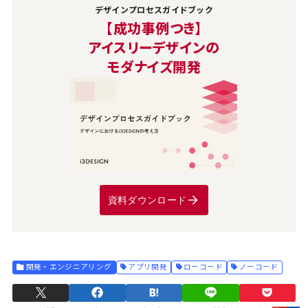
デザインプロセスガイドブック
【成功事例つき】
アイスリーデザインの
モダナイズ開発
資料ダウンロード
開発・エンジニアリング
アプリ開発
ローコード
ノーコード