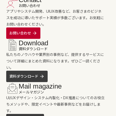
お問い合わせ
アプリやシステム開発、UIUX改善など、お客さまのビジネ
スを成功に導いたサポート実績が多数ございます。お気軽に
お問い合わせください。
お問い合わせ
Download
資料ダウンロード
私たちのノウハウや業界別の事例など、提供するサービスに
ついて詳細にまとめた資料になります。ぜひご一読くださ
い。
資料ダウンロード
Mail magazine
メールマガジン
UI/UXデザイン・システム内製化・DX推進についてのお役立
ちメソッドや、限定イベントや最新事例などをお届けしま
す。