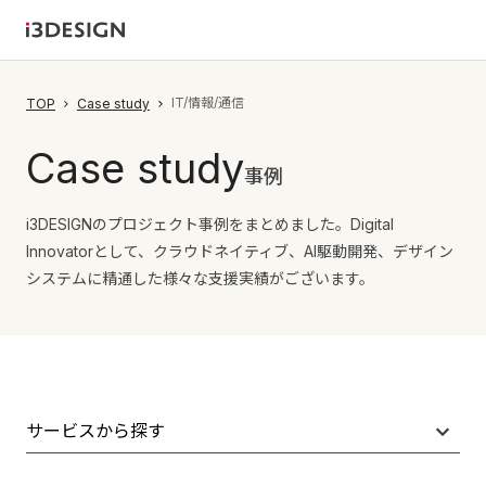
IT/情報/通信
TOP
Case study
Case study
事例
i3DESIGNのプロジェクト事例をまとめました。Digital
Innovatorとして、クラウドネイティブ、AI駆動開発、デザイン
システムに精通した様々な支援実績がございます。
サービスから探す