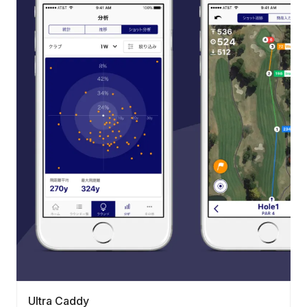
Ultra Caddy