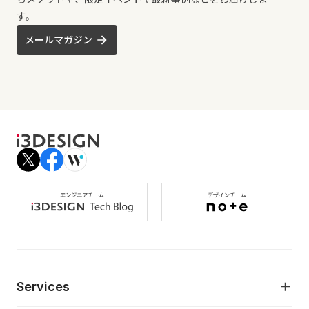
す。
メールマガジン
Services