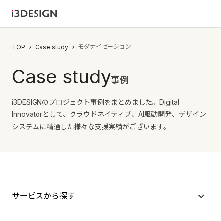
モダナイゼーション
TOP
Case study
Case study
事例
i3DESIGNのプロジェクト事例をまとめました。Digital
Innovatorとして、クラウドネイティブ、AI駆動開発、デザイン
システムに精通した様々な支援実績がございます。
サービスから探す