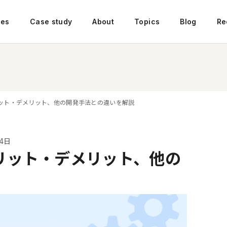
ces
Case study
About
Topics
Blog
Re
ット・デメリット、他の開発手法との違いを解説
4日
リット・デメリット、他の