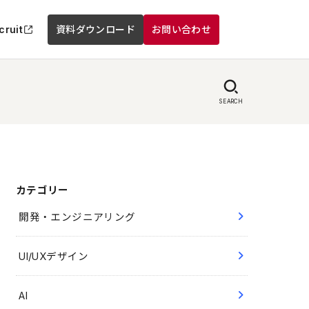
cruit
資料ダウンロード
お問い合わせ
SEARCH
カテゴリー
開発・エンジニアリング
UI/UXデザイン
AI