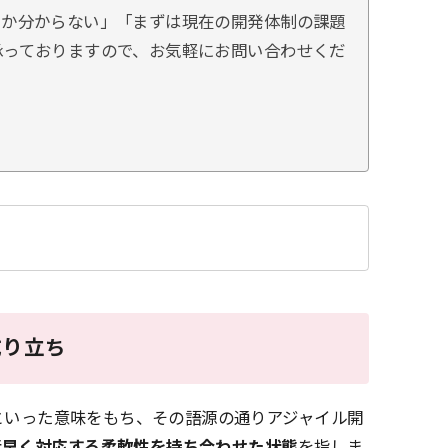
うか分からない」「まずは現在の開発体制の課題
承っておりますので、お気軽にお問い合わせくだ
成り立ち
」といった意味をもち、その語源の通りアジャイル開
素早く対応する柔軟性を持ち合わせた状態
を指しま