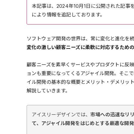
本記事は、2024年10月1日に公開された記事を再
により情報を追記しております。
ソフトウェア開発の世界は、常に変化と進化を続
変化の激しい顧客ニーズに柔軟に対応するため
顧客ニーズを素早くサービスやプロダクトに反
ョンも重要になってくるアジャイル開発。そこで
イル開発の基本的な概要とメリット・デメリッ
解説していきます。
アイスリーデザインでは、
市場への迅速なリ
て、アジャイル開発をはじめとする最適な開