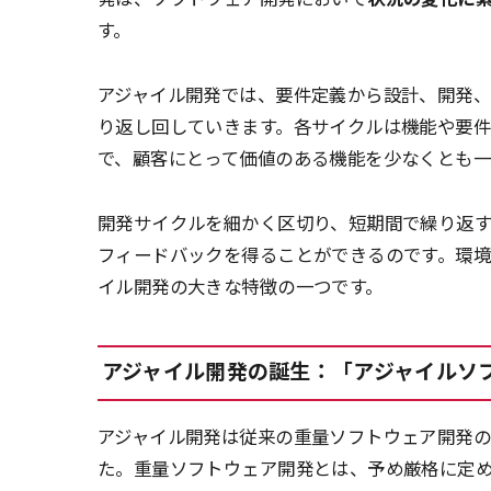
す。
アジャイル開発では、要件定義から設計、開発
り返し回していきます。各サイクルは機能や要
で、顧客にとって価値のある機能を少なくとも一
開発サイクルを細かく区切り、短期間で繰り返
フィードバックを得ることができるのです。環境
イル開発の大きな特徴の一つです。
アジャイル開発の誕生：「アジャイルソ
アジャイル開発は従来の重量ソフトウェア開発
た。重量ソフトウェア開発とは、予め厳格に定