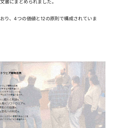
う文書にまとめられました。
おり、4つの価値と12の原則で構成されていま