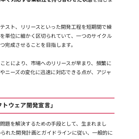
、テスト、リリースといった開発工程を短期間で繰
件を単位に細かく区切られていて、一つのサイクル
つ完成させることを目指します。
すことにより、市場へのリリースが早まり、頻繁に
やニーズの変化に迅速に対応できる点が、アジャ
フトウェア開発宣言」
の問題を解決するための手段として、生まれまし
められた開発計画とガイドラインに従い、一般的に