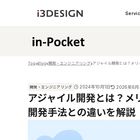
Servi
Top
Blog
開発・エンジニアリング
アジャイル開発とは？メリ
2024年10月1日
2026年6月
開発・エンジニアリング
アジャイル開発とは？メ
開発手法との違いを解説