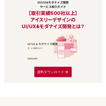
UI/UX&モダナイズ開発
サービス紹介ガイド
【取引実績500社以上】
アイスリーデザインの
UI/UX&モダナイズ開発とは？
資料ダウンロード