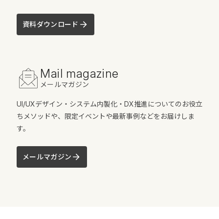
資料ダウンロード
Mail magazine
メールマガジン
UI/UXデザイン・システム内製化・DX推進についてのお役立
ちメソッドや、限定イベントや最新事例などをお届けしま
す。
メールマガジン