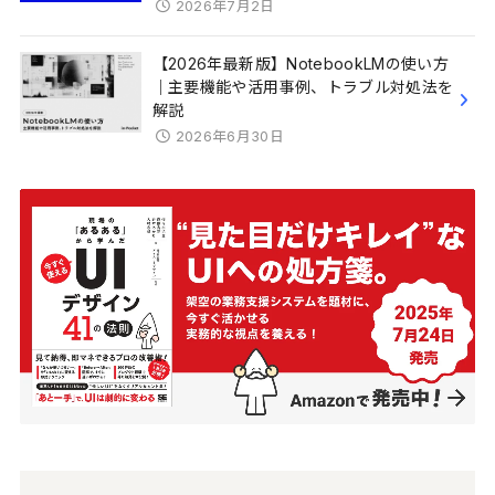
2026年7月2日
【2026年最新版】NotebookLMの使い方
｜主要機能や活用事例、トラブル対処法を
解説
2026年6月30日