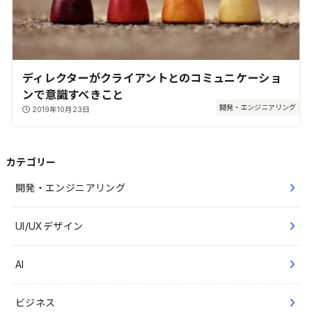
ディレクターがクライアントとのコミュニケーショ
ンで意識すべきこと
開発・エンジニアリング
2019年10月23日
カテゴリー
開発・エンジニアリング
UI/UXデザイン
AI
ビジネス