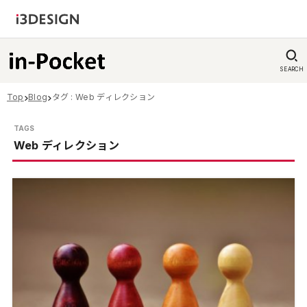
SEARCH
Top
Blog
タグ : Web ディレクション
Web ディレクション