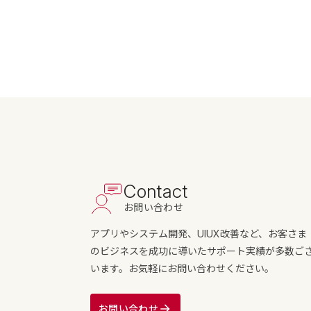
Contact
お問い合わせ
アプリやシステム開発、UIUX改善など、お客さま
のビジネスを成功に導いたサポート実績が多数ご
います。お気軽にお問い合わせください。
お問い合わせ