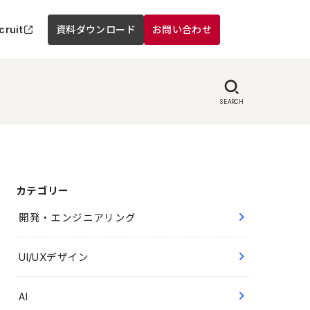
cruit
資料ダウンロード
お問い合わせ
SEARCH
カテゴリー
開発・エンジニアリング
UI/UXデザイン
AI