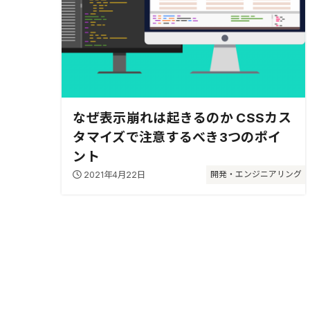
なぜ表示崩れは起きるのか CSSカス
タマイズで注意するべき3つのポイ
ント
2021年4月22日
開発・エンジニアリング