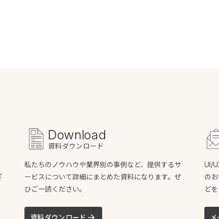
Download
資料ダウンロード
私たちのノウハウや業界別の事例など、提供するサ
UI
ざ
ービスについて詳細にまとめた資料になります。ぜ
のお
ひご一読ください。
どを
資料ダウンロード
メ