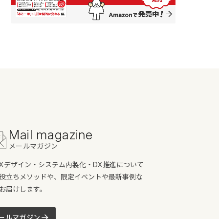
Mail magazine
メールマガジン
/UXデザイン・システム内製化・DX推進について
役立ちメソッドや、限定イベントや最新事例な
お届けします。
ールマガジン