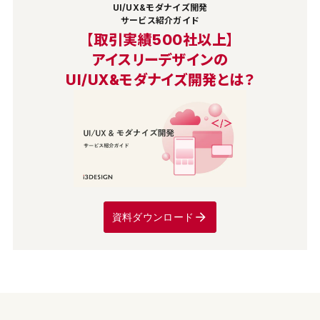
UI/UX&モダナイズ開発
サービス紹介ガイド
【取引実績500社以上】
アイスリーデザインの
UI/UX&モダナイズ開発とは？
資料ダウンロード