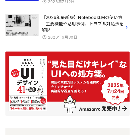
2026年7月2日
【2026年最新版】NotebookLMの使い方
｜主要機能や活用事例、トラブル対処法を
解説
2026年6月30日