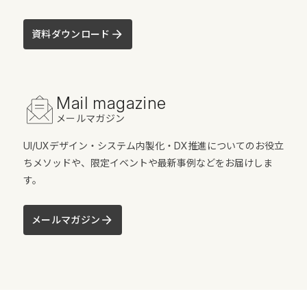
資料ダウンロード
Mail magazine
メールマガジン
UI/UXデザイン・システム内製化・DX推進についてのお役立
ちメソッドや、限定イベントや最新事例などをお届けしま
す。
メールマガジン