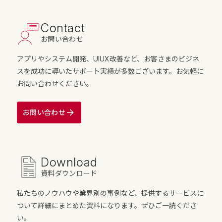
Contact
お問い合わせ
アプリやシステム開発、UIUX改善など、お客さまのビジネ
スを成功に導いたサポート実績が多数ございます。お気軽に
お問い合わせください。
お問い合わせ
Download
資料ダウンロード
私たちのノウハウや業界別の事例など、提供するサービスに
ついて詳細にまとめた資料になります。ぜひご一読くださ
い。