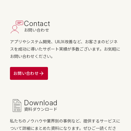
Contact
お問い合わせ
アプリやシステム開発、UIUX改善など、お客さまのビジネ
スを成功に導いたサポート実績が多数ございます。お気軽に
お問い合わせください。
お問い合わせ
Download
資料ダウンロード
私たちのノウハウや業界別の事例など、提供するサービスに
ついて詳細にまとめた資料になります。ぜひご一読くださ