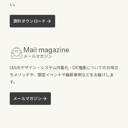
い。
資料ダウンロード
Mail magazine
メールマガジン
UI/UXデザイン・システム内製化・DX推進についてのお役立
ちメソッドや、限定イベントや最新事例などをお届けしま
す。
メールマガジン