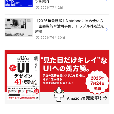
ツを紹介
2026年7月2日
【2026年最新版】NotebookLMの使い方
｜主要機能や活用事例、トラブル対処法を
解説
2026年6月30日