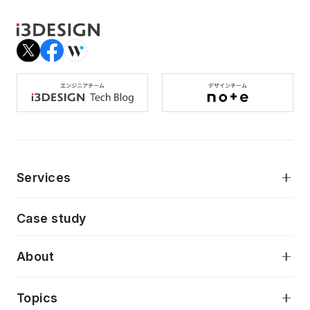
Services
モダンアプリケーション開発
Case study
デジタルプロダクトデザイン
AI駆動開発支援
About
アプリケーション開発
プロダクト成長支援
デザインシステム構築支援
当社が目指しているもの
Topics