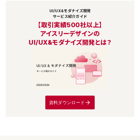
UI/UX&モダナイズ開発
サービス紹介ガイド
【取引実績500社以上】
アイスリーデザインの
UI/UX&モダナイズ開発とは？
資料ダウンロード