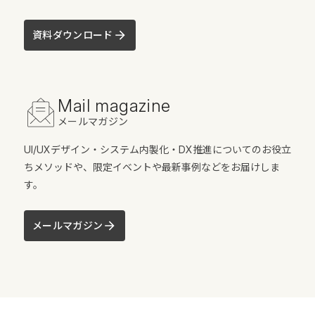
資料ダウンロード
Mail magazine
メールマガジン
UI/UXデザイン・システム内製化・DX推進についてのお役立
ちメソッドや、限定イベントや最新事例などをお届けしま
す。
メールマガジン