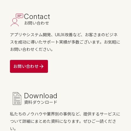
Contact
お問い合わせ
アプリやシステム開発、UIUX改善など、お客さまのビジネ
スを成功に導いたサポート実績が多数ございます。お気軽に
お問い合わせください。
お問い合わせ
Download
資料ダウンロード
私たちのノウハウや業界別の事例など、提供するサービスに
ついて詳細にまとめた資料になります。ぜひご一読くださ
い。