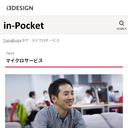
SEARCH
Top
Blog
タグ : マイクロサービス
マイクロサービス