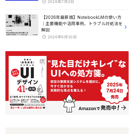
2026年7月2日
【2026年最新版】NotebookLMの使い方
｜主要機能や活用事例、トラブル対処法を
解説
2026年6月30日