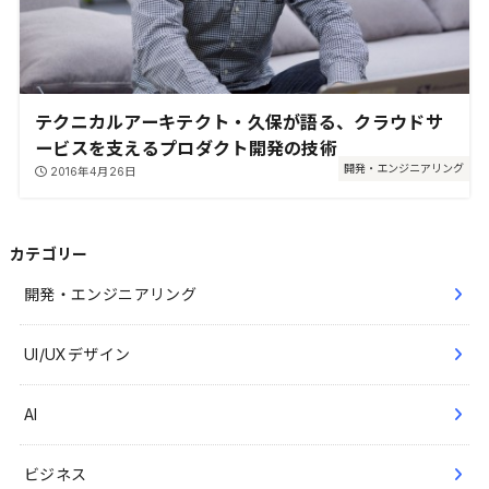
テクニカルアーキテクト・久保が語る、クラウドサ
ービスを支えるプロダクト開発の技術
開発・エンジニアリング
2016年4月26日
カテゴリー
開発・エンジニアリング
UI/UXデザイン
AI
ビジネス