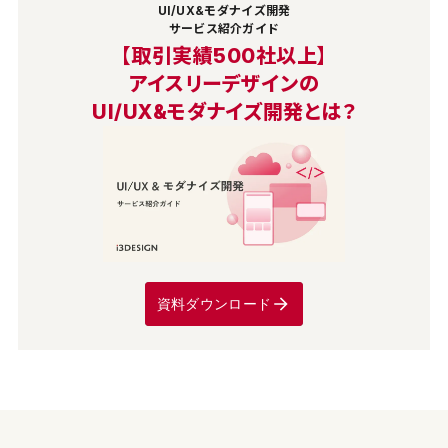
UI/UX&モダナイズ開発
サービス紹介ガイド
【取引実績500社以上】
アイスリーデザインの
UI/UX&モダナイズ開発とは？
資料ダウンロード