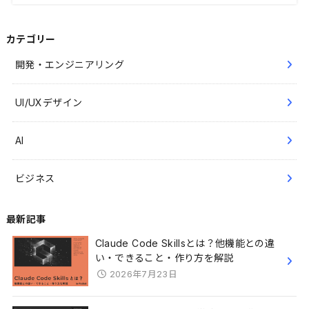
カテゴリー
開発・エンジニアリング
UI/UXデザイン
AI
ビジネス
最新記事
Claude Code Skillsとは？他機能との違
い・できること・作り方を解説
2026年7月23日