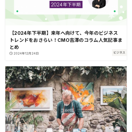
【2024年下半期】来年へ向けて、今年のビジネス
トレンドをおさらい！CMO吉澤のコラム人気記事ま
とめ
ビジネス
2024年12月24日