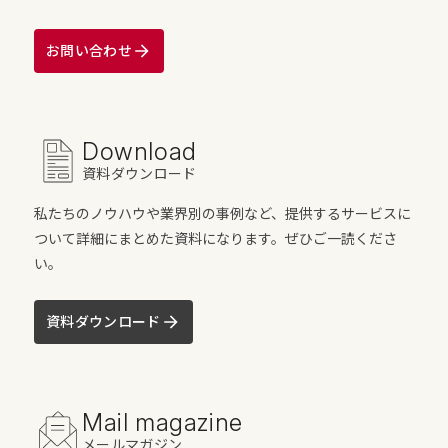
お問い合わせ
Download
資料ダウンロード
私たちのノウハウや業界別の事例など、提供するサービスに
ついて詳細にまとめた資料になります。ぜひご一読くださ
い。
資料ダウンロード
Mail magazine
メールマガジン