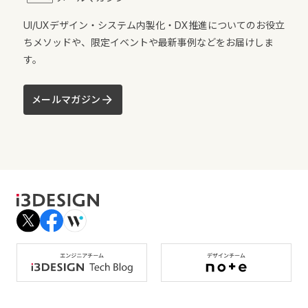
UI/UXデザイン・システム内製化・DX推進についてのお役立
ちメソッドや、限定イベントや最新事例などをお届けしま
す。
メールマガジン