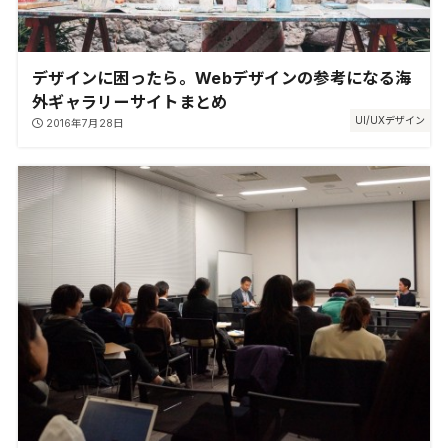
デザインに困ったら。Webデザインの参考になる海
外ギャラリーサイトまとめ
UI/UXデザイン
2016年7月28日