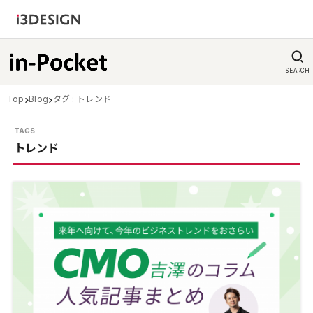
SEARCH
Top
Blog
タグ : トレンド
トレンド