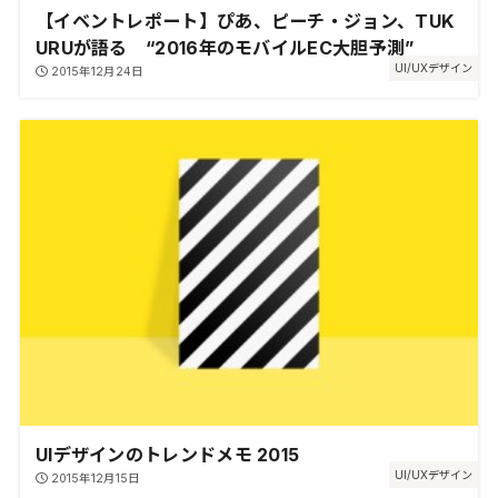
【イベントレポート】ぴあ、ピーチ・ジョン、TUK
URUが語る “2016年のモバイルEC大胆予測”
UI/UXデザイン
2015年12月24日
UIデザインのトレンドメモ 2015
UI/UXデザイン
2015年12月15日