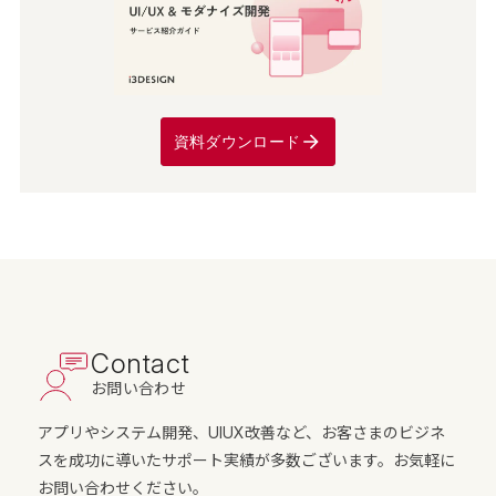
資料ダウンロード
Contact
お問い合わせ
アプリやシステム開発、UIUX改善など、お客さまのビジネ
スを成功に導いたサポート実績が多数ございます。お気軽に
お問い合わせください。