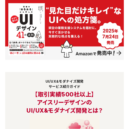
UI/UX&モダナイズ開発
サービス紹介ガイド
【取引実績500社以上】
アイスリーデザインの
UI/UX&モダナイズ開発とは？