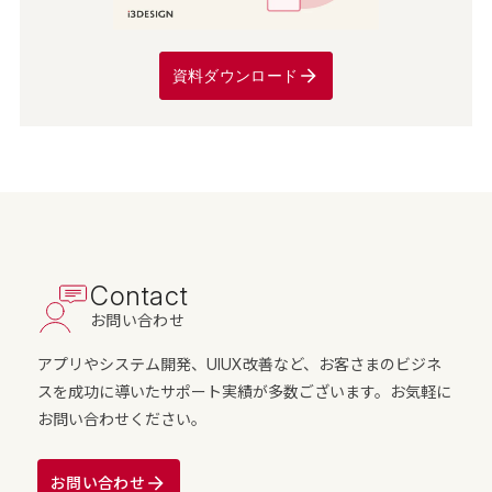
資料ダウンロード
Contact
お問い合わせ
アプリやシステム開発、UIUX改善など、お客さまのビジネ
スを成功に導いたサポート実績が多数ございます。お気軽に
お問い合わせください。
お問い合わせ