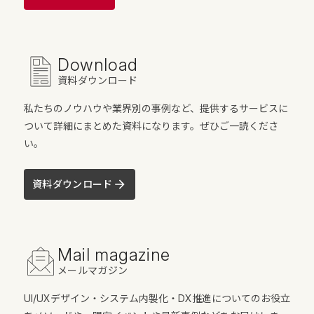
Download
資料ダウンロード
私たちのノウハウや業界別の事例など、提供するサービスに
ついて詳細にまとめた資料になります。ぜひご一読くださ
い。
資料ダウンロード
Mail magazine
メールマガジン
UI/UXデザイン・システム内製化・DX推進についてのお役立