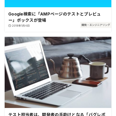
Google検索に「AMPページのテストとプレビュ
ー」ボックスが登場
開発・エンジニアリング
2018年1月4日
テスト担当者は、開発者の手助けとなる「バグレポ