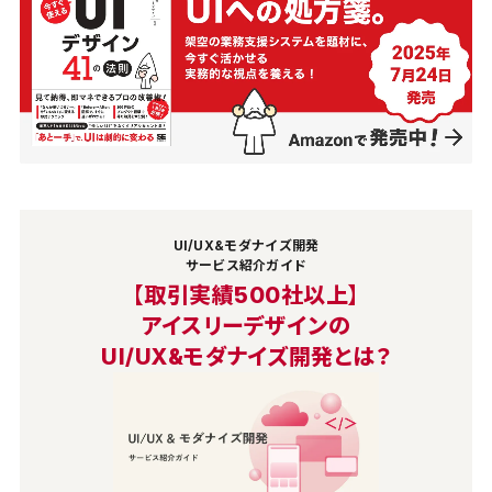
UI/UX&モダナイズ開発
サービス紹介ガイド
【取引実績500社以上】
アイスリーデザインの
UI/UX&モダナイズ開発とは？