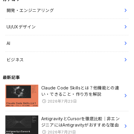
開発・エンジニアリング
UI/UXデザイン
AI
ビジネス
最新記事
Claude Code Skillsとは？他機能との違
い・できること・作り方を解説
2026年7月23日
AntigravityとCursorを徹底比較｜非エン
ジニアにはAntigravityがおすすめな理由
2026年7月21日