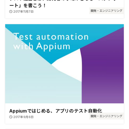
ート」を書こう！
開発・エンジニアリング
2017年11月7日
Appiumではじめる、アプリのテスト自動化
開発・エンジニアリング
2017年9月6日