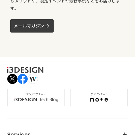
ちメソッドや、限定イベントや最新事例などをお届けしま
す。
メールマガジン
Services