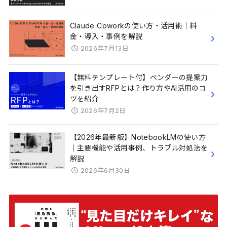
Claude Coworkの使い方・活用術｜料
金・導入・事例を解説
2026年7月13日
【無料テンプレート付】ベンダーの提案力
を引き出すRFPとは？作り方やAI活用のコ
ツを紹介
2026年7月2日
【2026年最新版】NotebookLMの使い方
｜主要機能や活用事例、トラブル対処法を
解説
2026年6月30日