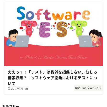
ええっ？！「テスト」は品質を担保しない、むしろ
情報収集？！ソフトウェア開発におけるテストにつ
いて
開発・エンジニアリング
2017年7月10日
カテゴリー