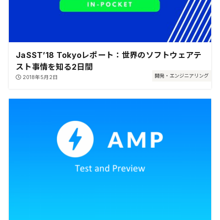
JaSST’18 Tokyoレポート：世界のソフトウェアテ
スト事情を知る2日間
開発・エンジニアリング
2018年5月2日