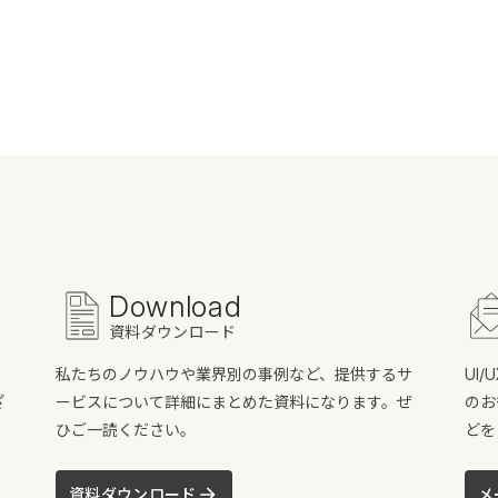
Download
資料ダウンロード
私たちのノウハウや業界別の事例など、提供するサ
UI
ざ
ービスについて詳細にまとめた資料になります。ぜ
のお
ひご一読ください。
どを
資料ダウンロード
メ