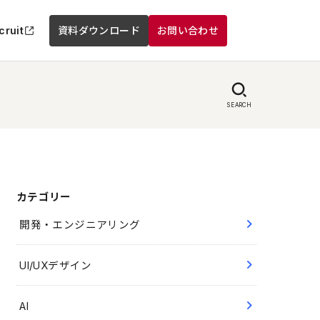
cruit
資料ダウンロード
お問い合わせ
SEARCH
カテゴリー
開発・エンジニアリング
UI/UXデザイン
AI