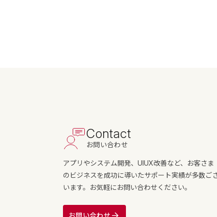
Contact
お問い合わせ
アプリやシステム開発、UIUX改善など、お客さま
のビジネスを成功に導いたサポート実績が多数ご
います。お気軽にお問い合わせください。
お問い合わせ