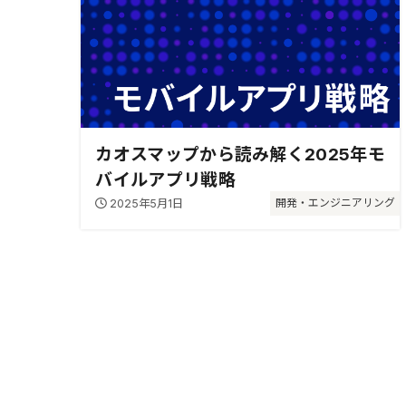
カオスマップから読み解く2025年モ
バイルアプリ戦略
2025年5月1日
開発・エンジニアリング