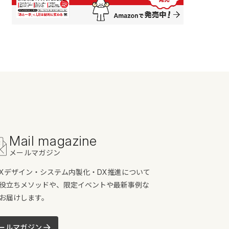
Mail magazine
メールマガジン
/UXデザイン・システム内製化・DX推進について
役立ちメソッドや、限定イベントや最新事例な
お届けします。
ールマガジン