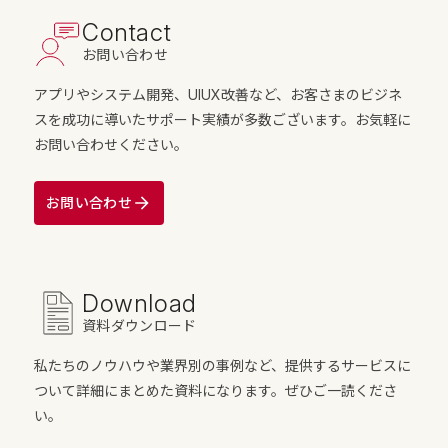
Contact
お問い合わせ
アプリやシステム開発、UIUX改善など、お客さまのビジネ
スを成功に導いたサポート実績が多数ございます。お気軽に
お問い合わせください。
お問い合わせ
Download
資料ダウンロード
私たちのノウハウや業界別の事例など、提供するサービスに
ついて詳細にまとめた資料になります。ぜひご一読くださ
い。