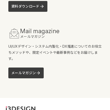
資料ダウンロード
Mail magazine
メールマガジン
UI/UXデザイン・システム内製化・DX推進についてのお役立
ちメソッドや、限定イベントや最新事例などをお届けしま
す。
メールマガジン