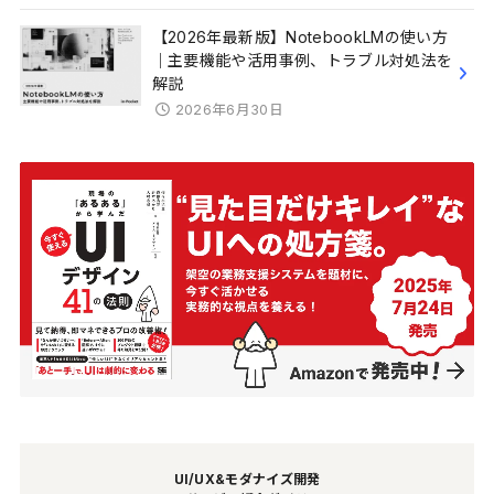
【2026年最新版】NotebookLMの使い方
｜主要機能や活用事例、トラブル対処法を
解説
2026年6月30日
UI/UX&モダナイズ開発