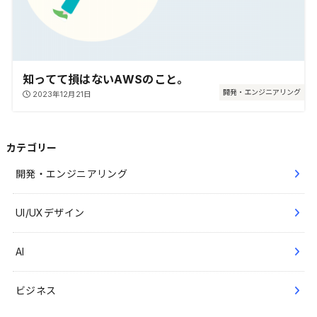
知ってて損はないAWSのこと。
開発・エンジニアリング
2023年12月21日
カテゴリー
開発・エンジニアリング
UI/UXデザイン
AI
ビジネス