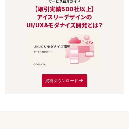
サービス紹介ガイド
【取引実績500社以上】
アイスリーデザインの
UI/UX&モダナイズ開発とは？
資料ダウンロード