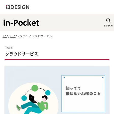
SEARCH
Top
Blog
タグ : クラウドサービス
クラウドサービス