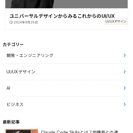
ユニバーサルデザインからみるこれからのUI/UX
UI/UXデザイン
2024年9月25日
カテゴリー
開発・エンジニアリング
UI/UXデザイン
AI
ビジネス
最新記事
Claude Code Skillsとは？他機能との違