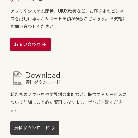
アプリやシステム開発、UIUX改善など、お客さまのビジネ
スを成功に導いたサポート実績が多数ございます。お気軽に
お問い合わせください。
お問い合わせ
Download
資料ダウンロード
私たちのノウハウや業界別の事例など、提供するサービスに
ついて詳細にまとめた資料になります。ぜひご一読くださ
い。
資料ダウンロード