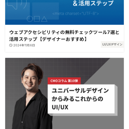
ウェブアクセシビリティの無料チェックツール7選と
活用ステップ【デザイナーおすすめ】
UI/UXデザイン
2024年11月6日