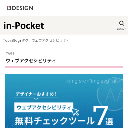
SEARCH
Top
Blog
タグ : ウェブアクセシビリティ
ウェブアクセシビリティ