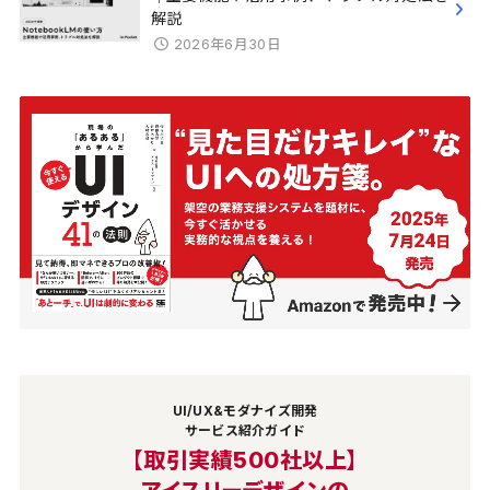
解説
2026年6月30日
UI/UX&モダナイズ開発
サービス紹介ガイド
【取引実績500社以上】