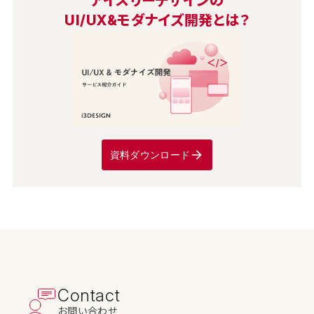
アイスリーデザインの
UI/UX&モダナイズ開発とは？
資料ダウンロード
Contact
お問い合わせ