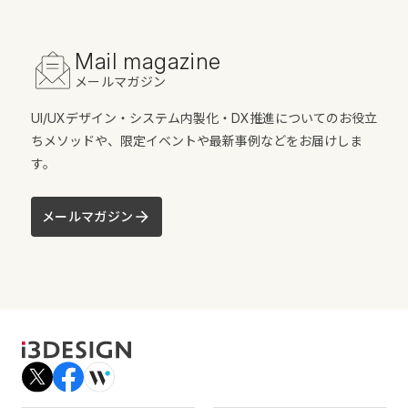
Mail magazine
メールマガジン
UI/UXデザイン・システム内製化・DX推進についてのお役立
ちメソッドや、限定イベントや最新事例などをお届けしま
す。
メールマガジン