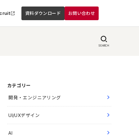
cruit
資料ダウンロード
お問い合わせ
SEARCH
カテゴリー
開発・エンジニアリング
UI/UXデザイン
AI