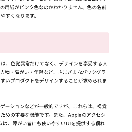
どの用紙がピンク色なのかわかりません。色の名前
りやすくなります。
めには、色覚異常だけでなく、デザインを享受する人
ば人種・障がい・年齢など、さまざまなバックグラ
やすいプロダクトをデザインすることが求められま
ビゲーションなどが一般的ですが、これらは、視覚
めの重要な機能です。また、Appleのアクセシ
テムは、障がい者にも使いやすいUIを提供する優れ