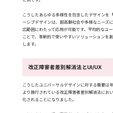
た例です。
こうしたあらゆる多様性を包含したデザインを
ーシブデザインは、超高齢社会や多様なニーズ
広範囲にわたって応用が可能です。平均的なユ
ことで、革新的で使いやすいソリューションを
します。
改正障害者差別解消法とUI/UX
こうしたユニバーサルデザインに対する需要は年
より施行されている改正障害者差別解消法にお
化されることになりました。