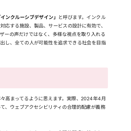
「インクルーシブデザイン」
と呼びます。インクル
に対応する施設、製品、サービスの設計に有効で、
ーザーの声だけではなく、多様な視点を取り入れる
創出し、全ての人が可能性を追求できる社会を目指
々高まってるように思えます。実際、2024年4月
いて、ウェブアクセシビリティの合理的配慮が義務