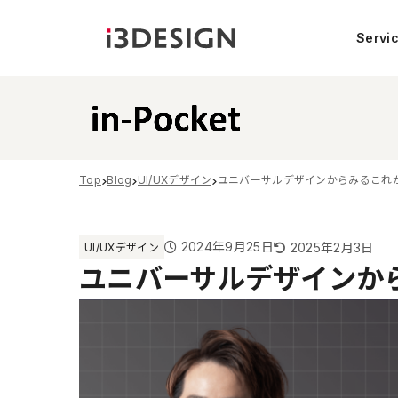
Servi
Top
Blog
UI/UXデザイン
ユニバーサルデザインからみるこれから
2024年9月25日
2025年2月3日
UI/UXデザイン
ユニバーサルデザインから