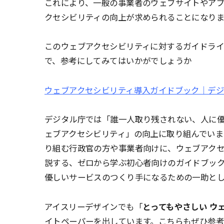
これにより、一般の事業者のウェブサイトやア
クセシビリティの向上が求められることになりま
このウェブアクセシビリティに対するガイドラ
で、参考にしてみてはいかがでしょうか
ウェブアクセシビリティ導入ガイドブック｜デ
デジタル庁では「誰一人取り残されない、人に
ェブアクセシビリティ」の向上に取り組んでいま
り組む行政官の方や事業者向けに、ウェブアク
説する、ゼロから学ぶ初心者向けのガイドブッ
優しいサービスのつくり手になるための一助と
アイスリーデザインでも「
とってもやさしい ウ
イトペーパーを出しています。こちらもぜひ参