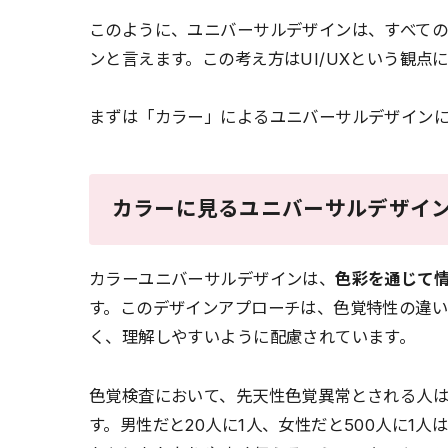
このように、ユニバーサルデザインは、すべて
ンと言えます。この考え方はUI/UXという観点
まずは「カラー」によるユニバーサルデザイン
カラーに見るユニバーサルデザイ
カラーユニバーサルデザインは、
色彩を通じて
す。このデザインアプローチは、色覚特性の違
く、理解しやすいように配慮されています。
色覚検査において、先天性色覚異常とされる人は
す。男性だと20人に1人、女性だと500人に1